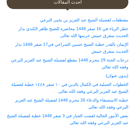
أحدث المقالات
مقتطفات لفضيلة الشيخ عبد العزيز بن يحيى البرعي
خطر الرياء في 16 صفر 1448 محاضرة للشيخ طاهر الكندي بدار
الحديث بمفرق حبيش حرسها الله تعالى
الإيمان بالقدر خطبة الشيخ حسين الشراعي في17 صفر 1448 بدار
الحديث بمفرق حبيش
درجات الجنة 29 محرم 1448 مقطع لفضيلة الشيخ عبد العزيز البرعي
وفقه الله تعالى
(بدون عنوان)
الخطوات العملية في الكمال بالدين في ١٠ صفر ١٤٤٨ خطبة لفضيلة
الشيخ عبد العزيز البرعي وفقه الله تعالى
خطبة الاستسقاء والدعاء 26 محرم 1448 لفضيلة الشيخ عبد العزيز
البرعي وفقه الله تعالى
بعض الأمور الجالبة لغضب الجبار في 3 صفر 1448 خطبة لفضيلة الشيخ
عبد العزيز البرعي وفقه الله تعالى