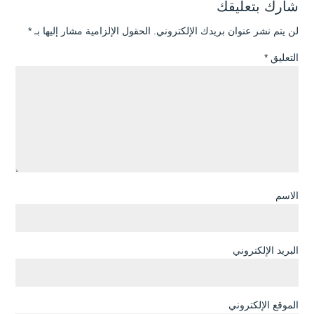
شارك بتعليقك
لن يتم نشر عنوان بريدك الإلكتروني.
الحقول الإلزامية مشار إليها بـ
*
التعليق
*
الاسم
البريد الإلكتروني
الموقع الإلكتروني