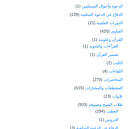
الدعوة وأحوال المسلمين
(1)
الدفاع عن الدعوة السلفية
(139)
الدورات العلمية
(21)
الفتاوى
(420)
القرآن وعلومه
(1)
القرآءات والتجويد
(1)
تفسير القرآن
(1)
الكتب
(2)
اللقاءات
(4)
المحاضرات
(270)
المقتطفات والمختارات
(515)
تلاوات
(23)
طلاب الشيخ وضيوفه
(933)
الخطب
(294)
الدروس
(1)
الدفاع عن الدعوة السلفية
(3)