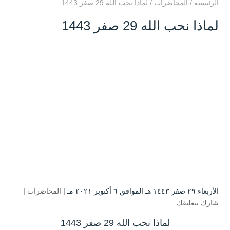
الرئيسية
/
المحاضرات
/
لماذا نحب الله 29 صفر 1443
لماذا نحب الله 29 صفر 1443
الأربعاء ۲۹ صفر ۱٤٤۳ هـ الموافق ٦ أكتوبر ۲۰۲۱ مـ |
المحاضرات
|
شارك بتعليقك
لماذا نحب الله 29 صفر 1443