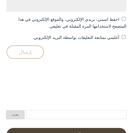
احفظ اسمي، بريدي الإلكتروني، والموقع الإلكتروني في هذا
المتصفح لاستخدامها المرة المقبلة في تعليقي.
أعلمني بمتابعة التعليقات بواسطة البريد الإلكتروني.