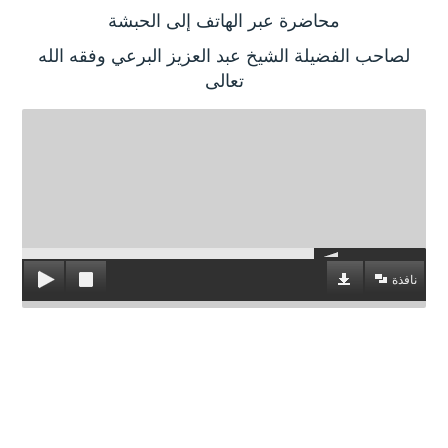
محاضرة عبر الهاتف إلى الحبشة
لصاحب الفضيلة الشيخ عبد العزيز البرعي وفقه الله
تعالى
نافذة