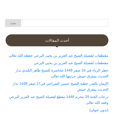
أحدث المقالات
مقتطفات لفضيلة الشيخ عبد العزيز بن يحيى البرعي حفظه الله تعالى
مقتطفات لفضيلة الشيخ عبد العزيز بن يحيى البرعي
خطر الرياء في 16 صفر 1448 محاضرة للشيخ طاهر الكندي بدار
الحديث بمفرق حبيش حرسها الله تعالى
الإيمان بالقدر خطبة الشيخ حسين الشراعي في17 صفر 1448 بدار
الحديث بمفرق حبيش
درجات الجنة 29 محرم 1448 مقطع لفضيلة الشيخ عبد العزيز البرعي
وفقه الله تعالى
(بدون عنوان)