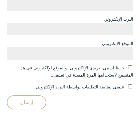
البريد الإلكتروني
الموقع الإلكتروني
احفظ اسمي، بريدي الإلكتروني، والموقع الإلكتروني في هذا
المتصفح لاستخدامها المرة المقبلة في تعليقي.
أعلمني بمتابعة التعليقات بواسطة البريد الإلكتروني.