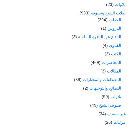
تلاوات
(23)
طلاب الشيخ وضيوفه
(933)
الخطب
(294)
الدروس
(1)
الدفاع عن الدعوة السلفية
(3)
الفتاوى
(4)
الكتب
(3)
المحاضرات
(469)
المقالات
(3)
المقتطفات والمختارات
(59)
النصائح والتوجيهات
(2)
تلاوات
(99)
ضيوف الشيخ
(49)
غير مصنف
(34)
مرئيات
(26)