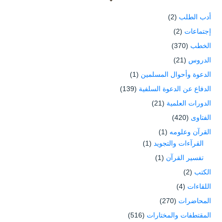
أدب الطلب
(2)
إجتماعات
(2)
الخطب
(370)
الدروس
(21)
الدعوة وأحوال المسلمين
(1)
الدفاع عن الدعوة السلفية
(139)
الدورات العلمية
(21)
الفتاوى
(420)
القرآن وعلومه
(1)
القرآءات والتجويد
(1)
تفسير القرآن
(1)
الكتب
(2)
اللقاءات
(4)
المحاضرات
(270)
المقتطفات والمختارات
(516)