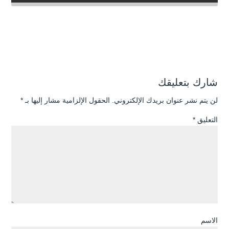
شارك بتعليقك
لن يتم نشر عنوان بريدك الإلكتروني.
الحقول الإلزامية مشار إليها بـ
*
التعليق
*
الاسم