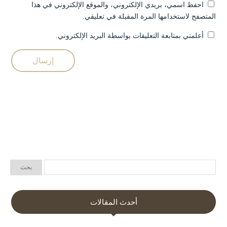
احفظ اسمي، بريدي الإلكتروني، والموقع الإلكتروني في هذا
المتصفح لاستخدامها المرة المقبلة في تعليقي.
أعلمني بمتابعة التعليقات بواسطة البريد الإلكتروني.
أحدث المقالات