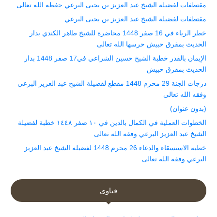
مقتطفات لفضيلة الشيخ عبد العزيز بن يحيى البرعي حفظه الله تعالى
مقتطفات لفضيلة الشيخ عبد العزيز بن يحيى البرعي
خطر الرياء في 16 صفر 1448 محاضرة للشيخ طاهر الكندي بدار
الحديث بمفرق حبيش حرسها الله تعالى
الإيمان بالقدر خطبة الشيخ حسين الشراعي في17 صفر 1448 بدار
الحديث بمفرق حبيش
درجات الجنة 29 محرم 1448 مقطع لفضيلة الشيخ عبد العزيز البرعي
وفقه الله تعالى
(بدون عنوان)
الخطوات العملية في الكمال بالدين في ١٠ صفر ١٤٤٨ خطبة لفضيلة
الشيخ عبد العزيز البرعي وفقه الله تعالى
خطبة الاستسقاء والدعاء 26 محرم 1448 لفضيلة الشيخ عبد العزيز
البرعي وفقه الله تعالى
فتاوى