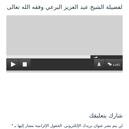
لفضيلة الشيخ عبد العزيز البرعي وفقه الله تعالى
نافذة
شارك بتعليقك
لن يتم نشر عنوان بريدك الإلكتروني.
الحقول الإلزامية مشار إليها بـ
*