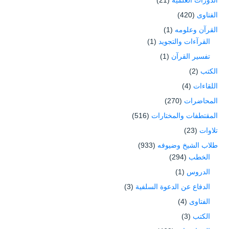
الفتاوى
(420)
القرآن وعلومه
(1)
القرآءات والتجويد
(1)
تفسير القرآن
(1)
الكتب
(2)
اللقاءات
(4)
المحاضرات
(270)
المقتطفات والمختارات
(516)
تلاوات
(23)
طلاب الشيخ وضيوفه
(933)
الخطب
(294)
الدروس
(1)
الدفاع عن الدعوة السلفية
(3)
الفتاوى
(4)
الكتب
(3)