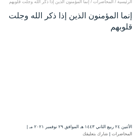
الرئيسية
/
المحاضرات
/
إنما المؤمنون الذين إذا ذكر الله وجلت قلوبهم
إنما المؤمنون الذين إذا ذكر الله وجلت
قلوبهم
الأثنين ۲٤ ربيع الثاني ۱٤٤۳ هـ الموافق ۲۹ نوفمبر ۲۰۲۱ مـ |
المحاضرات
|
شارك بتعليقك