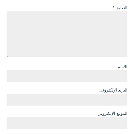
التعليق
*
الاسم
البريد الإلكتروني
الموقع الإلكتروني