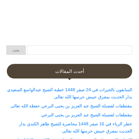
أحدث المقالات
السابقون بالخيرات في 24 صفر 1448 خطبة الشيخ عبدالواسع السعيدي
بدار الحديث بمفرق حبيش حرسها الله تعالى
مقتطفات لفضيلة الشيخ عبد العزيز بن يحيى البرعي حفظه الله تعالى
مقتطفات لفضيلة الشيخ عبد العزيز بن يحيى البرعي
خطر الرياء في 16 صفر 1448 محاضرة للشيخ طاهر الكندي بدار
الحديث بمفرق حبيش حرسها الله تعالى