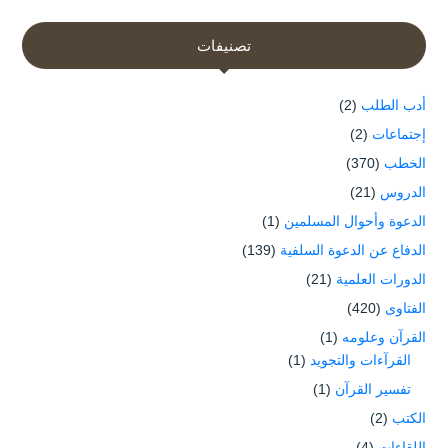
تصنيفات
أدب الطلب
(2)
إجتماعات
(2)
الخطب
(370)
الدروس
(21)
الدعوة وأحوال المسلمين
(1)
الدفاع عن الدعوة السلفية
(139)
الدورات العلمية
(21)
الفتاوى
(420)
القرآن وعلومه
(1)
القرآءات والتجويد
(1)
تفسير القرآن
(1)
الكتب
(2)
اللقاءات
(4)