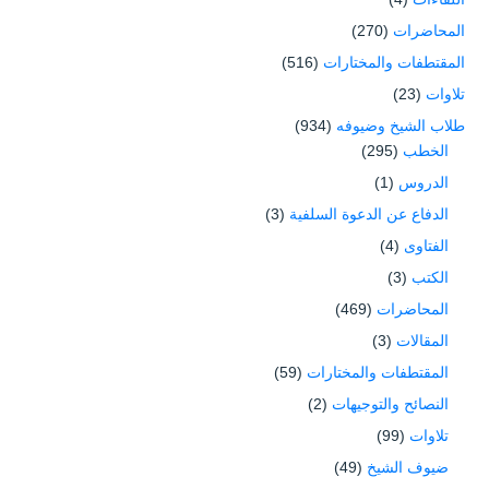
المحاضرات
(270)
المقتطفات والمختارات
(516)
تلاوات
(23)
طلاب الشيخ وضيوفه
(934)
الخطب
(295)
الدروس
(1)
الدفاع عن الدعوة السلفية
(3)
الفتاوى
(4)
الكتب
(3)
المحاضرات
(469)
المقالات
(3)
المقتطفات والمختارات
(59)
النصائح والتوجيهات
(2)
تلاوات
(99)
ضيوف الشيخ
(49)