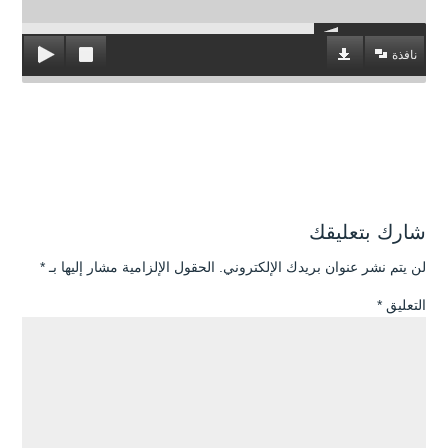
نافذة
شارك بتعليقك
لن يتم نشر عنوان بريدك الإلكتروني.
الحقول الإلزامية مشار إليها بـ
*
التعليق
*