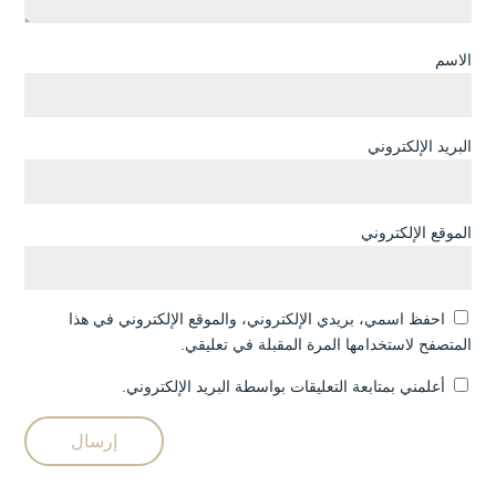
الاسم
البريد الإلكتروني
الموقع الإلكتروني
احفظ اسمي، بريدي الإلكتروني، والموقع الإلكتروني في هذا
المتصفح لاستخدامها المرة المقبلة في تعليقي.
أعلمني بمتابعة التعليقات بواسطة البريد الإلكتروني.