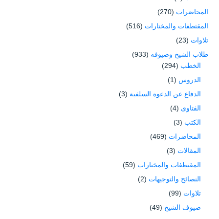
المحاضرات
(270)
المقتطفات والمختارات
(516)
تلاوات
(23)
طلاب الشيخ وضيوفه
(933)
الخطب
(294)
الدروس
(1)
الدفاع عن الدعوة السلفية
(3)
الفتاوى
(4)
الكتب
(3)
المحاضرات
(469)
المقالات
(3)
المقتطفات والمختارات
(59)
النصائح والتوجيهات
(2)
تلاوات
(99)
ضيوف الشيخ
(49)