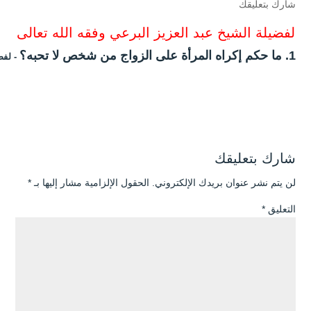
شارك بتعليقك
لفضيلة الشيخ عبد العزيز البرعي وفقه الله تعالى
1. ما حكم إكراه المرأة على الزواج من شخص لا تحبه؟
- لفض
شارك بتعليقك
لن يتم نشر عنوان بريدك الإلكتروني.
الحقول الإلزامية مشار إليها بـ
*
التعليق
*