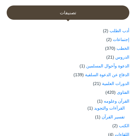
تصنيفات
أدب الطلب
(2)
إجتماعات
(2)
الخطب
(370)
الدروس
(21)
الدعوة وأحوال المسلمين
(1)
الدفاع عن الدعوة السلفية
(139)
الدورات العلمية
(21)
الفتاوى
(420)
القرآن وعلومه
(1)
القرآءات والتجويد
(1)
تفسير القرآن
(1)
الكتب
(2)
اللقاءات
(4)