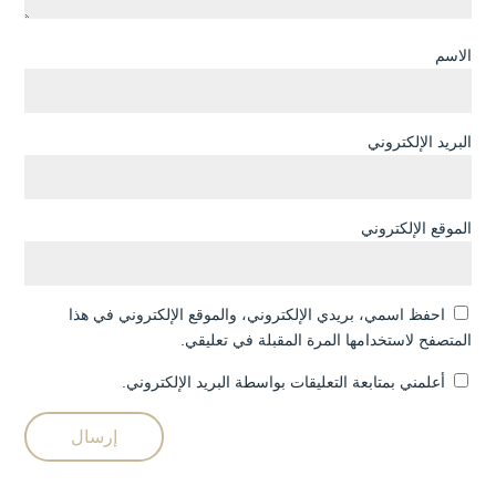
الاسم
البريد الإلكتروني
الموقع الإلكتروني
احفظ اسمي، بريدي الإلكتروني، والموقع الإلكتروني في هذا
المتصفح لاستخدامها المرة المقبلة في تعليقي.
أعلمني بمتابعة التعليقات بواسطة البريد الإلكتروني.