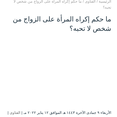
الرئيسية
/
الفتاوى
/
ما حكم إكراه المرأة على الزواج من شخص لا
تحبه؟
ما حكم إكراه المرأة على الزواج من
شخص لا تحبه؟
الأربعاء ۹ جمادى الآخرة ۱٤٤۳ هـ الموافق ۱۲ يناير ۲۰۲۲ مـ |
الفتاوى
|