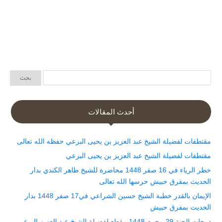
أحدث المقالات
مقتطفات لفضيلة الشيخ عبد العزيز بن يحيى البرعي حفظه الله تعالى
مقتطفات لفضيلة الشيخ عبد العزيز بن يحيى البرعي
خطر الرياء في 16 صفر 1448 محاضرة للشيخ طاهر الكندي بدار
الحديث بمفرق حبيش حرسها الله تعالى
الإيمان بالقدر خطبة الشيخ حسين الشراعي في17 صفر 1448 بدار
الحديث بمفرق حبيش
درجات الجنة 29 محرم 1448 مقطع لفضيلة الشيخ عبد العزيز البرعي