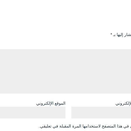
ار إليها بـ
*
لإلكتروني
الموقع الإلكتروني
في هذا المتصفح لاستخدامها المرة المقبلة في تعليقي.