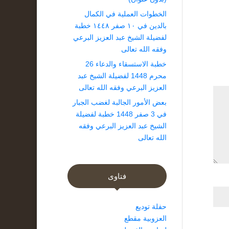
الخطوات العملية في الكمال
بالدين في ١٠ صفر ١٤٤٨ خطبة
لفضيلة الشيخ عبد العزيز البرعي
وفقه الله تعالى
خطبة الاستسقاء والدعاء 26
محرم 1448 لفضيلة الشيخ عبد
العزيز البرعي وفقه الله تعالى
بعض الأمور الجالبة لغضب الجبار
في 3 صفر 1448 خطبة لفضيلة
الشيخ عبد العزيز البرعي وفقه
الله تعالى
فتاوى
حفلة توديع
العزوبية مقطع