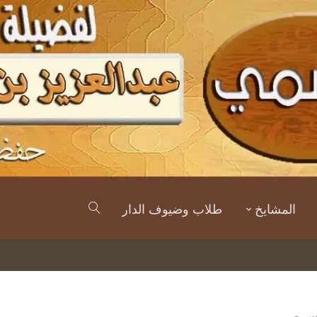
المشايخ
طلاب وضيوف الدار