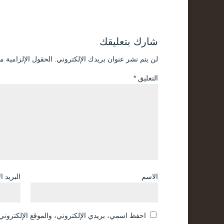
شارك بتعليقك
لن يتم نشر عنوان بريدك الإلكتروني.
الحقول الإلزامية مش
التعليق
*
الاسم
البريد ا
احفظ اسمي، بريدي الإلكتروني، والموقع الإلكتروني 