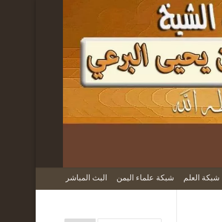
شبكة العلم
شبكة علماء اليمن
البث المباشر