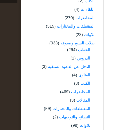
الكتب
(2)
اللقاءات
(4)
المحاضرات
(270)
المقتطفات والمختارات
(515)
تلاوات
(23)
طلاب الشيخ وضيوفه
(933)
الخطب
(294)
الدروس
(1)
الدفاع عن الدعوة السلفية
(3)
الفتاوى
(4)
الكتب
(3)
المحاضرات
(469)
المقالات
(3)
المقتطفات والمختارات
(59)
النصائح والتوجيهات
(2)
تلاوات
(99)