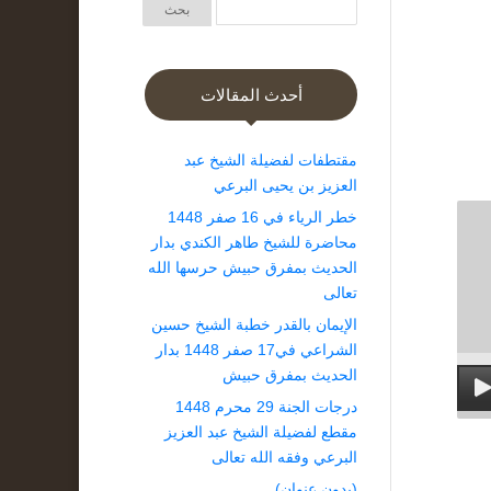
أحدث المقالات
مقتطفات لفضيلة الشيخ عبد
العزيز بن يحيى البرعي
خطر الرياء في 16 صفر 1448
محاضرة للشيخ طاهر الكندي بدار
الحديث بمفرق حبيش حرسها الله
تعالى
الإيمان بالقدر خطبة الشيخ حسين
الشراعي في17 صفر 1448 بدار
الحديث بمفرق حبيش
درجات الجنة 29 محرم 1448
مقطع لفضيلة الشيخ عبد العزيز
البرعي وفقه الله تعالى
(بدون عنوان)