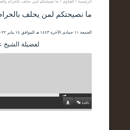
الرئيسية
/
الفتاوى
/
ما نصيحتكم لمن يحلف بالحرام والط
ما نصيحتكم لمن يحلف بالحرام
الجمعة ۱۱ جمادى الآخرة ۱٤٤۳ هـ الموافق ۱٤ يناير ۲۰۲۲ مـ |
لفضيلة الشيخ عب
نافذة