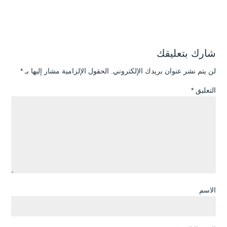
شارك بتعليقك
لن يتم نشر عنوان بريدك الإلكتروني.
الحقول الإلزامية مشار إليها بـ
*
التعليق
*
الاسم