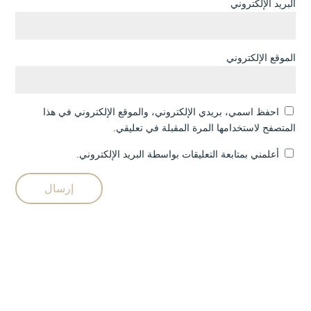
البريد الإلكتروني
الموقع الإلكتروني
احفظ اسمي، بريدي الإلكتروني، والموقع الإلكتروني في هذا
المتصفح لاستخدامها المرة المقبلة في تعليقي.
أعلمني بمتابعة التعليقات بواسطة البريد الإلكتروني.