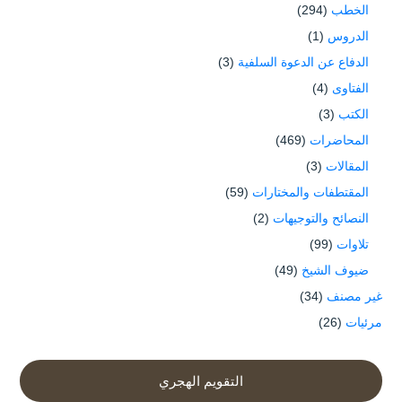
الخطب
(294)
الدروس
(1)
الدفاع عن الدعوة السلفية
(3)
الفتاوى
(4)
الكتب
(3)
المحاضرات
(469)
المقالات
(3)
المقتطفات والمختارات
(59)
النصائح والتوجيهات
(2)
تلاوات
(99)
ضيوف الشيخ
(49)
غير مصنف
(34)
مرئيات
(26)
التقويم الهجري