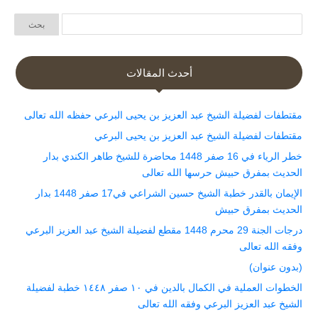
أحدث المقالات
مقتطفات لفضيلة الشيخ عبد العزيز بن يحيى البرعي حفظه الله تعالى
مقتطفات لفضيلة الشيخ عبد العزيز بن يحيى البرعي
خطر الرياء في 16 صفر 1448 محاضرة للشيخ طاهر الكندي بدار
الحديث بمفرق حبيش حرسها الله تعالى
الإيمان بالقدر خطبة الشيخ حسين الشراعي في17 صفر 1448 بدار
الحديث بمفرق حبيش
درجات الجنة 29 محرم 1448 مقطع لفضيلة الشيخ عبد العزيز البرعي
وفقه الله تعالى
(بدون عنوان)
الخطوات العملية في الكمال بالدين في ١٠ صفر ١٤٤٨ خطبة لفضيلة
الشيخ عبد العزيز البرعي وفقه الله تعالى