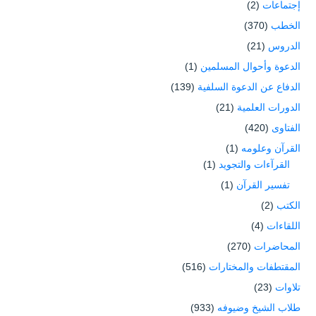
إجتماعات
(2)
الخطب
(370)
الدروس
(21)
الدعوة وأحوال المسلمين
(1)
الدفاع عن الدعوة السلفية
(139)
الدورات العلمية
(21)
الفتاوى
(420)
القرآن وعلومه
(1)
القرآءات والتجويد
(1)
تفسير القرآن
(1)
الكتب
(2)
اللقاءات
(4)
المحاضرات
(270)
المقتطفات والمختارات
(516)
تلاوات
(23)
طلاب الشيخ وضيوفه
(933)