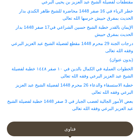
مقتطفات لفضيلة الشيخ عبد العزيز بن يحيى البرعي
خطر الرياء في 16 صفر 1448 محاضرة للشيخ طاهر الكندي بدار
الحديث بمفرق حبيش حرسها الله تعالى
الإيمان بالقدر خطبة الشيخ حسين الشراعي في17 صفر 1448 بدار
الحديث بمفرق حبيش
درجات الجنة 29 محرم 1448 مقطع لفضيلة الشيخ عبد العزيز البرعي
وفقه الله تعالى
(بدون عنوان)
الخطوات العملية في الكمال بالدين في ١٠ صفر ١٤٤٨ خطبة لفضيلة
الشيخ عبد العزيز البرعي وفقه الله تعالى
خطبة الاستسقاء والدعاء 26 محرم 1448 لفضيلة الشيخ عبد العزيز
البرعي وفقه الله تعالى
بعض الأمور الجالبة لغضب الجبار في 3 صفر 1448 خطبة لفضيلة الشيخ
عبد العزيز البرعي وفقه الله تعالى
فتاوى