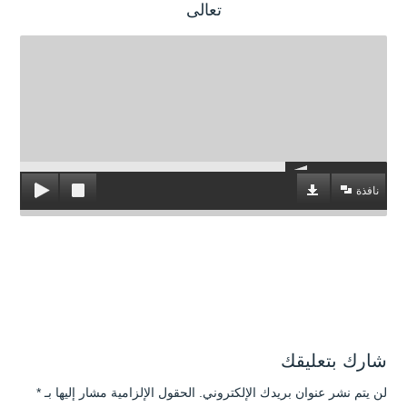
تعالى
نافذة
شارك بتعليقك
لن يتم نشر عنوان بريدك الإلكتروني.
الحقول الإلزامية مشار إليها بـ
*