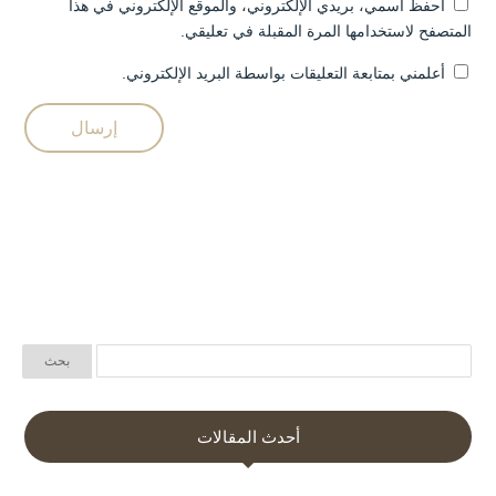
احفظ اسمي، بريدي الإلكتروني، والموقع الإلكتروني في هذا
المتصفح لاستخدامها المرة المقبلة في تعليقي.
أعلمني بمتابعة التعليقات بواسطة البريد الإلكتروني.
أحدث المقالات