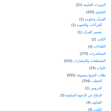
الدورات العلمية
(21)
الفتاوى
(420)
القرآن وعلومه
(1)
القرآءات والتجويد
(1)
تفسير القرآن
(1)
الكتب
(2)
اللقاءات
(4)
المحاضرات
(270)
المقتطفات والمختارات
(515)
تلاوات
(23)
طلاب الشيخ وضيوفه
(933)
الخطب
(294)
الدروس
(1)
الدفاع عن الدعوة السلفية
(3)
الفتاوى
(4)
الكتب
(3)