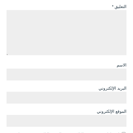
التعليق
*
الاسم
البريد الإلكتروني
الموقع الإلكتروني