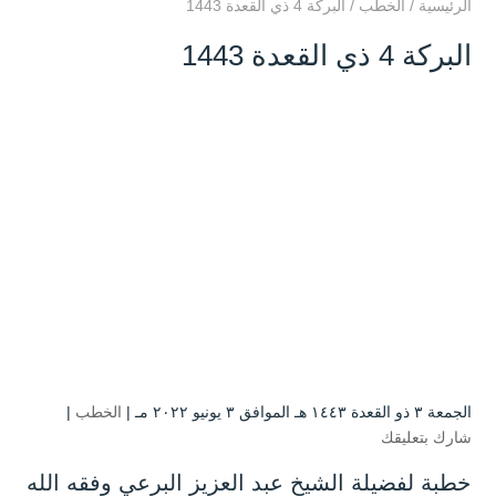
الرئيسية
/
الخطب
/
البركة 4 ذي القعدة 1443
البركة 4 ذي القعدة 1443
الجمعة ۳ ذو القعدة ۱٤٤۳ هـ الموافق ۳ يونيو ۲۰۲۲ مـ |
الخطب
|
شارك بتعليقك
خطبة لفضيلة الشيخ عبد العزيز البرعي وفقه الله