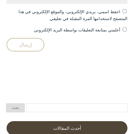
احفظ اسمي، بريدي الإلكتروني، والموقع الإلكتروني في هذا
المتصفح لاستخدامها المرة المقبلة في تعليقي.
أعلمني بمتابعة التعليقات بواسطة البريد الإلكتروني.
أحدث المقالات