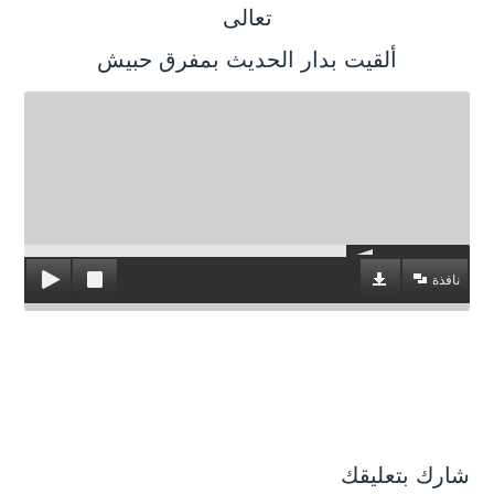
تعالى
ألقيت بدار الحديث بمفرق حبيش
نافذة
شارك بتعليقك