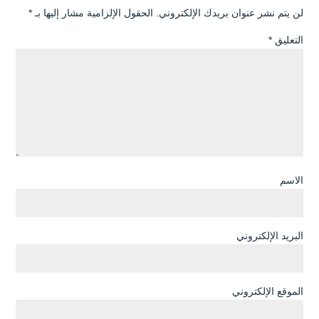
لن يتم نشر عنوان بريدك الإلكتروني.
الحقول الإلزامية مشار إليها بـ
*
التعليق
*
الاسم
البريد الإلكتروني
الموقع الإلكتروني