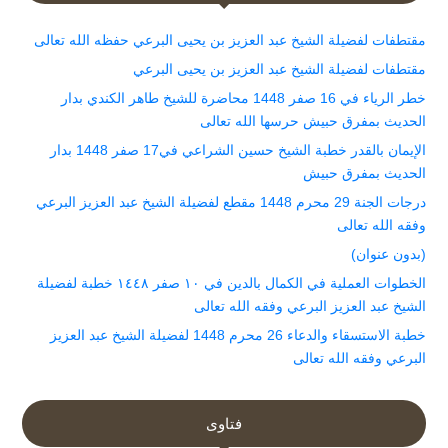
مقتطفات لفضيلة الشيخ عبد العزيز بن يحيى البرعي حفظه الله تعالى
مقتطفات لفضيلة الشيخ عبد العزيز بن يحيى البرعي
خطر الرياء في 16 صفر 1448 محاضرة للشيخ طاهر الكندي بدار
الحديث بمفرق حبيش حرسها الله تعالى
الإيمان بالقدر خطبة الشيخ حسين الشراعي في17 صفر 1448 بدار
الحديث بمفرق حبيش
درجات الجنة 29 محرم 1448 مقطع لفضيلة الشيخ عبد العزيز البرعي
وفقه الله تعالى
(بدون عنوان)
الخطوات العملية في الكمال بالدين في ١٠ صفر ١٤٤٨ خطبة لفضيلة
الشيخ عبد العزيز البرعي وفقه الله تعالى
خطبة الاستسقاء والدعاء 26 محرم 1448 لفضيلة الشيخ عبد العزيز
البرعي وفقه الله تعالى
فتاوى