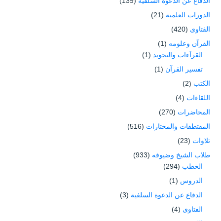
الدفاع عن الدعوة السلفية
(139)
الدورات العلمية
(21)
الفتاوى
(420)
القرآن وعلومه
(1)
القرآءات والتجويد
(1)
تفسير القرآن
(1)
الكتب
(2)
اللقاءات
(4)
المحاضرات
(270)
المقتطفات والمختارات
(516)
تلاوات
(23)
طلاب الشيخ وضيوفه
(933)
الخطب
(294)
الدروس
(1)
الدفاع عن الدعوة السلفية
(3)
الفتاوى
(4)