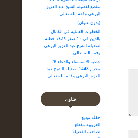
مقطع لفضيلة الشيخ عبد العزيز
البرعي وفقه الله تعالى
(بدون عنوان)
الخطوات العملية في الكمال
بالدين في ١٠ صفر ١٤٤٨ خطبة
لفضيلة الشيخ عبد العزيز البرعي
وفقه الله تعالى
خطبة الاستسقاء والدعاء 26
محرم 1448 لفضيلة الشيخ عبد
العزيز البرعي وفقه الله تعالى
فتاوى
حفلة توديع
العزوبية مقطع
لصاحب الفضيلة