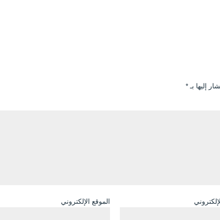
ار إليها بـ
*
لإلكتروني
الموقع الإلكتروني