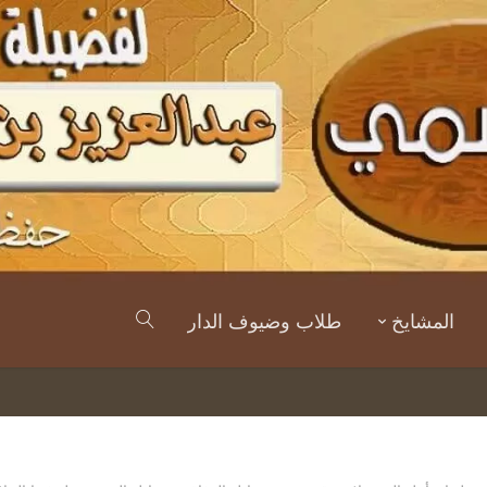
المشايخ
طلاب وضيوف الدار