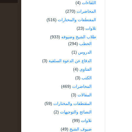
اللقاءات
(4)
المحاضرات
(270)
المقتطفات والمختارات
(516)
تلاوات
(23)
طلاب الشيخ وضيوفه
(933)
الخطب
(294)
الدروس
(1)
الدفاع عن الدعوة السلفية
(3)
الفتاوى
(4)
الكتب
(3)
المحاضرات
(469)
المقالات
(3)
المقتطفات والمختارات
(59)
النصائح والتوجيهات
(2)
تلاوات
(99)
ضيوف الشيخ
(49)