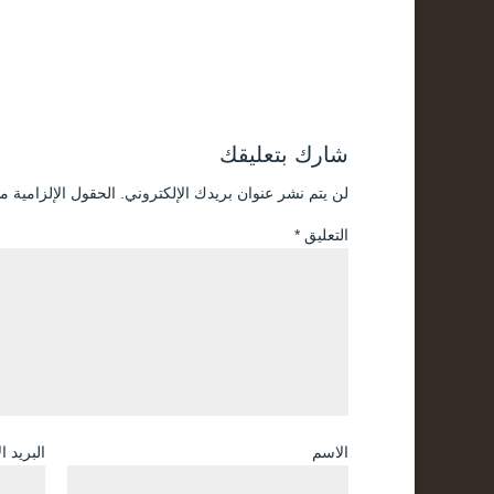
شارك بتعليقك
لن يتم نشر عنوان بريدك الإلكتروني.
الحقول الإلزامية مش
التعليق
*
الاسم
البريد ا