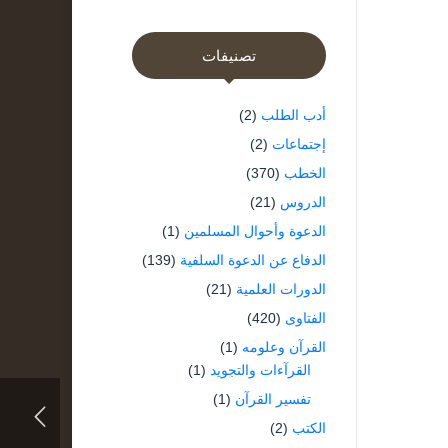
تصنيفات
أدب الطلب
(2)
إجتماعات
(2)
الخطب
(370)
الدروس
(21)
الدعوة وأحوال المسلمين
(1)
الدفاع عن الدعوة السلفية
(139)
الدورات العلمية
(21)
الفتاوى
(420)
القرآن وعلومه
(1)
القرآءات والتجويد
(1)
تفسير القرآن
(1)
الكتب
(2)