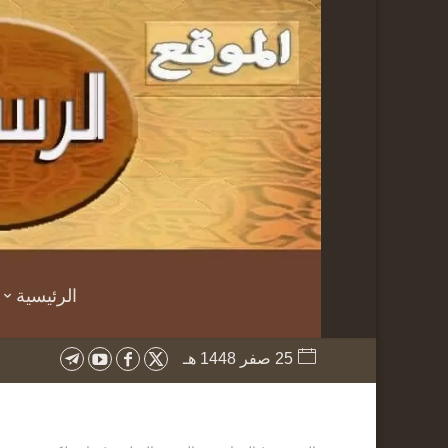
الرئيسية
25 صفر 1448 هـ