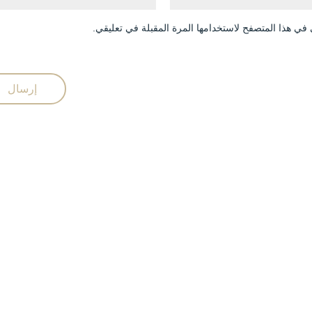
في هذا المتصفح لاستخدامها المرة المقبلة في تعليقي.