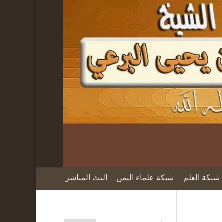
شبكة العلم
شبكة علماء اليمن
البث المباشر