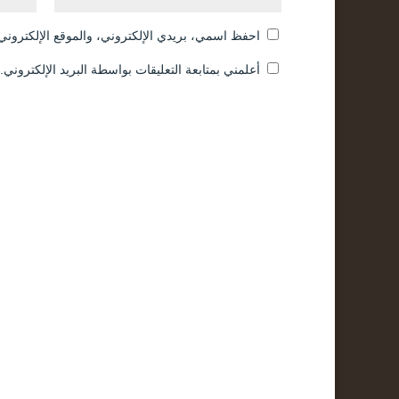
احفظ اسمي، بريدي الإلكتروني، والموقع الإلكتروني 
أعلمني بمتابعة التعليقات بواسطة البريد الإلكتروني.