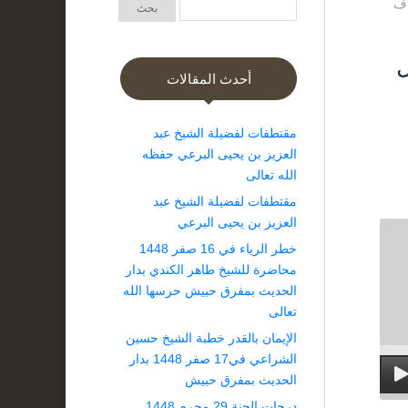
اف
ل
أحدث المقالات
مقتطفات لفضيلة الشيخ عبد
العزيز بن يحيى البرعي حفظه
الله تعالى
مقتطفات لفضيلة الشيخ عبد
العزيز بن يحيى البرعي
خطر الرياء في 16 صفر 1448
محاضرة للشيخ طاهر الكندي بدار
الحديث بمفرق حبيش حرسها الله
تعالى
الإيمان بالقدر خطبة الشيخ حسين
الشراعي في17 صفر 1448 بدار
الحديث بمفرق حبيش
درجات الجنة 29 محرم 1448