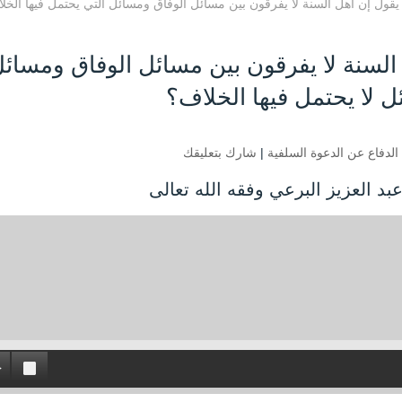
قول إن أهل السنة لا يفرقون بين مسائل الوفاق ومسائل التي يحتمل فيها الخل
السنة لا يفرقون بين مسائل الوفاق ومسائ
ل لا يحتمل فيها الخلاف؟
الدفاع عن الدعوة السلفية
|
شارك بتعليقك
بد العزيز البرعي وفقه الله تعالى