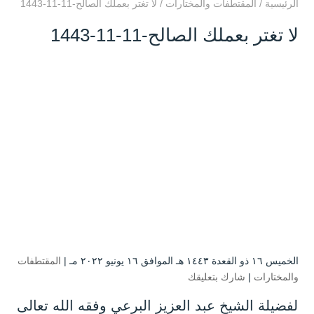
الرئيسية
/
المقتطفات والمختارات
/
لا تغتر بعملك الصالح-11-11-1443
لا تغتر بعملك الصالح-11-11-1443
الخميس ۱٦ ذو القعدة ۱٤٤۳ هـ الموافق ۱٦ يونيو ۲۰۲۲ مـ |
المقتطفات
والمختارات
|
شارك بتعليقك
لفضيلة الشيخ عبد العزيز البرعي وفقه الله تعالى