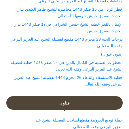
مقتطفات لفضيلة الشيخ عبد العزيز بن يحيى البرعي
خطر الرياء في 16 صفر 1448 محاضرة للشيخ طاهر الكندي بدار
الحديث بمفرق حبيش حرسها الله تعالى
الإيمان بالقدر خطبة الشيخ حسين الشراعي في17 صفر 1448 بدار
الحديث بمفرق حبيش
درجات الجنة 29 محرم 1448 مقطع لفضيلة الشيخ عبد العزيز البرعي
وفقه الله تعالى
(بدون عنوان)
الخطوات العملية في الكمال بالدين في ١٠ صفر ١٤٤٨ خطبة لفضيلة
الشيخ عبد العزيز البرعي وفقه الله تعالى
خطبة الاستسقاء والدعاء 26 محرم 1448 لفضيلة الشيخ عبد العزيز
البرعي وفقه الله تعالى
فتاوى
حفلة توديع العزوبية مقطع لصاحب الفضيلة الشيخ عبد
العزيز البرعي وفقه الله تعالى