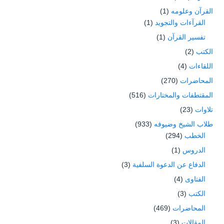
القرآن وعلومه
(1)
القرآءات والتجويد
(1)
تفسير القرآن
(1)
الكتب
(2)
اللقاءات
(4)
المحاضرات
(270)
المقتطفات والمختارات
(516)
تلاوات
(23)
طلاب الشيخ وضيوفه
(933)
الخطب
(294)
الدروس
(1)
الدفاع عن الدعوة السلفية
(3)
الفتاوى
(4)
الكتب
(3)
المحاضرات
(469)
المقالات
(3)