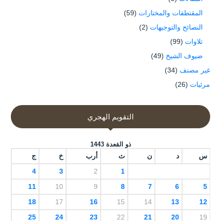
المقتطفات والمختارات
(59)
النصائح والتوجيهات
(2)
تلاوات
(99)
ضيوف الشيخ
(49)
غير مصنف
(34)
مرئيات
(26)
التقويم الهجري
ذو القعدة 1443
س
د
ن
ث
أرب
خ
ج
4
3
2
1
11
10
9
8
7
6
5
18
17
16
15
14
13
12
25
24
23
22
21
20
19