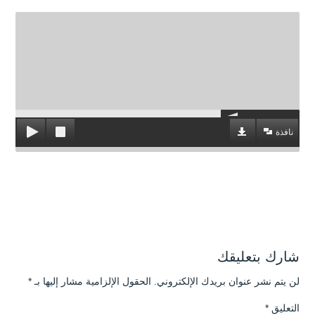
نافذة
شارك بتعليقك
لن يتم نشر عنوان بريدك الإلكتروني.
الحقول الإلزامية مشار إليها بـ
*
التعليق
*