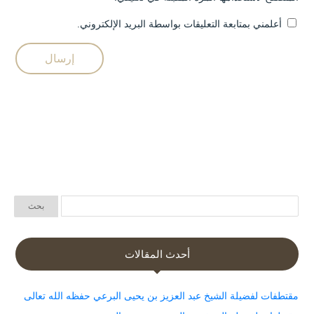
أعلمني بمتابعة التعليقات بواسطة البريد الإلكتروني.
أحدث المقالات
مقتطفات لفضيلة الشيخ عبد العزيز بن يحيى البرعي حفظه الله تعالى