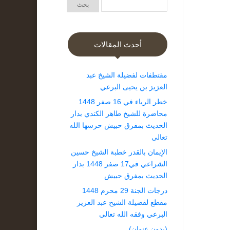
أحدث المقالات
مقتطفات لفضيلة الشيخ عبد
العزيز بن يحيى البرعي
خطر الرياء في 16 صفر 1448
محاضرة للشيخ طاهر الكندي بدار
الحديث بمفرق حبيش حرسها الله
تعالى
الإيمان بالقدر خطبة الشيخ حسين
الشراعي في17 صفر 1448 بدار
الحديث بمفرق حبيش
درجات الجنة 29 محرم 1448
مقطع لفضيلة الشيخ عبد العزيز
البرعي وفقه الله تعالى
(بدون عنوان)