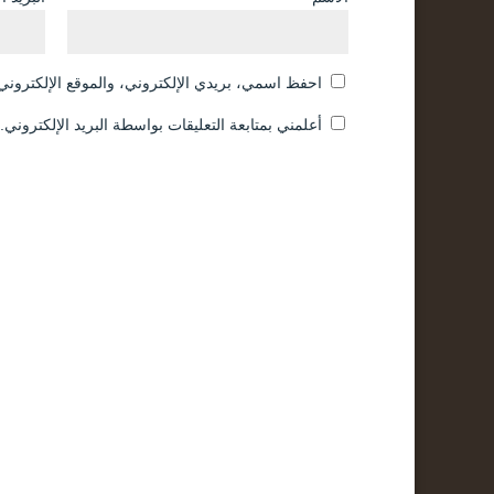
احفظ اسمي، بريدي الإلكتروني، والموقع الإلكتروني 
أعلمني بمتابعة التعليقات بواسطة البريد الإلكتروني.