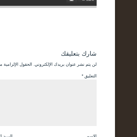
شارك بتعليقك
لن يتم نشر عنوان بريدك الإلكتروني.
الحقول الإلزامية مش
التعليق
*
الاسم
البريد ا