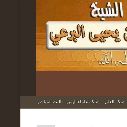
شبكة العلم
شبكة علماء اليمن
البث المباشر