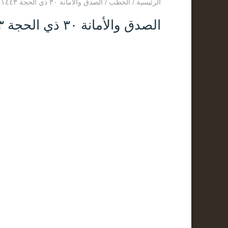
الرئيسية
/
الخطب
/
الصدق والأمانة ٣٠ ذي الحجة ١٤٤٣
الصدق والأمانة ٣٠ ذي الحجة ١٤٤٣