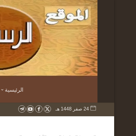
الرئيسية
24 صفر 1448 هـ