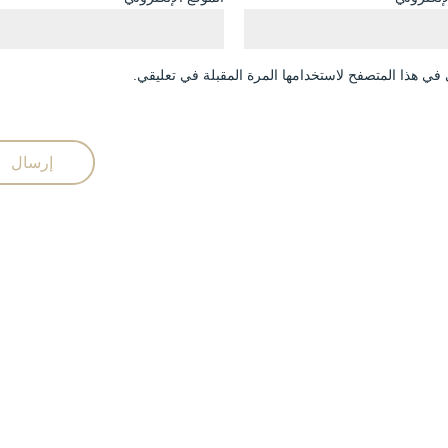
في هذا المتصفح لاستخدامها المرة المقبلة في تعليقي.