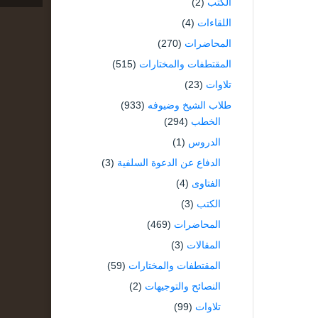
الكتب
(2)
اللقاءات
(4)
المحاضرات
(270)
المقتطفات والمختارات
(515)
تلاوات
(23)
طلاب الشيخ وضيوفه
(933)
الخطب
(294)
الدروس
(1)
الدفاع عن الدعوة السلفية
(3)
الفتاوى
(4)
الكتب
(3)
المحاضرات
(469)
المقالات
(3)
المقتطفات والمختارات
(59)
النصائح والتوجيهات
(2)
تلاوات
(99)