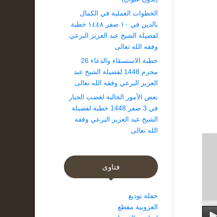
الخطوات العملية في الكمال
بالدين في ١٠ صفر ١٤٤٨ خطبة
لفضيلة الشيخ عبد العزيز البرعي
وفقه الله تعالى
خطبة الاستسقاء والدعاء 26
محرم 1448 لفضيلة الشيخ عبد
العزيز البرعي وفقه الله تعالى
بعض الأمور الجالبة لغضب الجبار
في 3 صفر 1448 خطبة لفضيلة
الشيخ عبد العزيز البرعي وفقه
الله تعالى
فتاوى
حفلة توديع
العزوبية مقطع