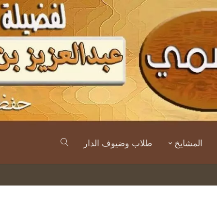
المشايخ
طلاب وضيوف الدار