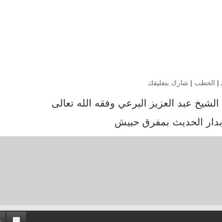
الخطب
|
شارك بتعليقك
لشيخ عبد العزيز البرعي وفقه الله تعالى
بدار الحديث بمفرق حبيش