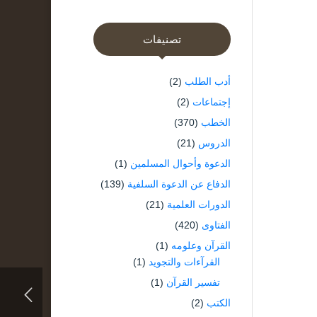
تصنيفات
أدب الطلب
(2)
إجتماعات
(2)
الخطب
(370)
الدروس
(21)
الدعوة وأحوال المسلمين
(1)
الدفاع عن الدعوة السلفية
(139)
الدورات العلمية
(21)
الفتاوى
(420)
القرآن وعلومه
(1)
القرآءات والتجويد
(1)
تفسير القرآن
(1)
الكتب
(2)