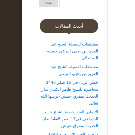
أحدث المقالات
مقتطفات لفضيلة الشيخ عبد
العزيز بن يحيى البرعي حفظه
الله تعالى
مقتطفات لفضيلة الشيخ عبد
العزيز بن يحيى البرعي
خطر الرياء في 16 صفر 1448
محاضرة للشيخ طاهر الكندي بدار
الحديث بمفرق حبيش حرسها الله
تعالى
الإيمان بالقدر خطبة الشيخ حسين
الشراعي في17 صفر 1448 بدار
الحديث بمفرق حبيش
درجات الجنة 29 محرم 1448