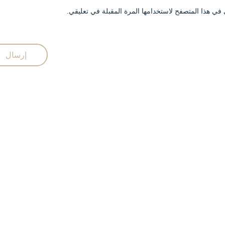
في هذا المتصفح لاستخدامها المرة المقبلة في تعليقي.