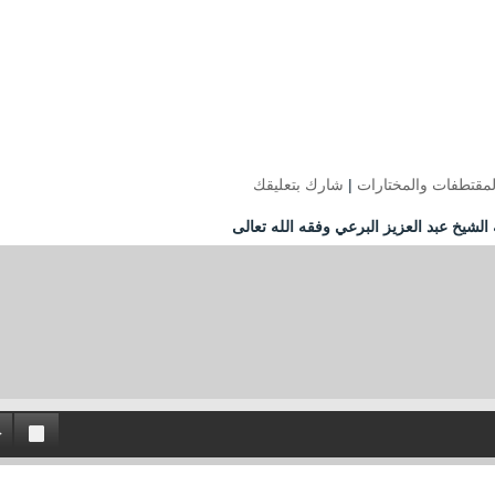
لمقتطفات والمختارات
|
شارك بتعليقك
لشيخ عبد العزيز البرعي وفقه الله تعالى