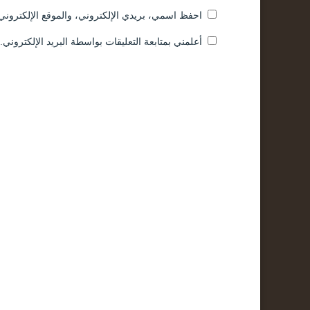
احفظ اسمي، بريدي الإلكتروني، والموقع الإلكتروني 
أعلمني بمتابعة التعليقات بواسطة البريد الإلكتروني.