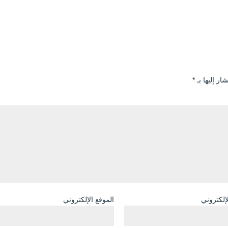
ار إليها بـ
*
لإلكتروني
الموقع الإلكتروني