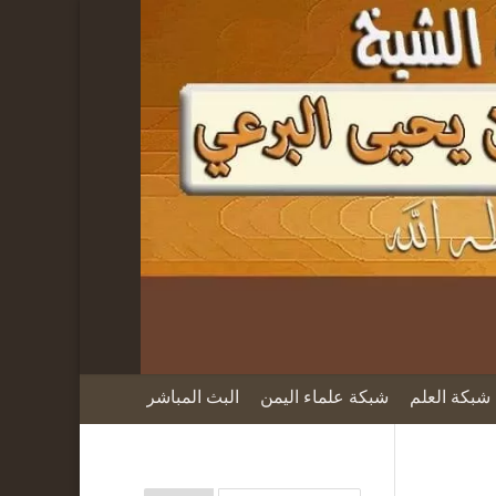
شبكة العلم
شبكة علماء اليمن
البث المباشر