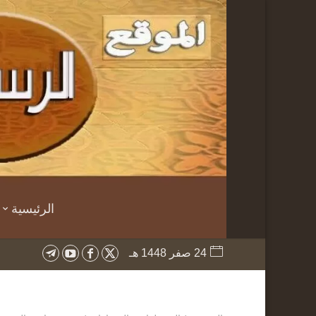
الرئيسية
24 صفر 1448 هـ