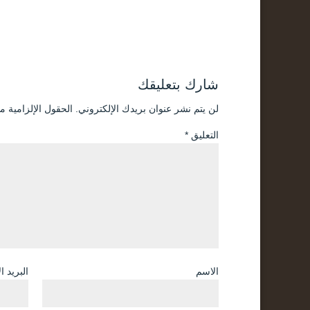
شارك بتعليقك
لن يتم نشر عنوان بريدك الإلكتروني.
الحقول الإلزامية مش
التعليق
*
الاسم
البريد ا