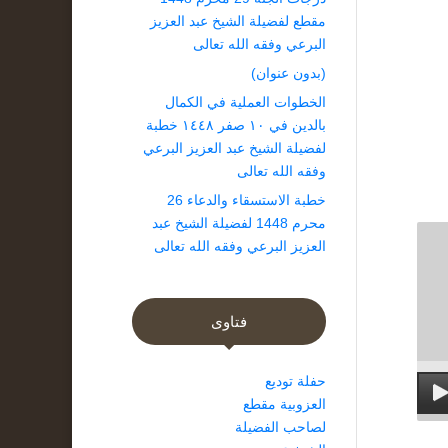
مقطع لفضيلة الشيخ عبد العزيز
البرعي وفقه الله تعالى
(بدون عنوان)
الخطوات العملية في الكمال
بالدين في ١٠ صفر ١٤٤٨ خطبة
لفضيلة الشيخ عبد العزيز البرعي
وفقه الله تعالى
خطبة الاستسقاء والدعاء 26
محرم 1448 لفضيلة الشيخ عبد
العزيز البرعي وفقه الله تعالى
فتاوى
حفلة توديع
العزوبية مقطع
لصاحب الفضيلة