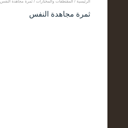
الرئيسية
/
المقتطفات والمختارات
/
ثمرة مجاهدة النفس
ثمرة مجاهدة النفس