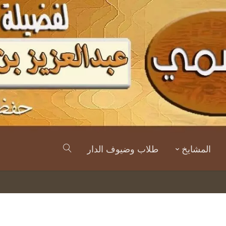
المشايخ
طلاب وضيوف الدار