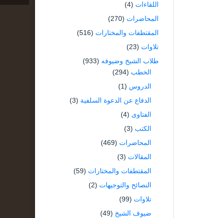
اللقاءات
(4)
المحاضرات
(270)
المقتطفات والمختارات
(516)
تلاوات
(23)
طلاب الشيخ وضيوفه
(933)
الخطب
(294)
الدروس
(1)
الدفاع عن الدعوة السلفية
(3)
الفتاوى
(4)
الكتب
(3)
المحاضرات
(469)
المقالات
(3)
المقتطفات والمختارات
(59)
النصائح والتوجيهات
(2)
تلاوات
(99)
ضيوف الشيخ
(49)