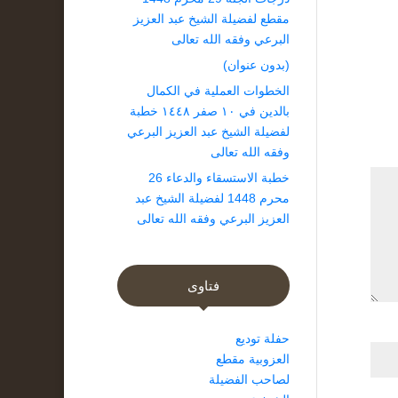
مقطع لفضيلة الشيخ عبد العزيز
البرعي وفقه الله تعالى
(بدون عنوان)
الخطوات العملية في الكمال
بالدين في ١٠ صفر ١٤٤٨ خطبة
لفضيلة الشيخ عبد العزيز البرعي
وفقه الله تعالى
خطبة الاستسقاء والدعاء 26
محرم 1448 لفضيلة الشيخ عبد
العزيز البرعي وفقه الله تعالى
فتاوى
حفلة توديع
العزوبية مقطع
لصاحب الفضيلة