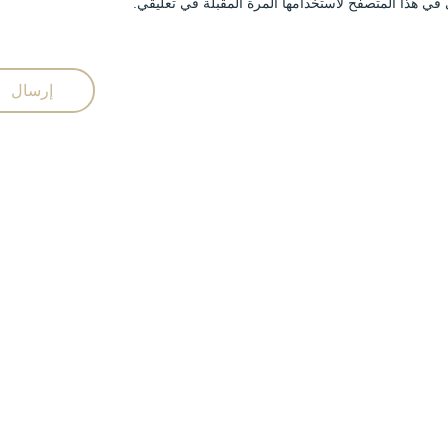
في هذا المتصفح لاستخدامها المرة المقبلة في تعليقي.