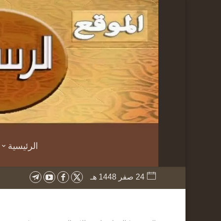
الرئيسية
24 صفر 1448 هـ