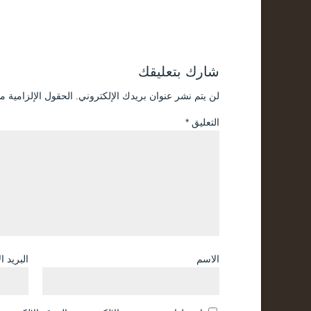
شارك بتعليقك
لن يتم نشر عنوان بريدك الإلكتروني.
الحقول الإلزامية مش
التعليق
*
الاسم
البريد ا