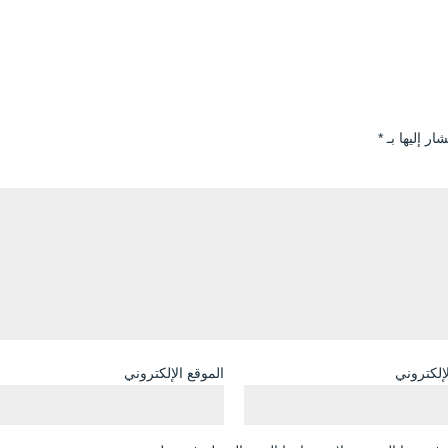
ار إليها بـ
*
لإلكتروني
الموقع الإلكتروني