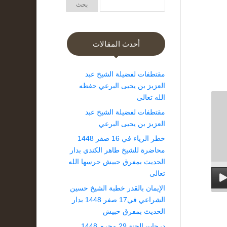
أحدث المقالات
مقتطفات لفضيلة الشيخ عبد
العزيز بن يحيى البرعي حفظه
الله تعالى
مقتطفات لفضيلة الشيخ عبد
العزيز بن يحيى البرعي
خطر الرياء في 16 صفر 1448
محاضرة للشيخ طاهر الكندي بدار
الحديث بمفرق حبيش حرسها الله
تعالى
الإيمان بالقدر خطبة الشيخ حسين
الشراعي في17 صفر 1448 بدار
الحديث بمفرق حبيش
درجات الجنة 29 محرم 1448