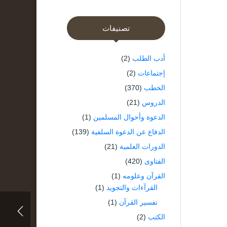
تصنيفات
أدب الطلب
(2)
إجتماعات
(2)
الخطب
(370)
الدروس
(21)
الدعوة وأحوال المسلمين
(1)
الدفاع عن الدعوة السلفية
(139)
الدورات العلمية
(21)
الفتاوى
(420)
القرآن وعلومه
(1)
القرآءات والتجويد
(1)
تفسير القرآن
(1)
الكتب
(2)