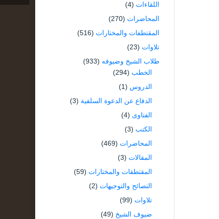
اللقاءات
(4)
المحاضرات
(270)
المقتطفات والمختارات
(516)
تلاوات
(23)
طلاب الشيخ وضيوفه
(933)
الخطب
(294)
الدروس
(1)
الدفاع عن الدعوة السلفية
(3)
الفتاوى
(4)
الكتب
(3)
المحاضرات
(469)
المقالات
(3)
المقتطفات والمختارات
(59)
النصائح والتوجيهات
(2)
تلاوات
(99)
ضيوف الشيخ
(49)