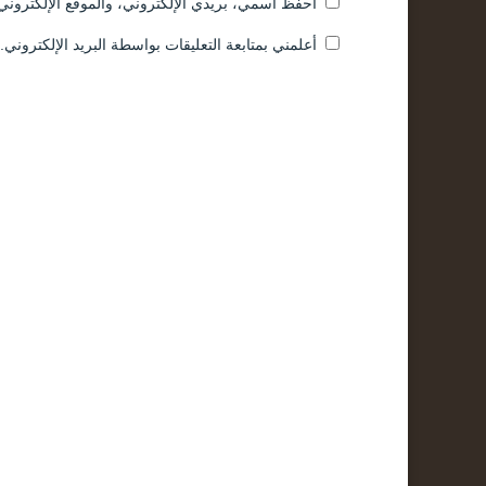
احفظ اسمي، بريدي الإلكتروني، والموقع الإلكتروني 
أعلمني بمتابعة التعليقات بواسطة البريد الإلكتروني.