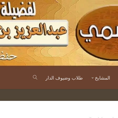
المشايخ
طلاب وضيوف الدار