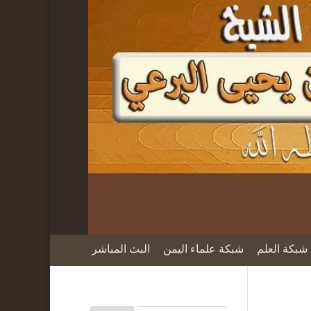
شبكة العلم
شبكة علماء اليمن
البث المباشر