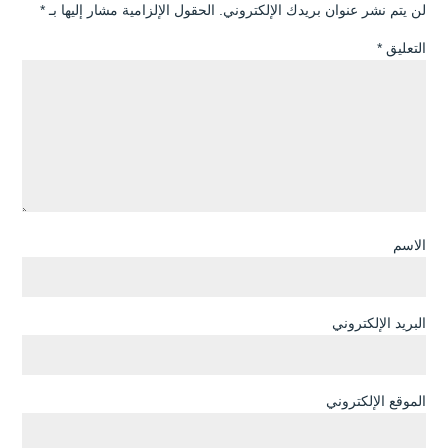
لن يتم نشر عنوان بريدك الإلكتروني.
الحقول الإلزامية مشار إليها بـ
*
التعليق
*
الاسم
البريد الإلكتروني
الموقع الإلكتروني