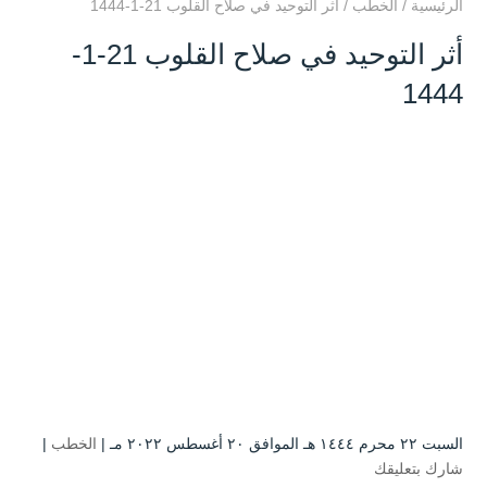
الرئيسية
/
الخطب
/
أثر التوحيد في صلاح القلوب 21-1-1444
أثر التوحيد في صلاح القلوب 21-1-
1444
السبت ۲۲ محرم ۱٤٤٤ هـ الموافق ۲۰ أغسطس ۲۰۲۲ مـ |
الخطب
|
شارك بتعليقك