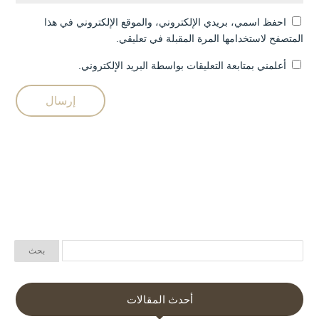
احفظ اسمي، بريدي الإلكتروني، والموقع الإلكتروني في هذا
المتصفح لاستخدامها المرة المقبلة في تعليقي.
أعلمني بمتابعة التعليقات بواسطة البريد الإلكتروني.
أحدث المقالات