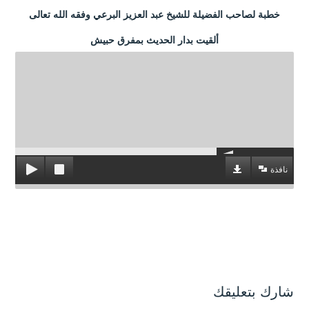
خطبة لصاحب الفضيلة للشيخ عبد العزيز البرعي وفقه الله تعالى
ألقيت بدار الحديث بمفرق حبيش
نافذة
شارك بتعليقك