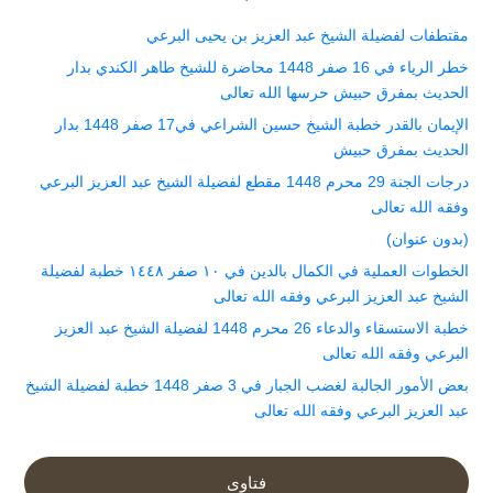
مقتطفات لفضيلة الشيخ عبد العزيز بن يحيى البرعي
خطر الرياء في 16 صفر 1448 محاضرة للشيخ طاهر الكندي بدار
الحديث بمفرق حبيش حرسها الله تعالى
الإيمان بالقدر خطبة الشيخ حسين الشراعي في17 صفر 1448 بدار
الحديث بمفرق حبيش
درجات الجنة 29 محرم 1448 مقطع لفضيلة الشيخ عبد العزيز البرعي
وفقه الله تعالى
(بدون عنوان)
الخطوات العملية في الكمال بالدين في ١٠ صفر ١٤٤٨ خطبة لفضيلة
الشيخ عبد العزيز البرعي وفقه الله تعالى
خطبة الاستسقاء والدعاء 26 محرم 1448 لفضيلة الشيخ عبد العزيز
البرعي وفقه الله تعالى
بعض الأمور الجالبة لغضب الجبار في 3 صفر 1448 خطبة لفضيلة الشيخ
عبد العزيز البرعي وفقه الله تعالى
فتاوى