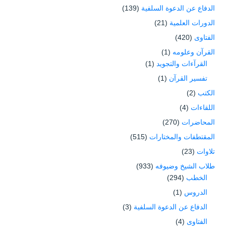
الدفاع عن الدعوة السلفية
(139)
الدورات العلمية
(21)
الفتاوى
(420)
القرآن وعلومه
(1)
القرآءات والتجويد
(1)
تفسير القرآن
(1)
الكتب
(2)
اللقاءات
(4)
المحاضرات
(270)
المقتطفات والمختارات
(515)
تلاوات
(23)
طلاب الشيخ وضيوفه
(933)
الخطب
(294)
الدروس
(1)
الدفاع عن الدعوة السلفية
(3)
الفتاوى
(4)