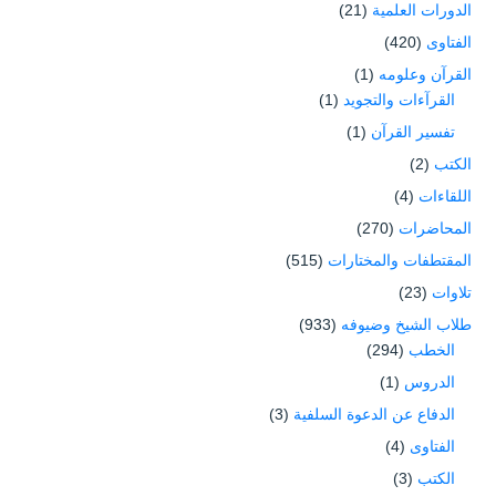
الدورات العلمية
(21)
الفتاوى
(420)
القرآن وعلومه
(1)
القرآءات والتجويد
(1)
تفسير القرآن
(1)
الكتب
(2)
اللقاءات
(4)
المحاضرات
(270)
المقتطفات والمختارات
(515)
تلاوات
(23)
طلاب الشيخ وضيوفه
(933)
الخطب
(294)
الدروس
(1)
الدفاع عن الدعوة السلفية
(3)
الفتاوى
(4)
الكتب
(3)