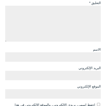
التعليق
*
الاسم
البريد الإلكتروني
الموقع الإلكتروني
احفظ اسمي، بريدي الإلكتروني، والموقع الإلكتروني في هذا