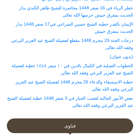
خطر الرياء في 16 صفر 1448 محاضرة للشيخ طاهر الكندي بدار
الحديث بمفرق حبيش حرسها الله تعالى
الإيمان بالقدر خطبة الشيخ حسين الشراعي في17 صفر 1448 بدار
الحديث بمفرق حبيش
درجات الجنة 29 محرم 1448 مقطع لفضيلة الشيخ عبد العزيز البرعي
وفقه الله تعالى
(بدون عنوان)
الخطوات العملية في الكمال بالدين في ١٠ صفر ١٤٤٨ خطبة لفضيلة
الشيخ عبد العزيز البرعي وفقه الله تعالى
خطبة الاستسقاء والدعاء 26 محرم 1448 لفضيلة الشيخ عبد العزيز
البرعي وفقه الله تعالى
بعض الأمور الجالبة لغضب الجبار في 3 صفر 1448 خطبة لفضيلة الشيخ
عبد العزيز البرعي وفقه الله تعالى
فتاوى