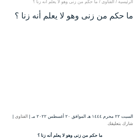
الرئيسية
/
الفتاوى
/
ما حكم من زنى وهو لا يعلم أنه زنا ؟
ما حكم من زنى وهو لا يعلم أنه زنا ؟
السبت ۲۲ محرم ۱٤٤٤ هـ الموافق ۲۰ أغسطس ۲۰۲۲ مـ |
الفتاوى
|
شارك بتعليقك
ما حكم من زنى وهو لا يعلم أنه زنا ؟