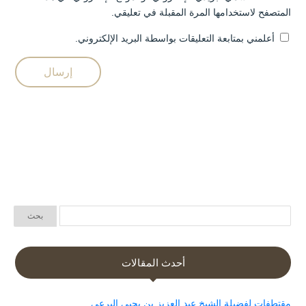
المتصفح لاستخدامها المرة المقبلة في تعليقي.
أعلمني بمتابعة التعليقات بواسطة البريد الإلكتروني.
أحدث المقالات
مقتطفات لفضيلة الشيخ عبد العزيز بن يحيى البرعي