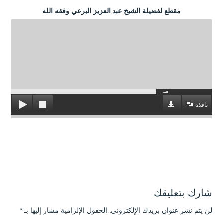
مقطع لفضيلة الشيخ عبد العزيز البرعي وفقه الله
نافذة
شارك بتعليقك
لن يتم نشر عنوان بريدك الإلكتروني.
الحقول الإلزامية مشار إليها بـ
*