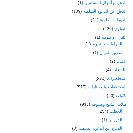
الدعوة وأحوال المسلمين
(1)
الدفاع عن الدعوة السلفية
(139)
الدورات العلمية
(21)
الفتاوى
(420)
القرآن وعلومه
(1)
القرآءات والتجويد
(1)
تفسير القرآن
(1)
الكتب
(2)
اللقاءات
(4)
المحاضرات
(270)
المقتطفات والمختارات
(515)
تلاوات
(23)
طلاب الشيخ وضيوفه
(933)
الخطب
(294)
الدروس
(1)
الدفاع عن الدعوة السلفية
(3)