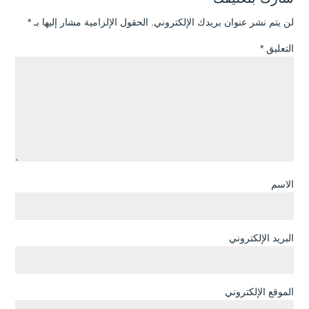
لن يتم نشر عنوان بريدك الإلكتروني.
الحقول الإلزامية مشار إليها بـ
*
التعليق
*
الاسم
البريد الإلكتروني
الموقع الإلكتروني