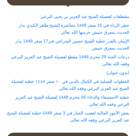
مقتطفات لفضيلة الشيخ عبد العزيز بن يحيى البرعي
خطر الرياء في 16 صفر 1448 محاضرة للشيخ طاهر الكندي بدار
الحديث بمفرق حبيش حرسها الله تعالى
الإيمان بالقدر خطبة الشيخ حسين الشراعي في17 صفر 1448 بدار
الحديث بمفرق حبيش
درجات الجنة 29 محرم 1448 مقطع لفضيلة الشيخ عبد العزيز البرعي
وفقه الله تعالى
(بدون عنوان)
الخطوات العملية في الكمال بالدين في ١٠ صفر ١٤٤٨ خطبة لفضيلة
الشيخ عبد العزيز البرعي وفقه الله تعالى
خطبة الاستسقاء والدعاء 26 محرم 1448 لفضيلة الشيخ عبد العزيز
البرعي وفقه الله تعالى
بعض الأمور الجالبة لغضب الجبار في 3 صفر 1448 خطبة لفضيلة الشيخ
عبد العزيز البرعي وفقه الله تعالى