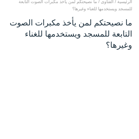
الرئيسية
/
الفتاوى
/
ما نصيحتكم لمن يأخذ مكبرات الصوت التابعة
للمسجد ويستخدمها للغناء وغيرها؟
ما نصيحتكم لمن يأخذ مكبرات الصوت
التابعة للمسجد ويستخدمها للغناء
وغيرها؟