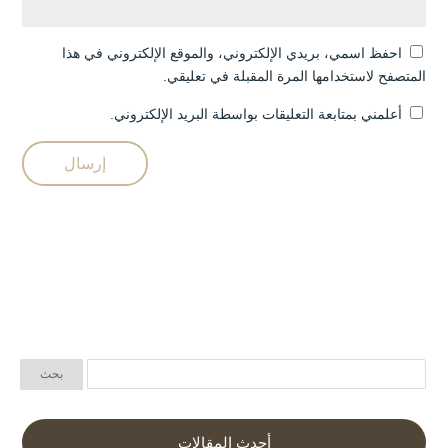
احفظ اسمي، بريدي الإلكتروني، والموقع الإلكتروني في هذا
المتصفح لاستخدامها المرة المقبلة في تعليقي.
أعلمني بمتابعة التعليقات بواسطة البريد الإلكتروني.
أحدث المقالات