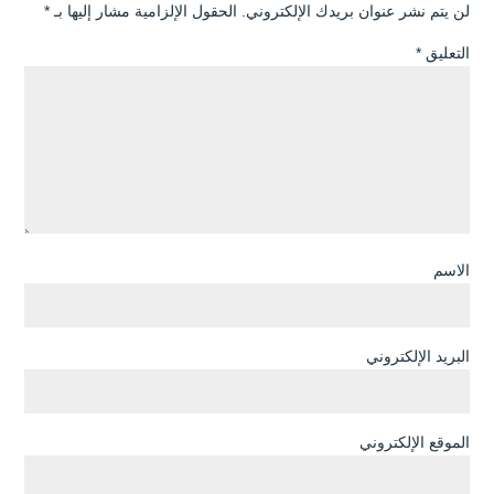
لن يتم نشر عنوان بريدك الإلكتروني.
الحقول الإلزامية مشار إليها بـ
*
التعليق
*
الاسم
البريد الإلكتروني
الموقع الإلكتروني