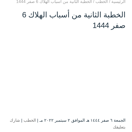
الرئيسية
/
الخطب
/
الخطبة الثانية من أسباب الهلاك 6 صفر 1444
الخطبة الثانية من أسباب الهلاك 6
صفر 1444
الجمعة ٦ صفر ۱٤٤٤ هـ الموافق ۲ سبتمبر ۲۰۲۲ مـ |
الخطب
|
شارك
بتعليقك