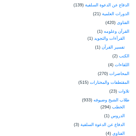
الدفاع عن الدعوة السلفية
(139)
الدورات العلمية
(21)
الفتاوى
(420)
القرآن وعلومه
(1)
القرآءات والتجويد
(1)
تفسير القرآن
(1)
الكتب
(2)
اللقاءات
(4)
المحاضرات
(270)
المقتطفات والمختارات
(515)
تلاوات
(23)
طلاب الشيخ وضيوفه
(933)
الخطب
(294)
الدروس
(1)
الدفاع عن الدعوة السلفية
(3)
الفتاوى
(4)