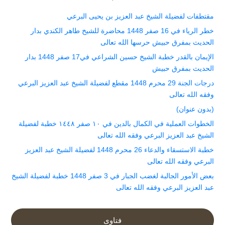
مقتطفات لفضيلة الشيخ عبد العزيز بن يحيى البرعي
خطر الرياء في 16 صفر 1448 محاضرة للشيخ طاهر الكندي بدار
الحديث بمفرق حبيش حرسها الله تعالى
الإيمان بالقدر خطبة الشيخ حسين الشراعي في17 صفر 1448 بدار
الحديث بمفرق حبيش
درجات الجنة 29 محرم 1448 مقطع لفضيلة الشيخ عبد العزيز البرعي
وفقه الله تعالى
(بدون عنوان)
الخطوات العملية في الكمال بالدين في ١٠ صفر ١٤٤٨ خطبة لفضيلة
الشيخ عبد العزيز البرعي وفقه الله تعالى
خطبة الاستسقاء والدعاء 26 محرم 1448 لفضيلة الشيخ عبد العزيز
البرعي وفقه الله تعالى
بعض الأمور الجالبة لغضب الجبار في 3 صفر 1448 خطبة لفضيلة الشيخ
عبد العزيز البرعي وفقه الله تعالى
فتاوى