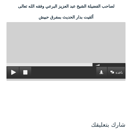
لصاحب الفضيلة الشيخ عبد العزيز البرعي وفقه الله تعالى
ألقيت بدار الحديث بمفرق حبيش
نافذة
شارك بتعليقك