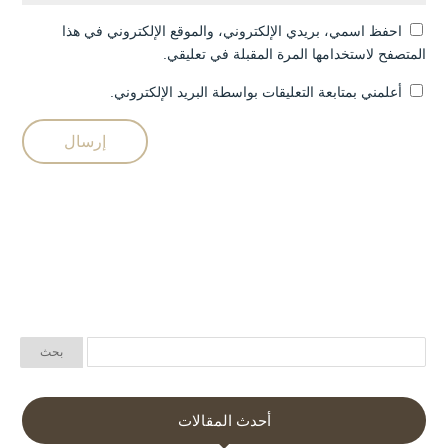
احفظ اسمي، بريدي الإلكتروني، والموقع الإلكتروني في هذا
المتصفح لاستخدامها المرة المقبلة في تعليقي.
أعلمني بمتابعة التعليقات بواسطة البريد الإلكتروني.
أحدث المقالات