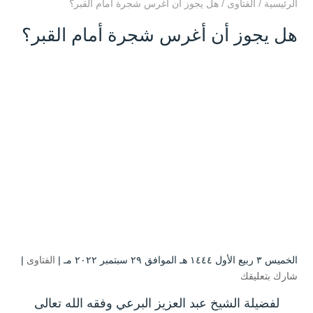
الرئيسية
/
الفتاوى
/
هل يجوز أن أغرس شجرة أمام القبر؟
هل يجوز أن أغرس شجرة أمام القبر؟
الخميس ۳ ربيع الأول ۱٤٤٤ هـ الموافق ۲۹ سبتمبر ۲۰۲۲ مـ |
الفتاوى
|
شارك بتعليقك
لفضيلة الشيخ عبد العزيز البرعي وفقه الله تعالى