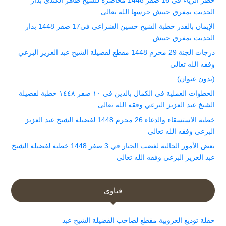
الحديث بمفرق حبيش حرسها الله تعالى
الإيمان بالقدر خطبة الشيخ حسين الشراعي في17 صفر 1448 بدار
الحديث بمفرق حبيش
درجات الجنة 29 محرم 1448 مقطع لفضيلة الشيخ عبد العزيز البرعي
وفقه الله تعالى
(بدون عنوان)
الخطوات العملية في الكمال بالدين في ١٠ صفر ١٤٤٨ خطبة لفضيلة
الشيخ عبد العزيز البرعي وفقه الله تعالى
خطبة الاستسقاء والدعاء 26 محرم 1448 لفضيلة الشيخ عبد العزيز
البرعي وفقه الله تعالى
بعض الأمور الجالبة لغضب الجبار في 3 صفر 1448 خطبة لفضيلة الشيخ
عبد العزيز البرعي وفقه الله تعالى
فتاوى
حفلة توديع العزوبية مقطع لصاحب الفضيلة الشيخ عبد