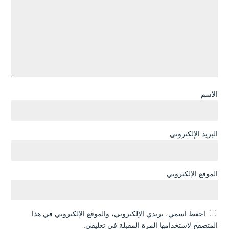
الاسم
البريد الإلكتروني
الموقع الإلكتروني
احفظ اسمي، بريدي الإلكتروني، والموقع الإلكتروني في هذا
المتصفح لاستخدامها المرة المقبلة في تعليقي.