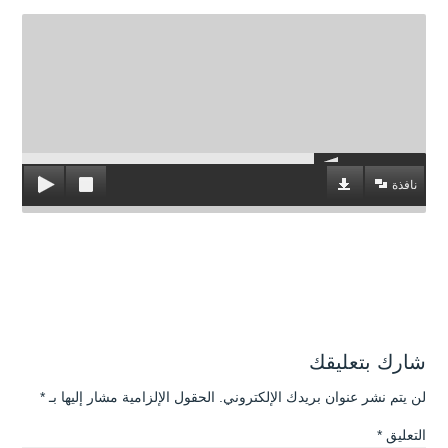
نافذة
شارك بتعليقك
لن يتم نشر عنوان بريدك الإلكتروني.
الحقول الإلزامية مشار إليها بـ
*
التعليق
*