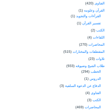
الفتاوى
(420)
القرآن وعلومه
(1)
القرآءات والتجويد
(1)
تفسير القرآن
(1)
الكتب
(2)
اللقاءات
(4)
المحاضرات
(270)
المقتطفات والمختارات
(515)
تلاوات
(23)
طلاب الشيخ وضيوفه
(933)
الخطب
(294)
الدروس
(1)
الدفاع عن الدعوة السلفية
(3)
الفتاوى
(4)
الكتب
(3)
المحاضرات
(469)