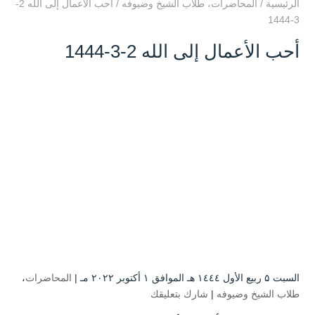
الرئيسية
/
المحاضرات
،
طلاب الشيخ وضيوفه
/
أحب الأعمال إلى الله 2-
3-1444
أحب الأعمال إلى الله 2-3-1444
السبت ۵ ربيع الأول ۱٤٤٤ هـ الموافق ۱ أكتوبر ۲۰۲۲ مـ |
المحاضرات
،
طلاب الشيخ وضيوفه
|
شارك بتعليقك