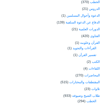
الخطب
(370)
الدروس
(21)
الدعوة وأحوال المسلمين
(1)
الدفاع عن الدعوة السلفية
(139)
الدورات العلمية
(21)
الفتاوى
(420)
القرآن وعلومه
(1)
القرآءات والتجويد
(1)
تفسير القرآن
(1)
الكتب
(2)
اللقاءات
(4)
المحاضرات
(270)
المقتطفات والمختارات
(515)
تلاوات
(23)
طلاب الشيخ وضيوفه
(933)
الخطب
(294)