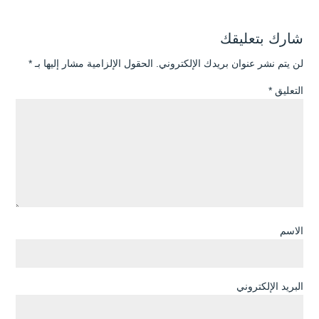
شارك بتعليقك
لن يتم نشر عنوان بريدك الإلكتروني.
الحقول الإلزامية مشار إليها بـ
*
التعليق
*
الاسم
البريد الإلكتروني