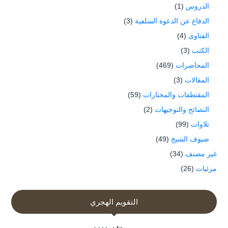
الدروس
(1)
الدفاع عن الدعوة السلفية
(3)
الفتاوى
(4)
الكتب
(3)
المحاضرات
(469)
المقالات
(3)
المقتطفات والمختارات
(59)
النصائح والتوجيهات
(2)
تلاوات
(99)
ضيوف الشيخ
(49)
غير مصنف
(34)
مرئيات
(26)
التقويم الهجري