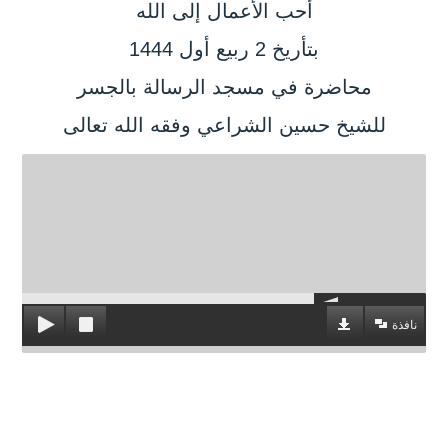
أحب الأعمال إلى الله
بتأريخ 2 ربيع أول 1444
محاضرة في مسجد الرسالة بالجسر
للشيخ حسين الشراعي وفقه الله تعالى
نافذة