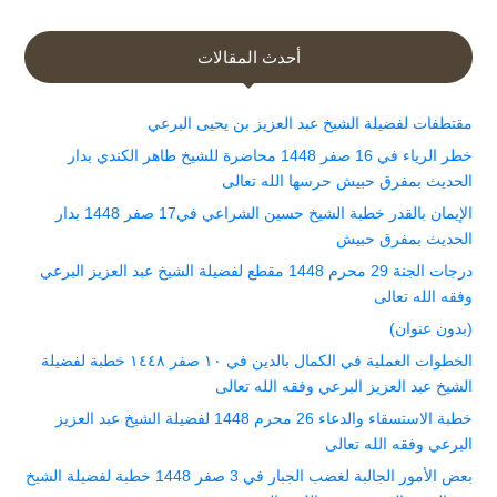
أحدث المقالات
مقتطفات لفضيلة الشيخ عبد العزيز بن يحيى البرعي
خطر الرياء في 16 صفر 1448 محاضرة للشيخ طاهر الكندي بدار
الحديث بمفرق حبيش حرسها الله تعالى
الإيمان بالقدر خطبة الشيخ حسين الشراعي في17 صفر 1448 بدار
الحديث بمفرق حبيش
درجات الجنة 29 محرم 1448 مقطع لفضيلة الشيخ عبد العزيز البرعي
وفقه الله تعالى
(بدون عنوان)
الخطوات العملية في الكمال بالدين في ١٠ صفر ١٤٤٨ خطبة لفضيلة
الشيخ عبد العزيز البرعي وفقه الله تعالى
خطبة الاستسقاء والدعاء 26 محرم 1448 لفضيلة الشيخ عبد العزيز
البرعي وفقه الله تعالى
بعض الأمور الجالبة لغضب الجبار في 3 صفر 1448 خطبة لفضيلة الشيخ