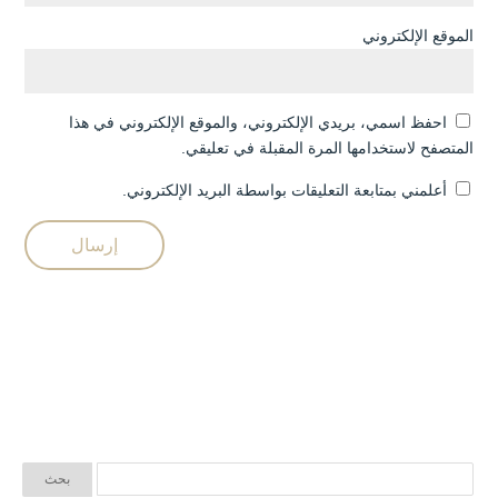
الموقع الإلكتروني
احفظ اسمي، بريدي الإلكتروني، والموقع الإلكتروني في هذا
المتصفح لاستخدامها المرة المقبلة في تعليقي.
أعلمني بمتابعة التعليقات بواسطة البريد الإلكتروني.