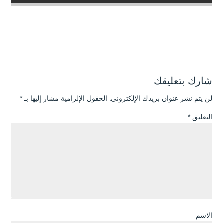
شارك بتعليقك
لن يتم نشر عنوان بريدك الإلكتروني.
الحقول الإلزامية مشار إليها بـ
*
التعليق
*
الاسم