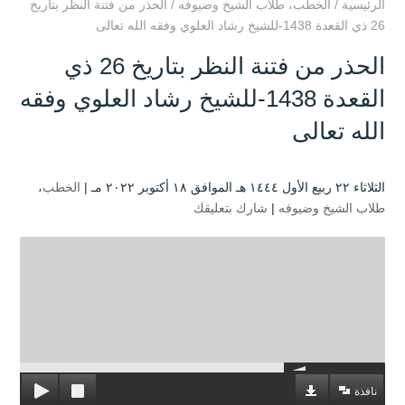
الرئيسية
/
الخطب
،
طلاب الشيخ وضيوفه
/
الحذر من فتنة النظر بتاريخ
26 ذي القعدة 1438-للشيخ رشاد العلوي وفقه الله تعالى
الحذر من فتنة النظر بتاريخ 26 ذي
القعدة 1438-للشيخ رشاد العلوي وفقه
الله تعالى
الثلاثاء ۲۲ ربيع الأول ۱٤٤٤ هـ الموافق ۱۸ أكتوبر ۲۰۲۲ مـ |
الخطب
،
طلاب الشيخ وضيوفه
|
شارك بتعليقك
نافذة