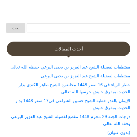
أحدث المقالات
مقتطفات لفضيلة الشيخ عبد العزيز بن يحيى البرعي حفظه الله تعالى
مقتطفات لفضيلة الشيخ عبد العزيز بن يحيى البرعي
خطر الرياء في 16 صفر 1448 محاضرة للشيخ طاهر الكندي بدار
الحديث بمفرق حبيش حرسها الله تعالى
الإيمان بالقدر خطبة الشيخ حسين الشراعي في17 صفر 1448 بدار
الحديث بمفرق حبيش
درجات الجنة 29 محرم 1448 مقطع لفضيلة الشيخ عبد العزيز البرعي
وفقه الله تعالى
(بدون عنوان)