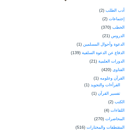
أدب الطلب
(2)
إجتماعات
(2)
الخطب
(370)
الدروس
(21)
الدعوة وأحوال المسلمين
(1)
الدفاع عن الدعوة السلفية
(139)
الدورات العلمية
(21)
الفتاوى
(420)
القرآن وعلومه
(1)
القرآءات والتجويد
(1)
تفسير القرآن
(1)
الكتب
(2)
اللقاءات
(4)
المحاضرات
(270)
المقتطفات والمختارات
(516)