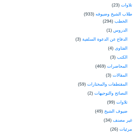
تلاوات
(23)
طلاب الشيخ وضيوفه
(933)
الخطب
(294)
الدروس
(1)
الدفاع عن الدعوة السلفية
(3)
الفتاوى
(4)
الكتب
(3)
المحاضرات
(469)
المقالات
(3)
المقتطفات والمختارات
(59)
النصائح والتوجيهات
(2)
تلاوات
(99)
ضيوف الشيخ
(49)
غير مصنف
(34)
مرئيات
(26)