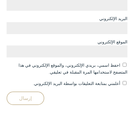
البريد الإلكتروني
الموقع الإلكتروني
احفظ اسمي، بريدي الإلكتروني، والموقع الإلكتروني في هذا
المتصفح لاستخدامها المرة المقبلة في تعليقي.
أعلمني بمتابعة التعليقات بواسطة البريد الإلكتروني.