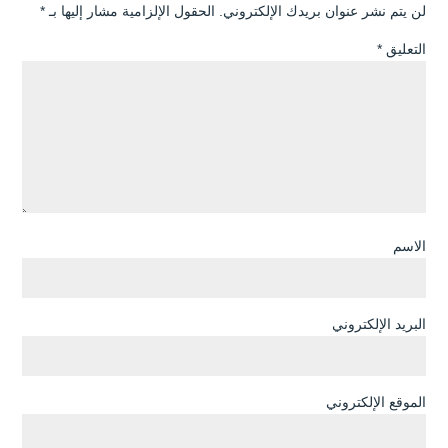
لن يتم نشر عنوان بريدك الإلكتروني.
الحقول الإلزامية مشار إليها بـ
*
التعليق
*
الاسم
البريد الإلكتروني
الموقع الإلكتروني