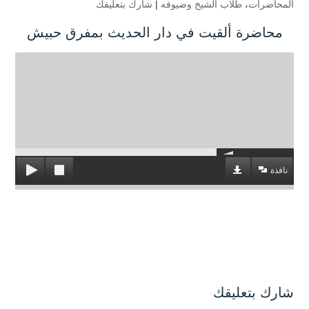
المحاضرات
،
طلاب الشيخ وضيوفه
|
شارك بتعليقك
محاضرة ألقيت في دار الحديث بمفرق حبيش
نافذة
شارك بتعليقك