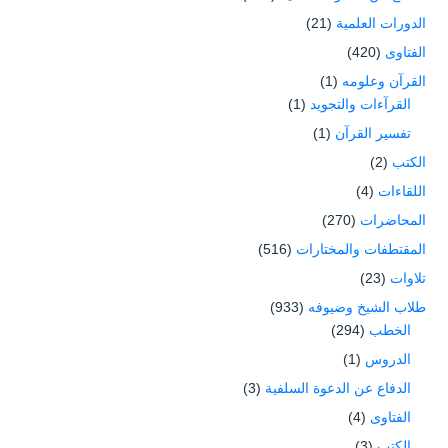
الدورات العلمية
(21)
الفتاوى
(420)
القرآن وعلومه
(1)
القرآءات والتجويد
(1)
تفسير القرآن
(1)
الكتب
(2)
اللقاءات
(4)
المحاضرات
(270)
المقتطفات والمختارات
(516)
تلاوات
(23)
طلاب الشيخ وضيوفه
(933)
الخطب
(294)
الدروس
(1)
الدفاع عن الدعوة السلفية
(3)
الفتاوى
(4)
الكتب
(3)