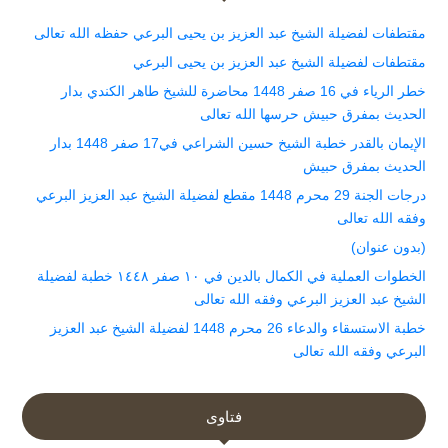
مقتطفات لفضيلة الشيخ عبد العزيز بن يحيى البرعي حفظه الله تعالى
مقتطفات لفضيلة الشيخ عبد العزيز بن يحيى البرعي
خطر الرياء في 16 صفر 1448 محاضرة للشيخ طاهر الكندي بدار
الحديث بمفرق حبيش حرسها الله تعالى
الإيمان بالقدر خطبة الشيخ حسين الشراعي في17 صفر 1448 بدار
الحديث بمفرق حبيش
درجات الجنة 29 محرم 1448 مقطع لفضيلة الشيخ عبد العزيز البرعي
وفقه الله تعالى
(بدون عنوان)
الخطوات العملية في الكمال بالدين في ١٠ صفر ١٤٤٨ خطبة لفضيلة
الشيخ عبد العزيز البرعي وفقه الله تعالى
خطبة الاستسقاء والدعاء 26 محرم 1448 لفضيلة الشيخ عبد العزيز
البرعي وفقه الله تعالى
فتاوى