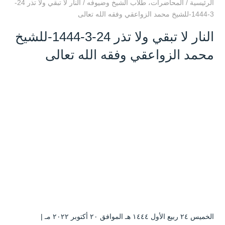
الرئيسية
/
المحاضرات
،
طلاب الشيخ وضيوفه
/
النار لا تبقي ولا تذر 24-
3-1444-للشيخ محمد الزواعقي وفقه الله تعالى
النار لا تبقي ولا تذر 24-3-1444-للشيخ
محمد الزواعقي وفقه الله تعالى
الخميس ۲٤ ربيع الأول ۱٤٤٤ هـ الموافق ۲۰ أكتوبر ۲۰۲۲ مـ |