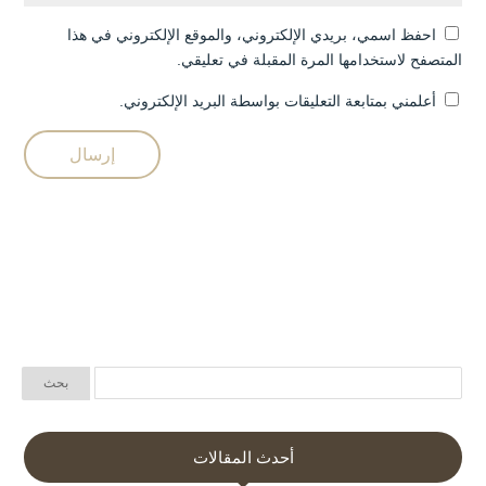
احفظ اسمي، بريدي الإلكتروني، والموقع الإلكتروني في هذا
المتصفح لاستخدامها المرة المقبلة في تعليقي.
أعلمني بمتابعة التعليقات بواسطة البريد الإلكتروني.
أحدث المقالات