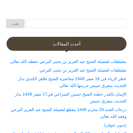
أحدث المقالات
مقتطفات لفضيلة الشيخ عبد العزيز بن يحيى البرعي حفظه الله تعالى
مقتطفات لفضيلة الشيخ عبد العزيز بن يحيى البرعي
خطر الرياء في 16 صفر 1448 محاضرة للشيخ طاهر الكندي بدار
الحديث بمفرق حبيش حرسها الله تعالى
الإيمان بالقدر خطبة الشيخ حسين الشراعي في17 صفر 1448 بدار
الحديث بمفرق حبيش
درجات الجنة 29 محرم 1448 مقطع لفضيلة الشيخ عبد العزيز البرعي
وفقه الله تعالى
(بدون عنوان)