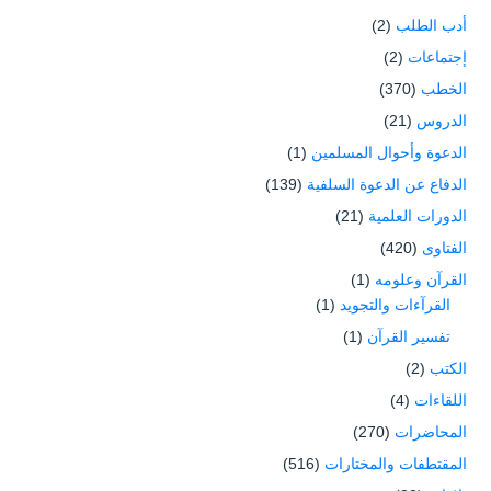
أدب الطلب
(2)
إجتماعات
(2)
الخطب
(370)
الدروس
(21)
الدعوة وأحوال المسلمين
(1)
الدفاع عن الدعوة السلفية
(139)
الدورات العلمية
(21)
الفتاوى
(420)
القرآن وعلومه
(1)
القرآءات والتجويد
(1)
تفسير القرآن
(1)
الكتب
(2)
اللقاءات
(4)
المحاضرات
(270)
المقتطفات والمختارات
(516)