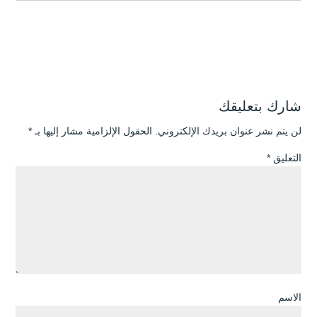
شارك بتعليقك
لن يتم نشر عنوان بريدك الإلكتروني.
الحقول الإلزامية مشار إليها بـ
*
التعليق
*
الاسم