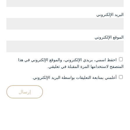
البريد الإلكتروني
الموقع الإلكتروني
احفظ اسمي، بريدي الإلكتروني، والموقع الإلكتروني في هذا
المتصفح لاستخدامها المرة المقبلة في تعليقي.
أعلمني بمتابعة التعليقات بواسطة البريد الإلكتروني.