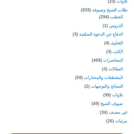
تلاوات
(23)
طلاب الشيخ وضيوفه
(933)
الخطب
(294)
الدروس
(1)
الدفاع عن الدعوة السلفية
(3)
الفتاوى
(4)
الكتب
(3)
المحاضرات
(469)
المقالات
(3)
المقتطفات والمختارات
(59)
النصائح والتوجيهات
(2)
تلاوات
(99)
ضيوف الشيخ
(49)
غير مصنف
(34)
مرئيات
(26)