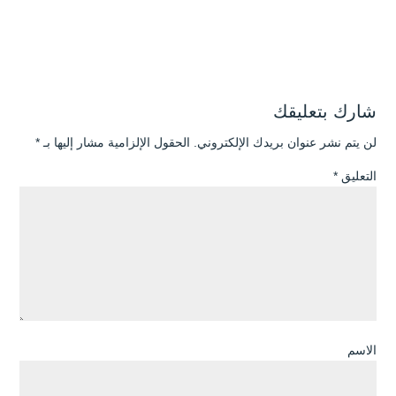
شارك بتعليقك
لن يتم نشر عنوان بريدك الإلكتروني.
الحقول الإلزامية مشار إليها بـ
*
التعليق
*
الاسم