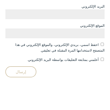
البريد الإلكتروني
الموقع الإلكتروني
احفظ اسمي، بريدي الإلكتروني، والموقع الإلكتروني في هذا
المتصفح لاستخدامها المرة المقبلة في تعليقي.
أعلمني بمتابعة التعليقات بواسطة البريد الإلكتروني.