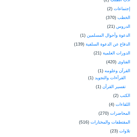
إجتماعات
(2)
الخطب
(370)
الدروس
(21)
الدعوة وأحوال المسلمين
(1)
الدفاع عن الدعوة السلفية
(139)
الدورات العلمية
(21)
الفتاوى
(420)
القرآن وعلومه
(1)
القرآءات والتجويد
(1)
تفسير القرآن
(1)
الكتب
(2)
اللقاءات
(4)
المحاضرات
(270)
المقتطفات والمختارات
(516)
تلاوات
(23)