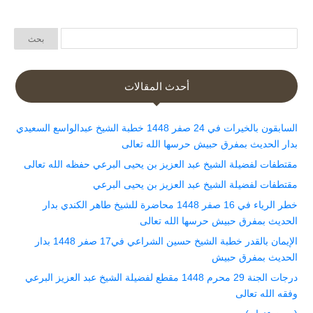
أحدث المقالات
السابقون بالخيرات في 24 صفر 1448 خطبة الشيخ عبدالواسع السعيدي
بدار الحديث بمفرق حبيش حرسها الله تعالى
مقتطفات لفضيلة الشيخ عبد العزيز بن يحيى البرعي حفظه الله تعالى
مقتطفات لفضيلة الشيخ عبد العزيز بن يحيى البرعي
خطر الرياء في 16 صفر 1448 محاضرة للشيخ طاهر الكندي بدار
الحديث بمفرق حبيش حرسها الله تعالى
الإيمان بالقدر خطبة الشيخ حسين الشراعي في17 صفر 1448 بدار
الحديث بمفرق حبيش
درجات الجنة 29 محرم 1448 مقطع لفضيلة الشيخ عبد العزيز البرعي
وفقه الله تعالى