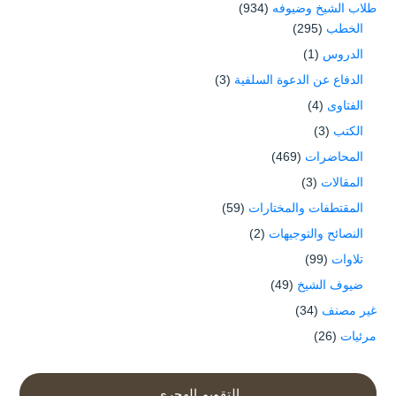
طلاب الشيخ وضيوفه
(934)
الخطب
(295)
الدروس
(1)
الدفاع عن الدعوة السلفية
(3)
الفتاوى
(4)
الكتب
(3)
المحاضرات
(469)
المقالات
(3)
المقتطفات والمختارات
(59)
النصائح والتوجيهات
(2)
تلاوات
(99)
ضيوف الشيخ
(49)
غير مصنف
(34)
مرئيات
(26)
التقويم الهجري