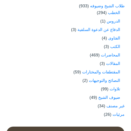
طلاب الشيخ وضيوفه
(933)
الخطب
(294)
الدروس
(1)
الدفاع عن الدعوة السلفية
(3)
الفتاوى
(4)
الكتب
(3)
المحاضرات
(469)
المقالات
(3)
المقتطفات والمختارات
(59)
النصائح والتوجيهات
(2)
تلاوات
(99)
ضيوف الشيخ
(49)
غير مصنف
(34)
مرئيات
(26)