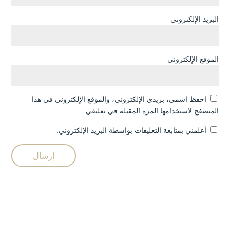
البريد الإلكتروني
الموقع الإلكتروني
احفظ اسمي، بريدي الإلكتروني، والموقع الإلكتروني في هذا
المتصفح لاستخدامها المرة المقبلة في تعليقي.
أعلمني بمتابعة التعليقات بواسطة البريد الإلكتروني.