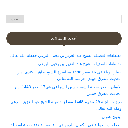
أحدث المقالات
مقتطفات لفضيلة الشيخ عبد العزيز بن يحيى البرعي حفظه الله تعالى
مقتطفات لفضيلة الشيخ عبد العزيز بن يحيى البرعي
خطر الرياء في 16 صفر 1448 محاضرة للشيخ طاهر الكندي بدار
الحديث بمفرق حبيش حرسها الله تعالى
الإيمان بالقدر خطبة الشيخ حسين الشراعي في17 صفر 1448 بدار
الحديث بمفرق حبيش
درجات الجنة 29 محرم 1448 مقطع لفضيلة الشيخ عبد العزيز البرعي
وفقه الله تعالى
(بدون عنوان)
الخطوات العملية في الكمال بالدين في ١٠ صفر ١٤٤٨ خطبة لفضيلة