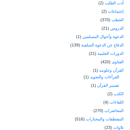
أدب الطلب
(2)
إجتماعات
(2)
الخطب
(370)
الدروس
(21)
الدعوة وأحوال المسلمين
(1)
الدفاع عن الدعوة السلفية
(139)
الدورات العلمية
(21)
الفتاوى
(420)
القرآن وعلومه
(1)
القرآءات والتجويد
(1)
تفسير القرآن
(1)
الكتب
(2)
اللقاءات
(4)
المحاضرات
(270)
المقتطفات والمختارات
(516)
تلاوات
(23)