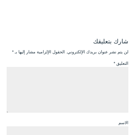
شارك بتعليقك
لن يتم نشر عنوان بريدك الإلكتروني.
الحقول الإلزامية مشار إليها بـ
*
التعليق
*
الاسم