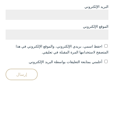
البريد الإلكتروني
الموقع الإلكتروني
احفظ اسمي، بريدي الإلكتروني، والموقع الإلكتروني في هذا
المتصفح لاستخدامها المرة المقبلة في تعليقي.
أعلمني بمتابعة التعليقات بواسطة البريد الإلكتروني.