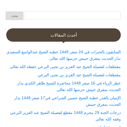
أحدث المقالات
السابقون بالخيرات في 24 صفر 1448 خطبة الشيخ عبدالواسع السعيدي
بدار الحديث بمفرق حبيش حرسها الله تعالى
مقتطفات لفضيلة الشيخ عبد العزيز بن يحيى البرعي حفظه الله تعالى
مقتطفات لفضيلة الشيخ عبد العزيز بن يحيى البرعي
خطر الرياء في 16 صفر 1448 محاضرة للشيخ طاهر الكندي بدار
الحديث بمفرق حبيش حرسها الله تعالى
الإيمان بالقدر خطبة الشيخ حسين الشراعي في17 صفر 1448 بدار
الحديث بمفرق حبيش
درجات الجنة 29 محرم 1448 مقطع لفضيلة الشيخ عبد العزيز البرعي
وفقه الله تعالى