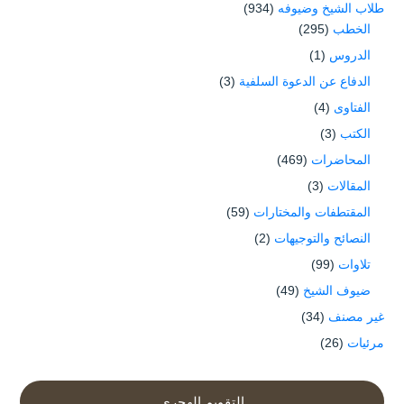
طلاب الشيخ وضيوفه
(934)
الخطب
(295)
الدروس
(1)
الدفاع عن الدعوة السلفية
(3)
الفتاوى
(4)
الكتب
(3)
المحاضرات
(469)
المقالات
(3)
المقتطفات والمختارات
(59)
النصائح والتوجيهات
(2)
تلاوات
(99)
ضيوف الشيخ
(49)
غير مصنف
(34)
مرئيات
(26)
التقويم الهجري