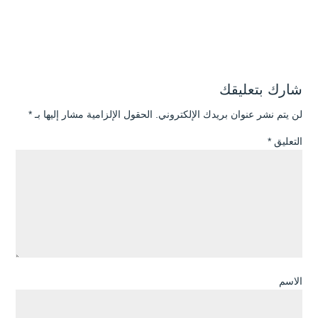
شارك بتعليقك
لن يتم نشر عنوان بريدك الإلكتروني.
الحقول الإلزامية مشار إليها بـ
*
التعليق
*
الاسم