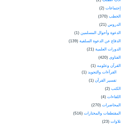
إجتماعات
(2)
الخطب
(370)
الدروس
(21)
الدعوة وأحوال المسلمين
(1)
الدفاع عن الدعوة السلفية
(139)
الدورات العلمية
(21)
الفتاوى
(420)
القرآن وعلومه
(1)
القرآءات والتجويد
(1)
تفسير القرآن
(1)
الكتب
(2)
اللقاءات
(4)
المحاضرات
(270)
المقتطفات والمختارات
(516)
تلاوات
(23)