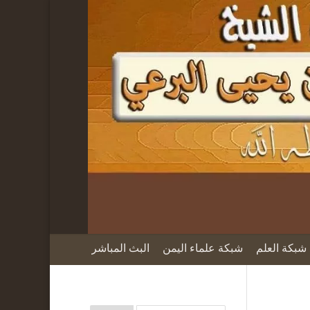
شبكة العلم
شبكة علماء اليمن
البث المباشر