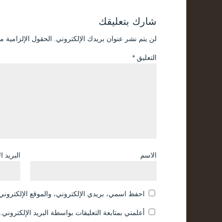
شارك بتعليقك
لن يتم نشر عنوان بريدك الإلكتروني.
الحقول الإلزامية مش
التعليق
*
الاسم
البريد ا
احفظ اسمي، بريدي الإلكتروني، والموقع الإلكتروني 
أعلمني بمتابعة التعليقات بواسطة البريد الإلكتروني.