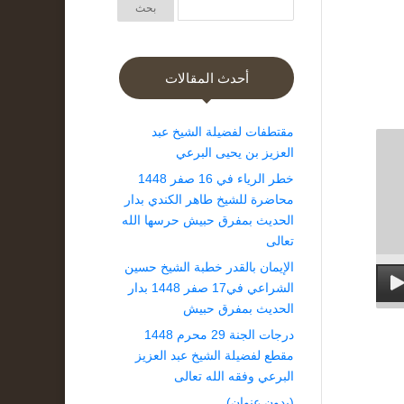
أحدث المقالات
مقتطفات لفضيلة الشيخ عبد
العزيز بن يحيى البرعي
خطر الرياء في 16 صفر 1448
محاضرة للشيخ طاهر الكندي بدار
الحديث بمفرق حبيش حرسها الله
تعالى
الإيمان بالقدر خطبة الشيخ حسين
الشراعي في17 صفر 1448 بدار
الحديث بمفرق حبيش
درجات الجنة 29 محرم 1448
مقطع لفضيلة الشيخ عبد العزيز
البرعي وفقه الله تعالى
(بدون عنوان)