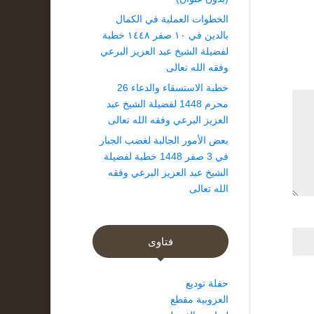
الخطوات العملية في الكمال
بالدين في ١٠ صفر ١٤٤٨ خطبة
لفضيلة الشيخ عبد العزيز البرعي
وفقه الله تعالى
خطبة الاستسقاء والدعاء 26
محرم 1448 لفضيلة الشيخ عبد
العزيز البرعي وفقه الله تعالى
بعض الأمور الجالبة لغضب الجبار
في 3 صفر 1448 خطبة لفضيلة
الشيخ عبد العزيز البرعي وفقه
الله تعالى
فتاوى
حفلة توديع
العزوبية مقطع