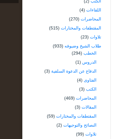
الكتب
(2)
اللقاءات
(4)
المحاضرات
(270)
المقتطفات والمختارات
(515)
تلاوات
(23)
طلاب الشيخ وضيوفه
(933)
الخطب
(294)
الدروس
(1)
الدفاع عن الدعوة السلفية
(3)
الفتاوى
(4)
الكتب
(3)
المحاضرات
(469)
المقالات
(3)
المقتطفات والمختارات
(59)
النصائح والتوجيهات
(2)
تلاوات
(99)