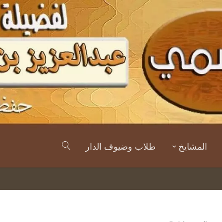
المشايخ
طلاب وضيوف الدار