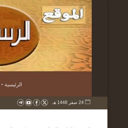
الرئيسية
24 صفر 1448 هـ