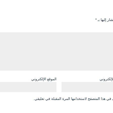
ار إليها بـ
*
لإلكتروني
الموقع الإلكتروني
في هذا المتصفح لاستخدامها المرة المقبلة في تعليقي.