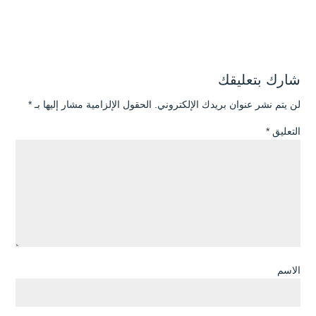
شارك بتعليقك
لن يتم نشر عنوان بريدك الإلكتروني.
الحقول الإلزامية مشار إليها بـ
*
التعليق
*
الاسم