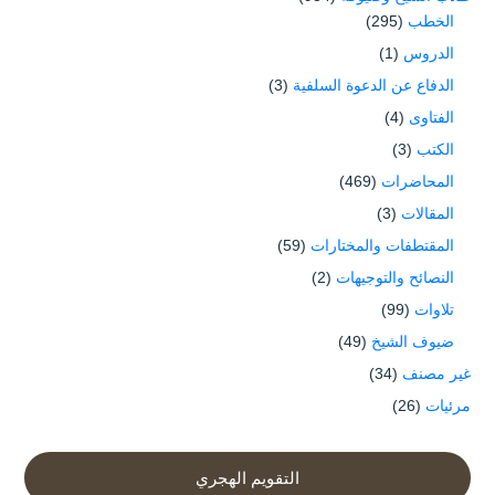
الخطب
(295)
الدروس
(1)
الدفاع عن الدعوة السلفية
(3)
الفتاوى
(4)
الكتب
(3)
المحاضرات
(469)
المقالات
(3)
المقتطفات والمختارات
(59)
النصائح والتوجيهات
(2)
تلاوات
(99)
ضيوف الشيخ
(49)
غير مصنف
(34)
مرئيات
(26)
التقويم الهجري