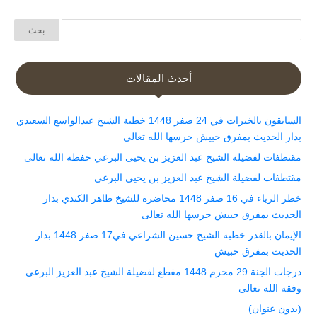
أحدث المقالات
السابقون بالخيرات في 24 صفر 1448 خطبة الشيخ عبدالواسع السعيدي
بدار الحديث بمفرق حبيش حرسها الله تعالى
مقتطفات لفضيلة الشيخ عبد العزيز بن يحيى البرعي حفظه الله تعالى
مقتطفات لفضيلة الشيخ عبد العزيز بن يحيى البرعي
خطر الرياء في 16 صفر 1448 محاضرة للشيخ طاهر الكندي بدار
الحديث بمفرق حبيش حرسها الله تعالى
الإيمان بالقدر خطبة الشيخ حسين الشراعي في17 صفر 1448 بدار
الحديث بمفرق حبيش
درجات الجنة 29 محرم 1448 مقطع لفضيلة الشيخ عبد العزيز البرعي
وفقه الله تعالى
(بدون عنوان)