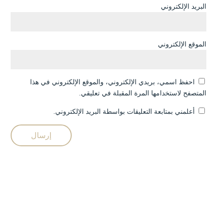
البريد الإلكتروني
الموقع الإلكتروني
احفظ اسمي، بريدي الإلكتروني، والموقع الإلكتروني في هذا
المتصفح لاستخدامها المرة المقبلة في تعليقي.
أعلمني بمتابعة التعليقات بواسطة البريد الإلكتروني.