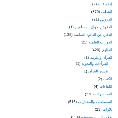
إجتماعات
(2)
الخطب
(370)
الدروس
(21)
الدعوة وأحوال المسلمين
(1)
الدفاع عن الدعوة السلفية
(139)
الدورات العلمية
(21)
الفتاوى
(420)
القرآن وعلومه
(1)
القرآءات والتجويد
(1)
تفسير القرآن
(1)
الكتب
(2)
اللقاءات
(4)
المحاضرات
(270)
المقتطفات والمختارات
(516)
تلاوات
(23)
طلاب الشيخ وضيوفه
(934)