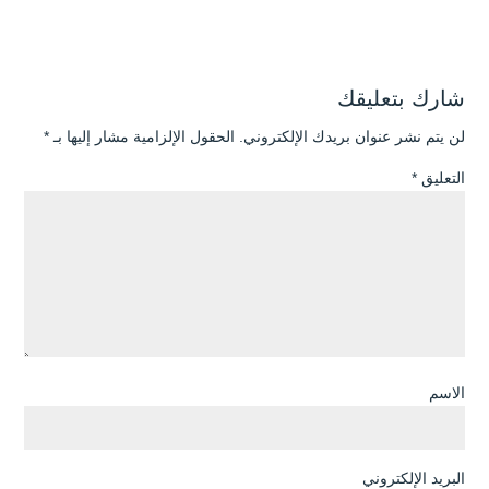
شارك بتعليقك
لن يتم نشر عنوان بريدك الإلكتروني.
الحقول الإلزامية مشار إليها بـ
*
التعليق
*
الاسم
البريد الإلكتروني