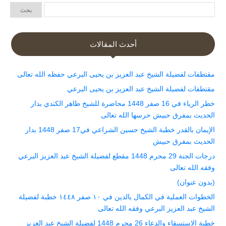
أحدث المقالات
مقتطفات لفضيلة الشيخ عبد العزيز بن يحيى البرعي حفظه الله تعالى
مقتطفات لفضيلة الشيخ عبد العزيز بن يحيى البرعي
خطر الرياء في 16 صفر 1448 محاضرة للشيخ طاهر الكندي بدار
الحديث بمفرق حبيش حرسها الله تعالى
الإيمان بالقدر خطبة الشيخ حسين الشراعي في17 صفر 1448 بدار
الحديث بمفرق حبيش
درجات الجنة 29 محرم 1448 مقطع لفضيلة الشيخ عبد العزيز البرعي
وفقه الله تعالى
(بدون عنوان)
الخطوات العملية في الكمال بالدين في ١٠ صفر ١٤٤٨ خطبة لفضيلة
الشيخ عبد العزيز البرعي وفقه الله تعالى
خطبة الاستسقاء والدعاء 26 محرم 1448 لفضيلة الشيخ عبد العزيز