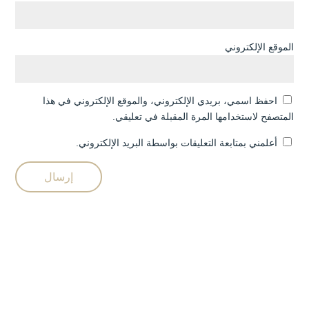
الموقع الإلكتروني
احفظ اسمي، بريدي الإلكتروني، والموقع الإلكتروني في هذا
المتصفح لاستخدامها المرة المقبلة في تعليقي.
أعلمني بمتابعة التعليقات بواسطة البريد الإلكتروني.