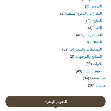
الدروس
(1)
الدفاع عن الدعوة السلفية
(3)
الفتاوى
(4)
الكتب
(3)
المحاضرات
(469)
المقالات
(3)
المقتطفات والمختارات
(59)
النصائح والتوجيهات
(2)
تلاوات
(99)
ضيوف الشيخ
(49)
غير مصنف
(34)
مرئيات
(26)
التقويم الهجري