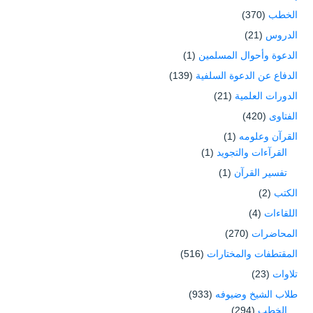
الخطب
(370)
الدروس
(21)
الدعوة وأحوال المسلمين
(1)
الدفاع عن الدعوة السلفية
(139)
الدورات العلمية
(21)
الفتاوى
(420)
القرآن وعلومه
(1)
القرآءات والتجويد
(1)
تفسير القرآن
(1)
الكتب
(2)
اللقاءات
(4)
المحاضرات
(270)
المقتطفات والمختارات
(516)
تلاوات
(23)
طلاب الشيخ وضيوفه
(933)
الخطب
(294)