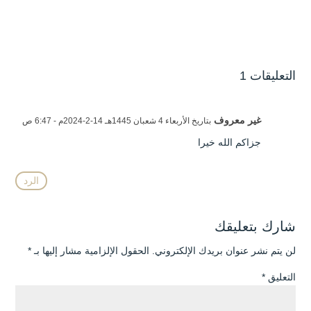
التعليقات 1
غير معروف
بتاريخ الأربعاء 4 شعبان 1445هـ 14-2-2024م - 6:47 ص
جزاكم الله خيرا
الرد
شارك بتعليقك
لن يتم نشر عنوان بريدك الإلكتروني.
الحقول الإلزامية مشار إليها بـ
*
التعليق
*