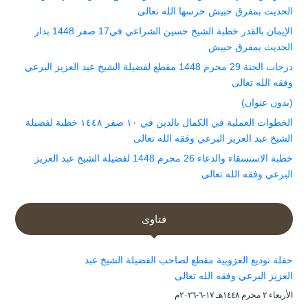
الحديث بمفرق حبيش حرسها الله تعالى
الإيمان بالقدر خطبة الشيخ حسين الشراعي في17 صفر 1448 بدار
الحديث بمفرق حبيش
درجات الجنة 29 محرم 1448 مقطع لفضيلة الشيخ عبد العزيز البرعي
وفقه الله تعالى
(بدون عنوان)
الخطوات العملية في الكمال بالدين في ١٠ صفر ١٤٤٨ خطبة لفضيلة
الشيخ عبد العزيز البرعي وفقه الله تعالى
خطبة الاستسقاء والدعاء 26 محرم 1448 لفضيلة الشيخ عبد العزيز
البرعي وفقه الله تعالى
فتاوى
حفلة توديع العزوبية مقطع لصاحب الفضيلة الشيخ عبد
العزيز البرعي وفقه الله تعالى
الأربعاء ۲ محرم ۱٤٤۸هـ ۱۷-٦-۲۰۲٦م