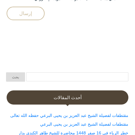
أحدث المقالات
مقتطفات لفضيلة الشيخ عبد العزيز بن يحيى البرعي حفظه الله تعالى
مقتطفات لفضيلة الشيخ عبد العزيز بن يحيى البرعي
خطر الرياء في 16 صفر 1448 محاضرة للشيخ طاهر الكندي بدار