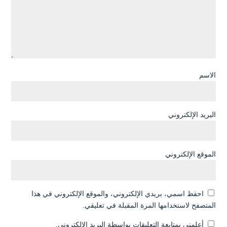
الاسم
البريد الإلكتروني
الموقع الإلكتروني
احفظ اسمي، بريدي الإلكتروني، والموقع الإلكتروني في هذا
المتصفح لاستخدامها المرة المقبلة في تعليقي.
أعلمني بمتابعة التعليقات بواسطة البريد الإلكتروني.