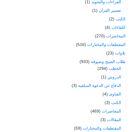
القرآءات والتجويد
(1)
تفسير القرآن
(1)
الكتب
(2)
اللقاءات
(4)
المحاضرات
(270)
المقتطفات والمختارات
(516)
تلاوات
(23)
طلاب الشيخ وضيوفه
(933)
الخطب
(294)
الدروس
(1)
الدفاع عن الدعوة السلفية
(3)
الفتاوى
(4)
الكتب
(3)
المحاضرات
(469)
المقالات
(3)
المقتطفات والمختارات
(59)