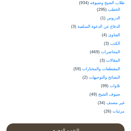
طلاب الشيخ وضيوفه
(934)
الخطب
(295)
الدروس
(1)
الدفاع عن الدعوة السلفية
(3)
الفتاوى
(4)
الكتب
(3)
المحاضرات
(469)
المقالات
(3)
المقتطفات والمختارات
(59)
النصائح والتوجيهات
(2)
تلاوات
(99)
ضيوف الشيخ
(49)
غير مصنف
(34)
مرئيات
(26)
التقويم الهجري