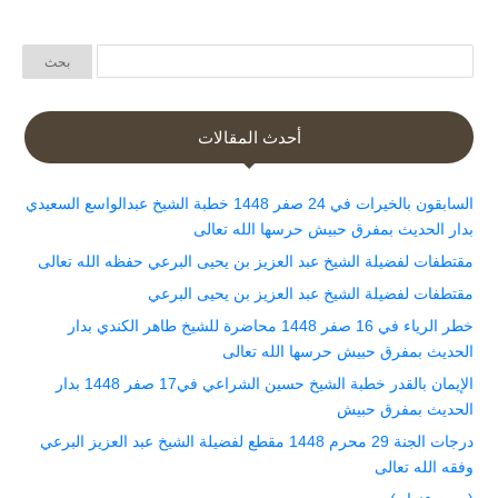
أحدث المقالات
السابقون بالخيرات في 24 صفر 1448 خطبة الشيخ عبدالواسع السعيدي
بدار الحديث بمفرق حبيش حرسها الله تعالى
مقتطفات لفضيلة الشيخ عبد العزيز بن يحيى البرعي حفظه الله تعالى
مقتطفات لفضيلة الشيخ عبد العزيز بن يحيى البرعي
خطر الرياء في 16 صفر 1448 محاضرة للشيخ طاهر الكندي بدار
الحديث بمفرق حبيش حرسها الله تعالى
الإيمان بالقدر خطبة الشيخ حسين الشراعي في17 صفر 1448 بدار
الحديث بمفرق حبيش
درجات الجنة 29 محرم 1448 مقطع لفضيلة الشيخ عبد العزيز البرعي
وفقه الله تعالى