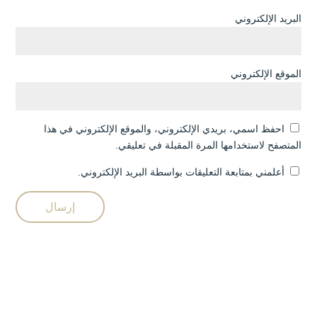
البريد الإلكتروني
الموقع الإلكتروني
احفظ اسمي، بريدي الإلكتروني، والموقع الإلكتروني في هذا
المتصفح لاستخدامها المرة المقبلة في تعليقي.
أعلمني بمتابعة التعليقات بواسطة البريد الإلكتروني.