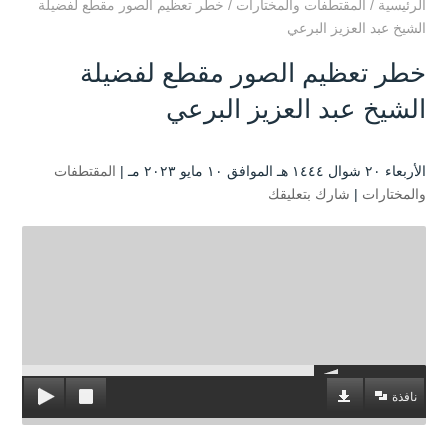
الرئيسية
/
المقتطفات والمختارات
/
خطر تعظيم الصور مقطع لفضيلة
الشيخ عبد العزيز البرعي
خطر تعظيم الصور مقطع لفضيلة
الشيخ عبد العزيز البرعي
الأربعاء ۲۰ شوال ۱٤٤٤ هـ الموافق ۱۰ مايو ۲۰۲۳ مـ |
المقتطفات
والمختارات
|
شارك بتعليقك
نافذة