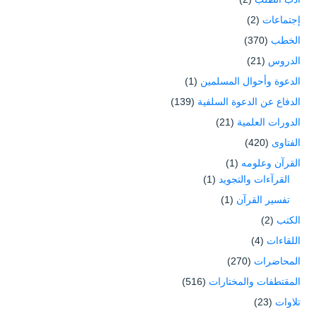
إجتماعات
(2)
الخطب
(370)
الدروس
(21)
الدعوة وأحوال المسلمين
(1)
الدفاع عن الدعوة السلفية
(139)
الدورات العلمية
(21)
الفتاوى
(420)
القرآن وعلومه
(1)
القرآءات والتجويد
(1)
تفسير القرآن
(1)
الكتب
(2)
اللقاءات
(4)
المحاضرات
(270)
المقتطفات والمختارات
(516)
تلاوات
(23)