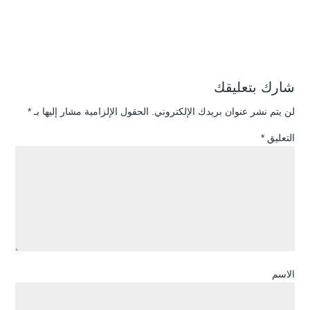
شارك بتعليقك
لن يتم نشر عنوان بريدك الإلكتروني.
الحقول الإلزامية مشار إليها بـ
*
التعليق
*
الاسم