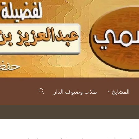
المشايخ
طلاب وضيوف الدار