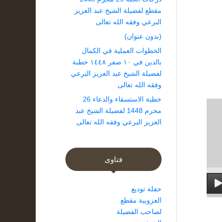
مقطع لفضيلة الشيخ عبد العزيز
البرعي وفقه الله تعالى
(بدون عنوان)
الخطوات العملية في الكمال
بالدين في ١٠ صفر ١٤٤٨ خطبة
لفضيلة الشيخ عبد العزيز البرعي
وفقه الله تعالى
خطبة الاستسقاء والدعاء 26
محرم 1448 لفضيلة الشيخ عبد
العزيز البرعي وفقه الله تعالى
فتاوى
حفلة توديع
العزوبية مقطع
لصاحب الفضيلة