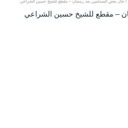
/
حال بعض المسلمين بعد رمضان – مقطع للشيخ حسين الشراعي
ن – مقطع للشيخ حسين الشراعي