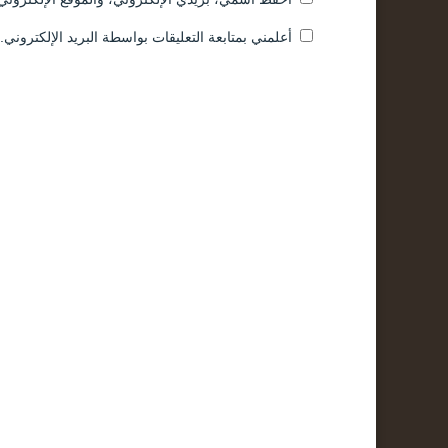
أعلمني بمتابعة التعليقات بواسطة البريد الإلكتروني.