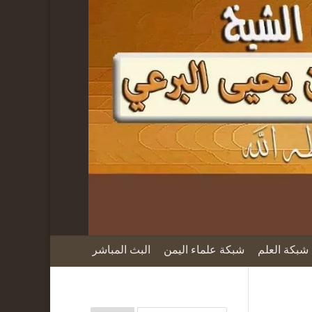
شبكة العلم
شبكة علماء اليمن
البث المباشر