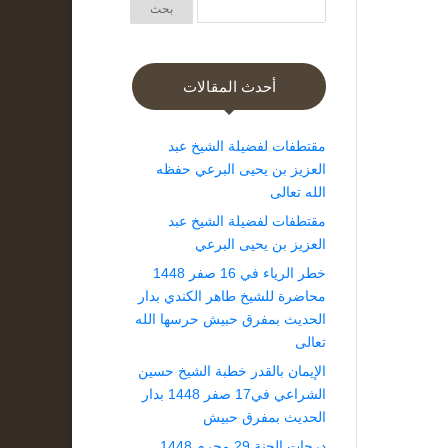
أحدث المقالات
مقتطفات لفضيلة الشيخ عبد
العزيز بن يحيى البرعي حفظه
الله تعالى
مقتطفات لفضيلة الشيخ عبد
العزيز بن يحيى البرعي
خطر الرياء في 16 صفر 1448
محاضرة للشيخ طاهر الكندي بدار
الحديث بمفرق حبيش حرسها الله
تعالى
الإيمان بالقدر خطبة الشيخ حسين
الشراعي في17 صفر 1448 بدار
الحديث بمفرق حبيش
درجات الجنة 29 محرم 1448