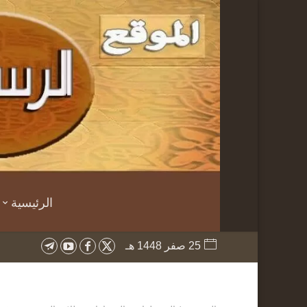
الرئيسية
25 صفر 1448 هـ