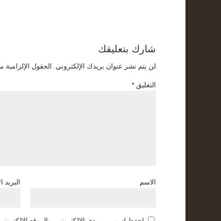
شارك بتعليقك
لن يتم نشر عنوان بريدك الإلكتروني.
الحقول الإلزامية مش
التعليق
*
الاسم
البريد ا
احفظ اسمي، بريدي الإلكتروني، والموقع الإلكتروني 