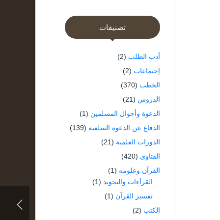
تصنيفات
أدب الطلب
(2)
إجتماعات
(2)
الخطب
(370)
الدروس
(21)
الدعوة وأحوال المسلمين
(1)
الدفاع عن الدعوة السلفية
(139)
الدورات العلمية
(21)
الفتاوى
(420)
القرآن وعلومه
(1)
القرآءات والتجويد
(1)
تفسير القرآن
(1)
الكتب
(2)