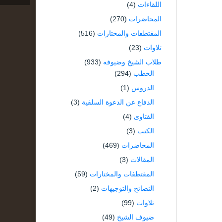
اللقاءات
(4)
المحاضرات
(270)
المقتطفات والمختارات
(516)
تلاوات
(23)
طلاب الشيخ وضيوفه
(933)
الخطب
(294)
الدروس
(1)
الدفاع عن الدعوة السلفية
(3)
الفتاوى
(4)
الكتب
(3)
المحاضرات
(469)
المقالات
(3)
المقتطفات والمختارات
(59)
النصائح والتوجيهات
(2)
تلاوات
(99)
ضيوف الشيخ
(49)