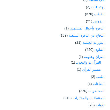
إجتماعات
(2)
الخطب
(370)
الدروس
(21)
الدعوة وأحوال المسلمين
(1)
الدفاع عن الدعوة السلفية
(139)
الدورات العلمية
(21)
الفتاوى
(420)
القرآن وعلومه
(1)
القرآءات والتجويد
(1)
تفسير القرآن
(1)
الكتب
(2)
اللقاءات
(4)
المحاضرات
(270)
المقتطفات والمختارات
(516)
تلاوات
(23)