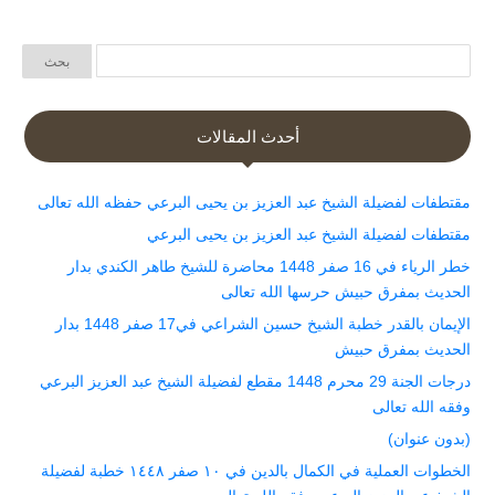
أحدث المقالات
مقتطفات لفضيلة الشيخ عبد العزيز بن يحيى البرعي حفظه الله تعالى
مقتطفات لفضيلة الشيخ عبد العزيز بن يحيى البرعي
خطر الرياء في 16 صفر 1448 محاضرة للشيخ طاهر الكندي بدار
الحديث بمفرق حبيش حرسها الله تعالى
الإيمان بالقدر خطبة الشيخ حسين الشراعي في17 صفر 1448 بدار
الحديث بمفرق حبيش
درجات الجنة 29 محرم 1448 مقطع لفضيلة الشيخ عبد العزيز البرعي
وفقه الله تعالى
(بدون عنوان)
الخطوات العملية في الكمال بالدين في ١٠ صفر ١٤٤٨ خطبة لفضيلة