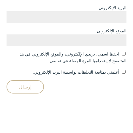
البريد الإلكتروني
الموقع الإلكتروني
احفظ اسمي، بريدي الإلكتروني، والموقع الإلكتروني في هذا
المتصفح لاستخدامها المرة المقبلة في تعليقي.
أعلمني بمتابعة التعليقات بواسطة البريد الإلكتروني.