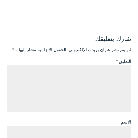
شارك بتعليقك
لن يتم نشر عنوان بريدك الإلكتروني.
الحقول الإلزامية مشار إليها بـ
*
التعليق
*
الاسم