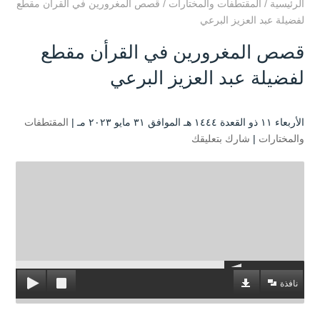
الرئيسية
/
المقتطفات والمختارات
/
قصص المغرورين في القرأن مقطع
لفضيلة عبد العزيز البرعي
قصص المغرورين في القرأن مقطع
لفضيلة عبد العزيز البرعي
الأربعاء ۱۱ ذو القعدة ۱٤٤٤ هـ الموافق ۳۱ مايو ۲۰۲۳ مـ |
المقتطفات
والمختارات
|
شارك بتعليقك
نافذة