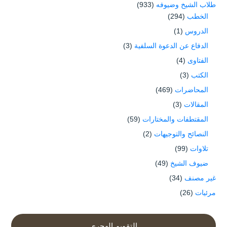
طلاب الشيخ وضيوفه
(933)
الخطب
(294)
الدروس
(1)
الدفاع عن الدعوة السلفية
(3)
الفتاوى
(4)
الكتب
(3)
المحاضرات
(469)
المقالات
(3)
المقتطفات والمختارات
(59)
النصائح والتوجيهات
(2)
تلاوات
(99)
ضيوف الشيخ
(49)
غير مصنف
(34)
مرئيات
(26)
التقويم الهجري