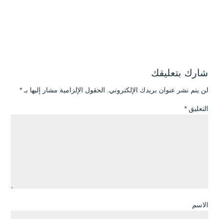
شارك بتعليقك
لن يتم نشر عنوان بريدك الإلكتروني.
الحقول الإلزامية مشار إليها بـ
*
التعليق
*
الاسم