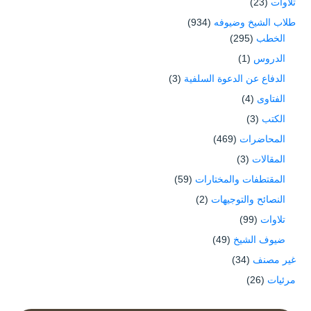
تلاوات
(23)
طلاب الشيخ وضيوفه
(934)
الخطب
(295)
الدروس
(1)
الدفاع عن الدعوة السلفية
(3)
الفتاوى
(4)
الكتب
(3)
المحاضرات
(469)
المقالات
(3)
المقتطفات والمختارات
(59)
النصائح والتوجيهات
(2)
تلاوات
(99)
ضيوف الشيخ
(49)
غير مصنف
(34)
مرئيات
(26)