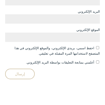
البريد الإلكتروني
الموقع الإلكتروني
احفظ اسمي، بريدي الإلكتروني، والموقع الإلكتروني في هذا
المتصفح لاستخدامها المرة المقبلة في تعليقي.
أعلمني بمتابعة التعليقات بواسطة البريد الإلكتروني.