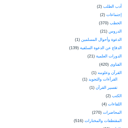
أدب الطلب
(2)
إجتماعات
(2)
الخطب
(370)
الدروس
(21)
الدعوة وأحوال المسلمين
(1)
الدفاع عن الدعوة السلفية
(139)
الدورات العلمية
(21)
الفتاوى
(420)
القرآن وعلومه
(1)
القرآءات والتجويد
(1)
تفسير القرآن
(1)
الكتب
(2)
اللقاءات
(4)
المحاضرات
(270)
المقتطفات والمختارات
(516)