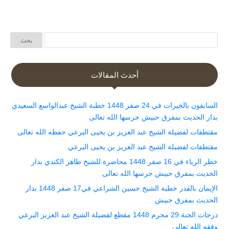
أحدث المقالات
السابقون بالخيرات في 24 صفر 1448 خطبة الشيخ عبدالواسع السعيدي
بدار الحديث بمفرق حبيش حرسها الله تعالى
مقتطفات لفضيلة الشيخ عبد العزيز بن يحيى البرعي حفظه الله تعالى
مقتطفات لفضيلة الشيخ عبد العزيز بن يحيى البرعي
خطر الرياء في 16 صفر 1448 محاضرة للشيخ طاهر الكندي بدار
الحديث بمفرق حبيش حرسها الله تعالى
الإيمان بالقدر خطبة الشيخ حسين الشراعي في17 صفر 1448 بدار
الحديث بمفرق حبيش
درجات الجنة 29 محرم 1448 مقطع لفضيلة الشيخ عبد العزيز البرعي
وفقه الله تعالى