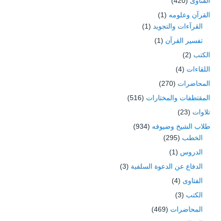
الفتاوى
(420)
القرآن وعلومه
(1)
القرآءات والتجويد
(1)
تفسير القرآن
(1)
الكتب
(2)
اللقاءات
(4)
المحاضرات
(270)
المقتطفات والمختارات
(516)
تلاوات
(23)
طلاب الشيخ وضيوفه
(934)
الخطب
(295)
الدروس
(1)
الدفاع عن الدعوة السلفية
(3)
الفتاوى
(4)
الكتب
(3)
المحاضرات
(469)