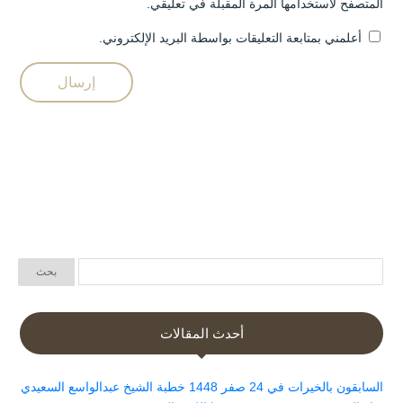
المتصفح لاستخدامها المرة المقبلة في تعليقي.
أعلمني بمتابعة التعليقات بواسطة البريد الإلكتروني.
أحدث المقالات
السابقون بالخيرات في 24 صفر 1448 خطبة الشيخ عبدالواسع السعيدي