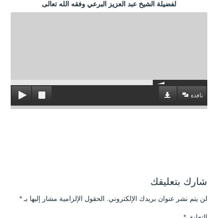
لفضيلة الشيخ عبد العزيز البرعي وفقه الله تعالى
نافذة
شارك بتعليقك
لن يتم نشر عنوان بريدك الإلكتروني.
الحقول الإلزامية مشار إليها بـ
*
التعليق
*