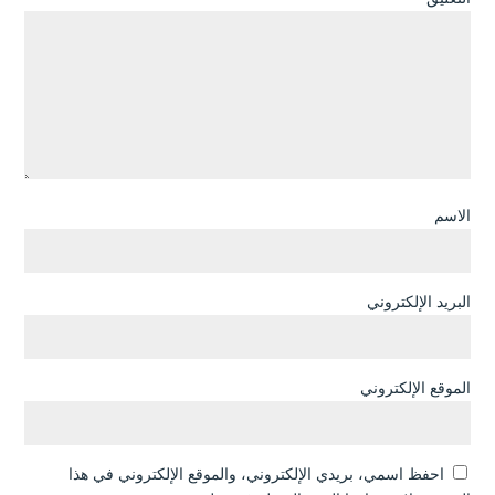
الاسم
البريد الإلكتروني
الموقع الإلكتروني
احفظ اسمي، بريدي الإلكتروني، والموقع الإلكتروني في هذا