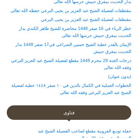
بدار الحديث بمفرق حبيش حرسها الله تعالى
مقتطفات لفضيلة الشيخ عبد العزيز بن يحيى البرعي حفظه الله تعالى
مقتطفات لفضيلة الشيخ عبد العزيز بن يحيى البرعي
خطر الرياء في 16 صفر 1448 محاضرة للشيخ طاهر الكندي بدار
الحديث بمفرق حبيش حرسها الله تعالى
الإيمان بالقدر خطبة الشيخ حسين الشراعي في17 صفر 1448 بدار
الحديث بمفرق حبيش
درجات الجنة 29 محرم 1448 مقطع لفضيلة الشيخ عبد العزيز البرعي
وفقه الله تعالى
(بدون عنوان)
الخطوات العملية في الكمال بالدين في ١٠ صفر ١٤٤٨ خطبة لفضيلة
الشيخ عبد العزيز البرعي وفقه الله تعالى
فتاوى
حفلة توديع العزوبية مقطع لصاحب الفضيلة الشيخ عبد
العزيز البرعي وفقه الله تعالى