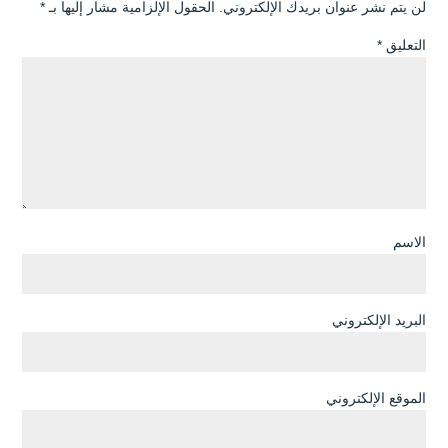
لن يتم نشر عنوان بريدك الإلكتروني.
الحقول الإلزامية مشار إليها بـ
*
التعليق
*
الاسم
البريد الإلكتروني
الموقع الإلكتروني