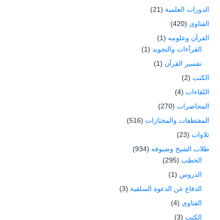
الدورات العلمية
(21)
الفتاوى
(420)
القرآن وعلومه
(1)
القرآءات والتجويد
(1)
تفسير القرآن
(1)
الكتب
(2)
اللقاءات
(4)
المحاضرات
(270)
المقتطفات والمختارات
(516)
تلاوات
(23)
طلاب الشيخ وضيوفه
(934)
الخطب
(295)
الدروس
(1)
الدفاع عن الدعوة السلفية
(3)
الفتاوى
(4)
الكتب
(3)