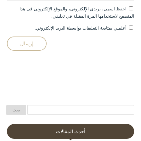
احفظ اسمي، بريدي الإلكتروني، والموقع الإلكتروني في هذا
المتصفح لاستخدامها المرة المقبلة في تعليقي.
أعلمني بمتابعة التعليقات بواسطة البريد الإلكتروني.
أحدث المقالات