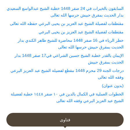
السابقون بالخيرات في 24 صفر 1448 خطبة الشيخ عبدالواسع السعيدي
بدار الحديث بمفرق حبيش حرسها الله تعالى
مقتطفات لفضيلة الشيخ عبد العزيز بن يحيى البرعي حفظه الله تعالى
مقتطفات لفضيلة الشيخ عبد العزيز بن يحيى البرعي
خطر الرياء في 16 صفر 1448 محاضرة للشيخ طاهر الكندي بدار
الحديث بمفرق حبيش حرسها الله تعالى
الإيمان بالقدر خطبة الشيخ حسين الشراعي في17 صفر 1448 بدار
الحديث بمفرق حبيش
درجات الجنة 29 محرم 1448 مقطع لفضيلة الشيخ عبد العزيز البرعي
وفقه الله تعالى
(بدون عنوان)
الخطوات العملية في الكمال بالدين في ١٠ صفر ١٤٤٨ خطبة لفضيلة
الشيخ عبد العزيز البرعي وفقه الله تعالى
فتاوى