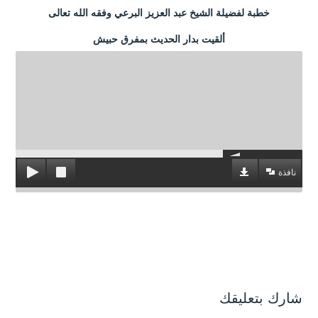
خطبة لفضيلة الشيخ عبد العزيز البرعي وفقه الله تعالى
ألقيت بدار الحديث بمفرق حبيش
نافذة
شارك بتعليقك