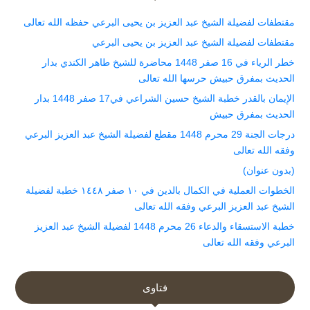
مقتطفات لفضيلة الشيخ عبد العزيز بن يحيى البرعي حفظه الله تعالى
مقتطفات لفضيلة الشيخ عبد العزيز بن يحيى البرعي
خطر الرياء في 16 صفر 1448 محاضرة للشيخ طاهر الكندي بدار
الحديث بمفرق حبيش حرسها الله تعالى
الإيمان بالقدر خطبة الشيخ حسين الشراعي في17 صفر 1448 بدار
الحديث بمفرق حبيش
درجات الجنة 29 محرم 1448 مقطع لفضيلة الشيخ عبد العزيز البرعي
وفقه الله تعالى
(بدون عنوان)
الخطوات العملية في الكمال بالدين في ١٠ صفر ١٤٤٨ خطبة لفضيلة
الشيخ عبد العزيز البرعي وفقه الله تعالى
خطبة الاستسقاء والدعاء 26 محرم 1448 لفضيلة الشيخ عبد العزيز
البرعي وفقه الله تعالى
فتاوى