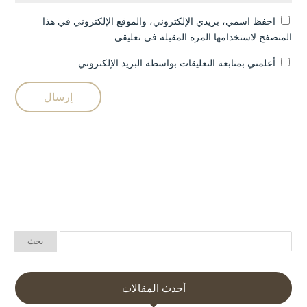
احفظ اسمي، بريدي الإلكتروني، والموقع الإلكتروني في هذا
المتصفح لاستخدامها المرة المقبلة في تعليقي.
أعلمني بمتابعة التعليقات بواسطة البريد الإلكتروني.
أحدث المقالات