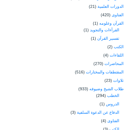
الدورات العلمية
(21)
الفتاوى
(420)
القرآن وعلومه
(1)
القرآءات والتجويد
(1)
تفسير القرآن
(1)
الكتب
(2)
اللقاءات
(4)
المحاضرات
(270)
المقتطفات والمختارات
(516)
تلاوات
(23)
طلاب الشيخ وضيوفه
(933)
الخطب
(294)
الدروس
(1)
الدفاع عن الدعوة السلفية
(3)
الفتاوى
(4)
الكتب
(3)