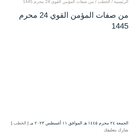
الرئيسية
/
الخطب
/
من صفات المؤمن القوي 24 محرم 1445
من صفات المؤمن القوي 24 محرم
1445
الجمعة ۲٤ محرم ۱٤٤۵ هـ الموافق ۱۱ أغسطس ۲۰۲۳ مـ |
الخطب
|
شارك بتعليقك