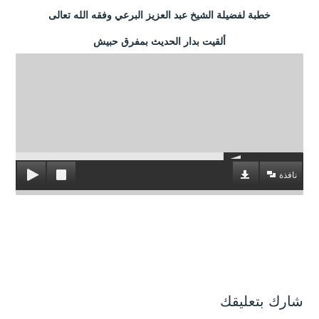
خطبة لفضيلة الشيخ عبد العزيز البرعي وفقه الله تعالى
ألقيت بدار الحديث بمفرق حبيش
نافذة
شارك بتعليقك