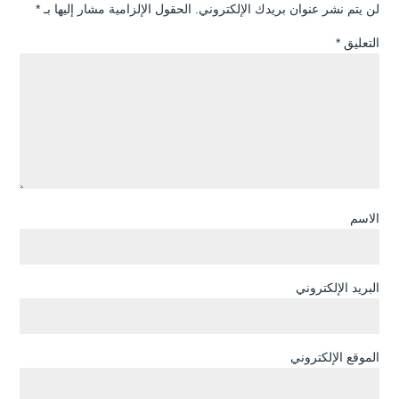
لن يتم نشر عنوان بريدك الإلكتروني.
الحقول الإلزامية مشار إليها بـ
*
التعليق
*
الاسم
البريد الإلكتروني
الموقع الإلكتروني