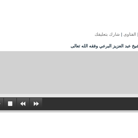
الفتاوى
|
شارك بتعليقك
يخ عبد العزيز البرعي وفقه الله تعالى