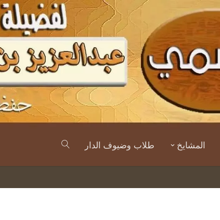
المشايخ
طلاب وضيوف الدار