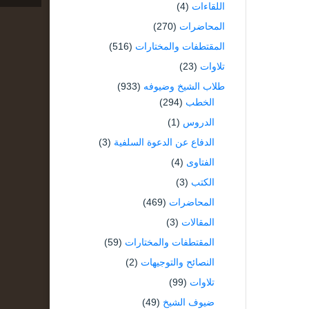
اللقاءات
(4)
المحاضرات
(270)
المقتطفات والمختارات
(516)
تلاوات
(23)
طلاب الشيخ وضيوفه
(933)
الخطب
(294)
الدروس
(1)
الدفاع عن الدعوة السلفية
(3)
الفتاوى
(4)
الكتب
(3)
المحاضرات
(469)
المقالات
(3)
المقتطفات والمختارات
(59)
النصائح والتوجيهات
(2)
تلاوات
(99)
ضيوف الشيخ
(49)