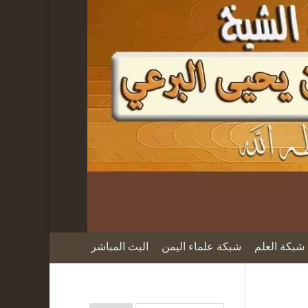
شبكة العلم
شبكة علماء اليمن
البث المباشر