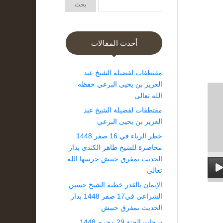
أحدث المقالات
مقتطفات لفضيلة الشيخ عبد
العزيز بن يحيى البرعي حفظه
الله تعالى
مقتطفات لفضيلة الشيخ عبد
العزيز بن يحيى البرعي
خطر الرياء في 16 صفر 1448
محاضرة للشيخ طاهر الكندي بدار
الحديث بمفرق حبيش حرسها الله
تعالى
الإيمان بالقدر خطبة الشيخ حسين
الشراعي في17 صفر 1448 بدار
الحديث بمفرق حبيش
درجات الجنة 29 محرم 1448