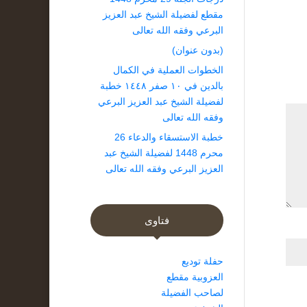
مقطع لفضيلة الشيخ عبد العزيز
البرعي وفقه الله تعالى
(بدون عنوان)
الخطوات العملية في الكمال
بالدين في ١٠ صفر ١٤٤٨ خطبة
لفضيلة الشيخ عبد العزيز البرعي
وفقه الله تعالى
خطبة الاستسقاء والدعاء 26
محرم 1448 لفضيلة الشيخ عبد
العزيز البرعي وفقه الله تعالى
فتاوى
حفلة توديع
العزوبية مقطع
لصاحب الفضيلة