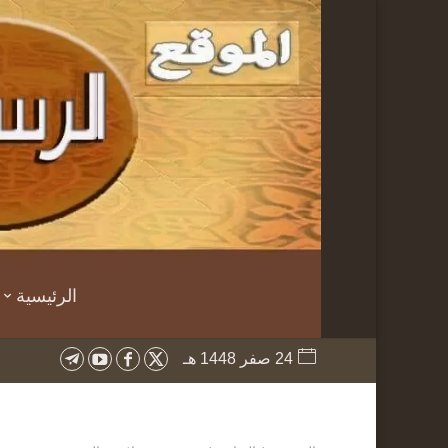
الرئيسية
24 صفر 1448 هـ