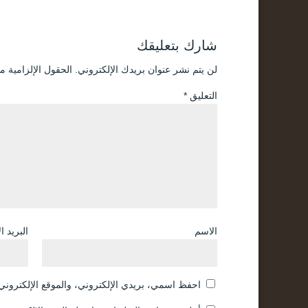
شارك بتعليقك
لن يتم نشر عنوان بريدك الإلكتروني.
الحقول الإلزامية مش
التعليق
*
الاسم
البريد ا
احفظ اسمي، بريدي الإلكتروني، والموقع الإلكتروني 