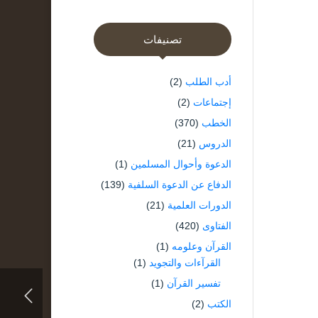
تصنيفات
أدب الطلب
(2)
إجتماعات
(2)
الخطب
(370)
الدروس
(21)
الدعوة وأحوال المسلمين
(1)
الدفاع عن الدعوة السلفية
(139)
الدورات العلمية
(21)
الفتاوى
(420)
القرآن وعلومه
(1)
القرآءات والتجويد
(1)
تفسير القرآن
(1)
الكتب
(2)