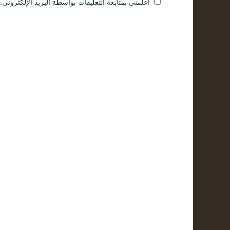
أعلمني بمتابعة التعليقات بواسطة البريد الإلكتروني.