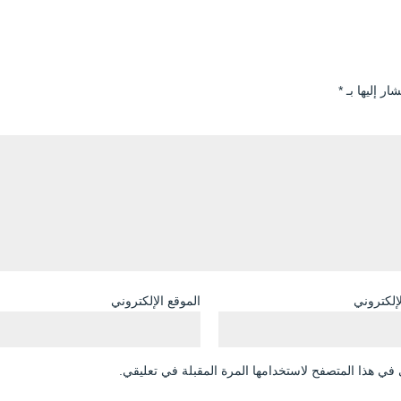
ار إليها بـ
*
لإلكتروني
الموقع الإلكتروني
في هذا المتصفح لاستخدامها المرة المقبلة في تعليقي.