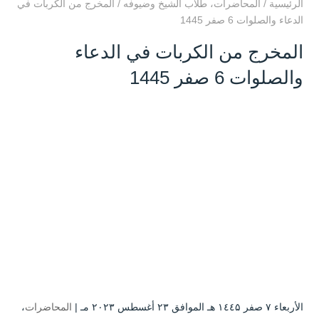
الرئيسية
/
المحاضرات
،
طلاب الشيخ وضيوفه
/
المخرج من الكربات في
الدعاء والصلوات 6 صفر 1445
المخرج من الكربات في الدعاء
والصلوات 6 صفر 1445
الأربعاء ۷ صفر ۱٤٤۵ هـ الموافق ۲۳ أغسطس ۲۰۲۳ مـ |
المحاضرات
،