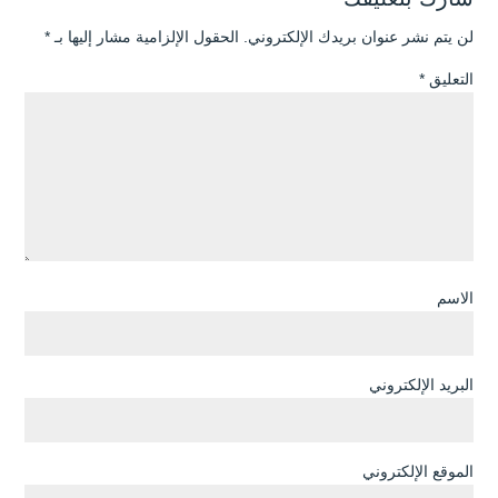
لن يتم نشر عنوان بريدك الإلكتروني.
الحقول الإلزامية مشار إليها بـ
*
التعليق
*
الاسم
البريد الإلكتروني
الموقع الإلكتروني