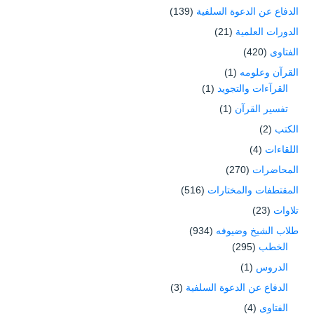
الدفاع عن الدعوة السلفية
(139)
الدورات العلمية
(21)
الفتاوى
(420)
القرآن وعلومه
(1)
القرآءات والتجويد
(1)
تفسير القرآن
(1)
الكتب
(2)
اللقاءات
(4)
المحاضرات
(270)
المقتطفات والمختارات
(516)
تلاوات
(23)
طلاب الشيخ وضيوفه
(934)
الخطب
(295)
الدروس
(1)
الدفاع عن الدعوة السلفية
(3)
الفتاوى
(4)