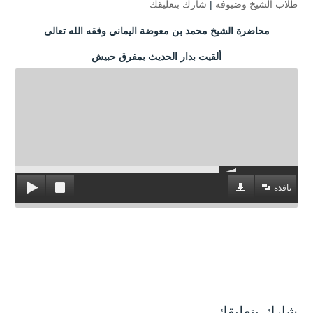
طلاب الشيخ وضيوفه
|
شارك بتعليقك
محاضرة الشيخ محمد بن معوضة اليماني وفقه الله تعالى
ألقيت بدار الحديث بمفرق حبيش
نافذة
شارك بتعليقك