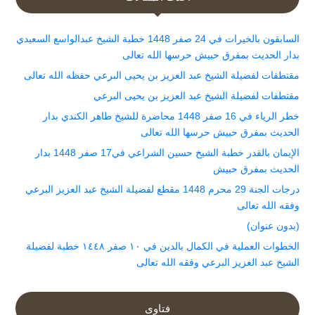
السابقون بالخيرات في 24 صفر 1448 خطبة الشيخ عبدالواسع السعيدي
بدار الحديث بمفرق حبيش حرسها الله تعالى
مقتطفات لفضيلة الشيخ عبد العزيز بن يحيى البرعي حفظه الله تعالى
مقتطفات لفضيلة الشيخ عبد العزيز بن يحيى البرعي
خطر الرياء في 16 صفر 1448 محاضرة للشيخ طاهر الكندي بدار
الحديث بمفرق حبيش حرسها الله تعالى
الإيمان بالقدر خطبة الشيخ حسين الشراعي في17 صفر 1448 بدار
الحديث بمفرق حبيش
درجات الجنة 29 محرم 1448 مقطع لفضيلة الشيخ عبد العزيز البرعي
وفقه الله تعالى
(بدون عنوان)
الخطوات العملية في الكمال بالدين في ١٠ صفر ١٤٤٨ خطبة لفضيلة
الشيخ عبد العزيز البرعي وفقه الله تعالى
فتاوى