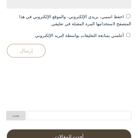
احفظ اسمي، بريدي الإلكتروني، والموقع الإلكتروني في هذا
المتصفح لاستخدامها المرة المقبلة في تعليقي.
أعلمني بمتابعة التعليقات بواسطة البريد الإلكتروني.
أحدث المقالات