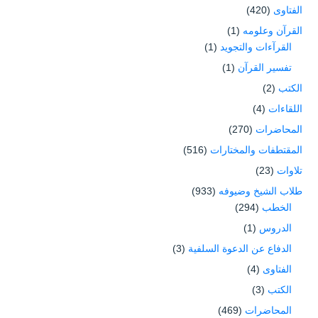
الفتاوى
(420)
القرآن وعلومه
(1)
القرآءات والتجويد
(1)
تفسير القرآن
(1)
الكتب
(2)
اللقاءات
(4)
المحاضرات
(270)
المقتطفات والمختارات
(516)
تلاوات
(23)
طلاب الشيخ وضيوفه
(933)
الخطب
(294)
الدروس
(1)
الدفاع عن الدعوة السلفية
(3)
الفتاوى
(4)
الكتب
(3)
المحاضرات
(469)