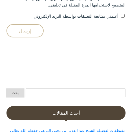
المتصفح لاستخدامها المرة المقبلة في تعليقي.
أعلمني بمتابعة التعليقات بواسطة البريد الإلكتروني.
أحدث المقالات
مقتطفات لفضيلة الشيخ عبد العزيز بن يحيى البرعي حفظه الله تعالى