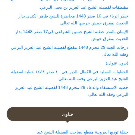
مقتطفات لفضيلة الشيخ عبد العزيز بن يحيى البرعي
خطر الرياء في 16 صفر 1448 محاضرة للشيخ طاهر الكندي بدار
الحديث بمفرق حبيش حرسها الله تعالى
الإيمان بالقدر خطبة الشيخ حسين الشراعي في17 صفر 1448 بدار
الحديث بمفرق حبيش
درجات الجنة 29 محرم 1448 مقطع لفضيلة الشيخ عبد العزيز البرعي
وفقه الله تعالى
(بدون عنوان)
الخطوات العملية في الكمال بالدين في ١٠ صفر ١٤٤٨ خطبة لفضيلة
الشيخ عبد العزيز البرعي وفقه الله تعالى
خطبة الاستسقاء والدعاء 26 محرم 1448 لفضيلة الشيخ عبد العزيز
البرعي وفقه الله تعالى
فتاوى
حفلة توديع العزوبية مقطع لصاحب الفضيلة الشيخ عبد