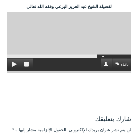
لفضيلة الشيخ عبد العزيز البرعي وفقه الله تعالى
نافذة
شارك بتعليقك
لن يتم نشر عنوان بريدك الإلكتروني.
الحقول الإلزامية مشار إليها بـ
*