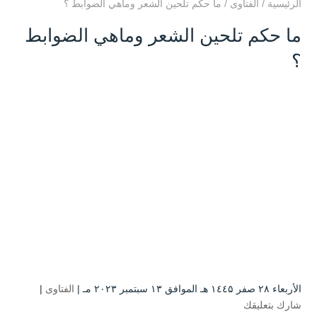
الرئيسية
/
الفتاوى
/
ما حكم تلحين الشعر وماهي الضوابط ؟
ما حكم تلحين الشعر وماهي الضوابط
؟
الأربعاء ۲۸ صفر ۱٤٤۵ هـ الموافق ۱۳ سبتمبر ۲۰۲۳ مـ |
الفتاوى
|
شارك بتعليقك