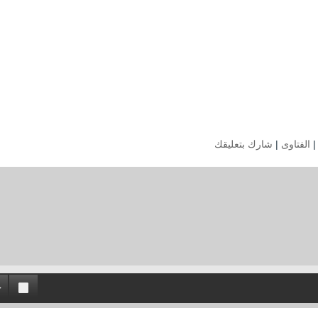
الفتاوى
|
شارك بتعليقك