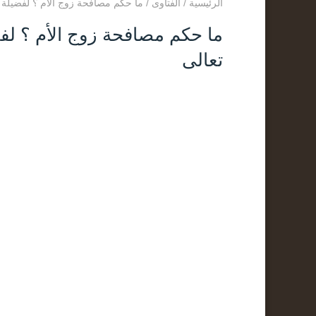
الرئيسية
/
الفتاوى
/
ما حكم مصافحة زوج الأم ؟ لفضيلة ا
ما حكم مصافحة زوج الأم ؟ لفض
تعالى