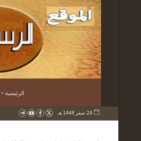
الرئيسية
24 صفر 1448 هـ