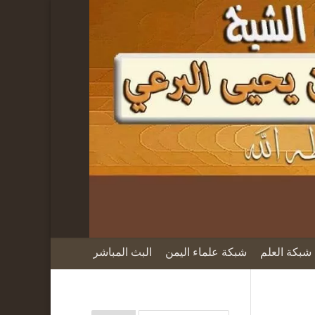
شبكة العلم
شبكة علماء اليمن
البث المباشر