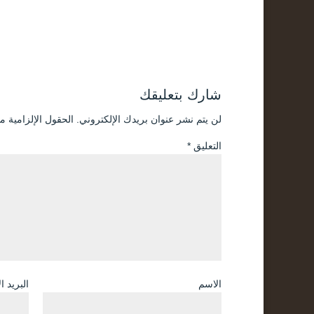
شارك بتعليقك
لن يتم نشر عنوان بريدك الإلكتروني.
الحقول الإلزامية مش
التعليق
*
الاسم
البريد ا