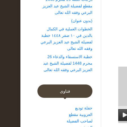
مقطع لفضيلة الشيخ عبد العزيز
البرعي وفقه الله تعالى
(بدون عنوان)
الخطوات العملية في الكمال
بالدين في ١٠ صفر ١٤٤٨ خطبة
لفضيلة الشيخ عبد العزيز البرعي
وفقه الله تعالى
خطبة الاستسقاء والدعاء 26
محرم 1448 لفضيلة الشيخ عبد
العزيز البرعي وفقه الله تعالى
فتاوى
حفلة توديع
العزوبية مقطع
لصاحب الفضيلة