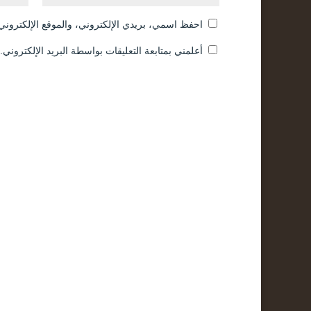
احفظ اسمي، بريدي الإلكتروني، والموقع الإلكتروني 
أعلمني بمتابعة التعليقات بواسطة البريد الإلكتروني.