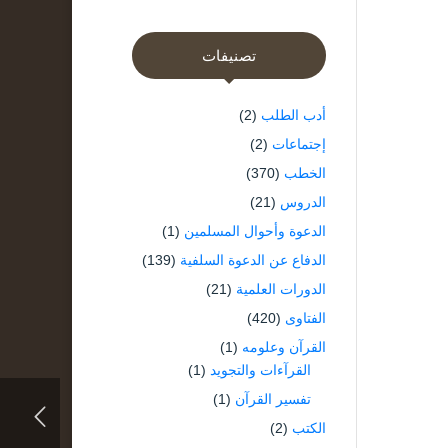
تصنيفات
أدب الطلب
(2)
إجتماعات
(2)
الخطب
(370)
الدروس
(21)
الدعوة وأحوال المسلمين
(1)
الدفاع عن الدعوة السلفية
(139)
الدورات العلمية
(21)
الفتاوى
(420)
القرآن وعلومه
(1)
القرآءات والتجويد
(1)
تفسير القرآن
(1)
الكتب
(2)