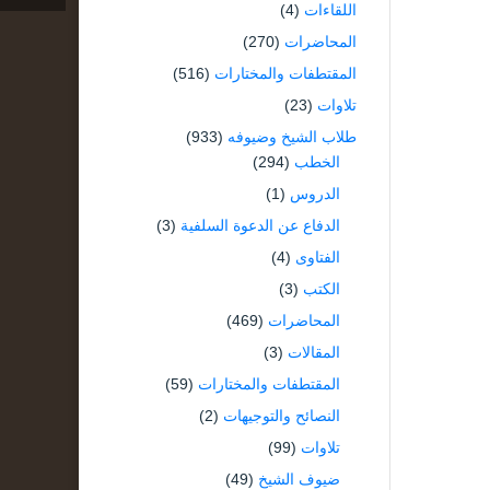
اللقاءات
(4)
المحاضرات
(270)
المقتطفات والمختارات
(516)
تلاوات
(23)
طلاب الشيخ وضيوفه
(933)
الخطب
(294)
الدروس
(1)
الدفاع عن الدعوة السلفية
(3)
الفتاوى
(4)
الكتب
(3)
المحاضرات
(469)
المقالات
(3)
المقتطفات والمختارات
(59)
النصائح والتوجيهات
(2)
تلاوات
(99)
ضيوف الشيخ
(49)