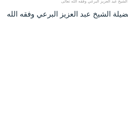
لشيخ عبد العزيز البرعي وفقه الله تعالى
يلة الشيخ عبد العزيز البرعي وفقه الله