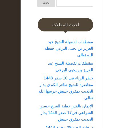
أحدث المقالات
مقتطفات لفضيلة الشيخ عبد
العزيز بن يحيى البرعي حفظه
الله تعالى
مقتطفات لفضيلة الشيخ عبد
العزيز بن يحيى البرعي
خطر الرياء في 16 صفر 1448
محاضرة للشيخ طاهر الكندي بدار
الحديث بمفرق حبيش حرسها الله
تعالى
الإيمان بالقدر خطبة الشيخ حسين
الشراعي في17 صفر 1448 بدار
الحديث بمفرق حبيش
درجات الجنة 29 محرم 1448