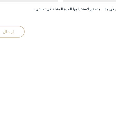
في هذا المتصفح لاستخدامها المرة المقبلة في تعليقي.