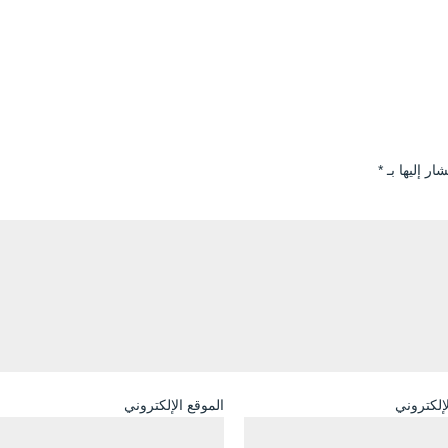
ار إليها بـ
*
لإلكتروني
الموقع الإلكتروني