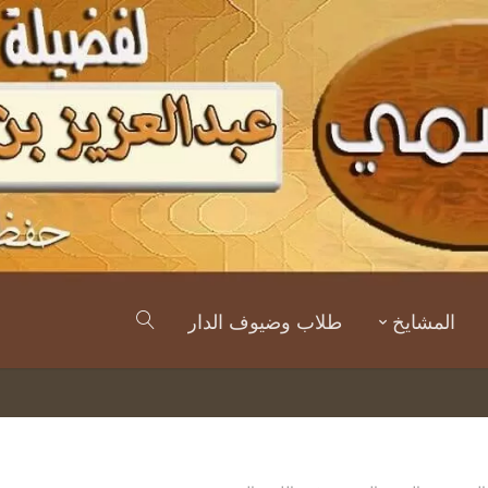
المشايخ
طلاب وضيوف الدار