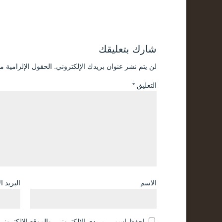
شارك بتعليقك
لن يتم نشر عنوان بريدك الإلكتروني.
الحقول الإلزامية مش
التعليق
*
الاسم
البريد ا
احفظ اسمي، بريدي الإلكتروني، والموقع الإلكتروني 