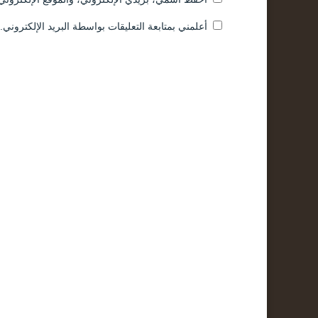
أعلمني بمتابعة التعليقات بواسطة البريد الإلكتروني.