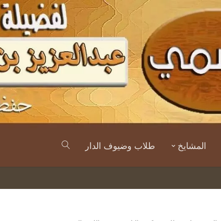
المشايخ
طلاب وضيوف الدار