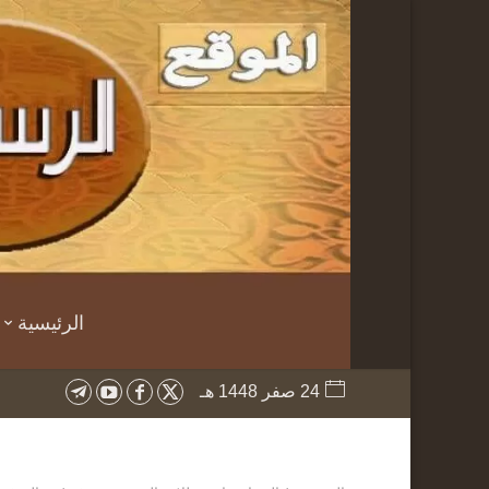
الرئيسية
24 صفر 1448 هـ