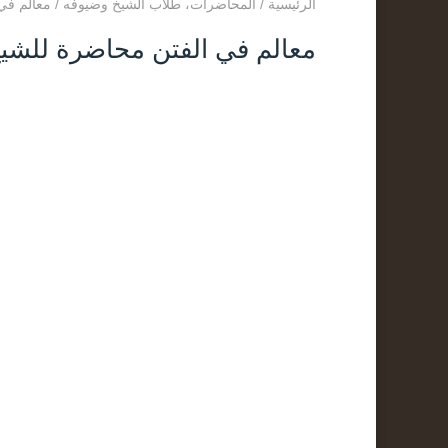
الرئيسية
/
المحاضرات
،
طلاب الشيخ وضيوفه
/
معالم في 
معالم في الفتن محاضرة للشيخ 