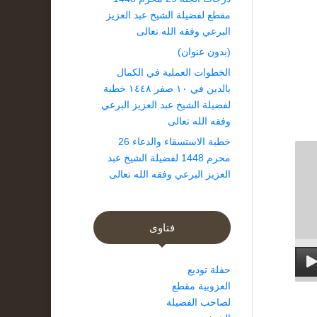
مقطع لفضيلة الشيخ عبد العزيز
البرعي وفقه الله تعالى
(بدون عنوان)
الخطوات العملية في الكمال
بالدين في ١٠ صفر ١٤٤٨ خطبة
لفضيلة الشيخ عبد العزيز البرعي
وفقه الله تعالى
خطبة الاستسقاء والدعاء 26
محرم 1448 لفضيلة الشيخ عبد
العزيز البرعي وفقه الله تعالى
فتاوى
حفلة توديع
العزوبية مقطع
لصاحب الفضيلة