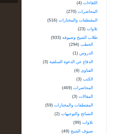
اللقاءات
(4)
المحاضرات
(270)
المقتطفات والمختارات
(516)
تلاوات
(23)
طلاب الشيخ وضيوفه
(933)
الخطب
(294)
الدروس
(1)
الدفاع عن الدعوة السلفية
(3)
الفتاوى
(4)
الكتب
(3)
المحاضرات
(469)
المقالات
(3)
المقتطفات والمختارات
(59)
النصائح والتوجيهات
(2)
تلاوات
(99)
ضيوف الشيخ
(49)