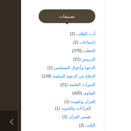
تصنيفات
أدب الطلب
(2)
إجتماعات
(2)
الخطب
(370)
الدروس
(21)
الدعوة وأحوال المسلمين
(1)
الدفاع عن الدعوة السلفية
(139)
الدورات العلمية
(21)
الفتاوى
(420)
القرآن وعلومه
(1)
القرآءات والتجويد
(1)
تفسير القرآن
(1)
الكتب
(2)