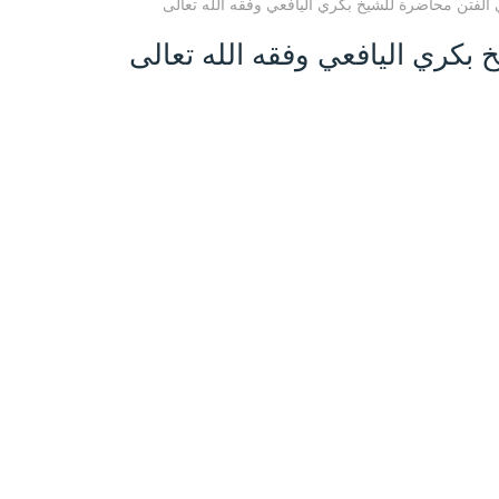
الفتن محاضرة للشيخ بكري اليافعي وفقه الله تعالى
بكري اليافعي وفقه الله تعالى