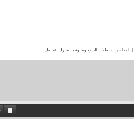
المحاضرات
،
طلاب الشيخ وضيوفه
|
شارك بتعليقك