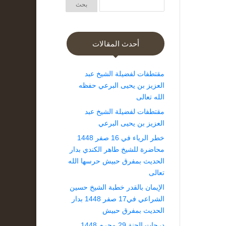
أحدث المقالات
مقتطفات لفضيلة الشيخ عبد
العزيز بن يحيى البرعي حفظه
الله تعالى
مقتطفات لفضيلة الشيخ عبد
العزيز بن يحيى البرعي
خطر الرياء في 16 صفر 1448
محاضرة للشيخ طاهر الكندي بدار
الحديث بمفرق حبيش حرسها الله
تعالى
الإيمان بالقدر خطبة الشيخ حسين
الشراعي في17 صفر 1448 بدار
الحديث بمفرق حبيش
درجات الجنة 29 محرم 1448