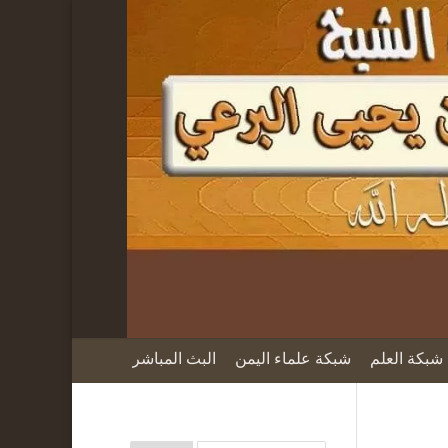
شبكة العلم
شبكة علماء اليمن
البث المباشر