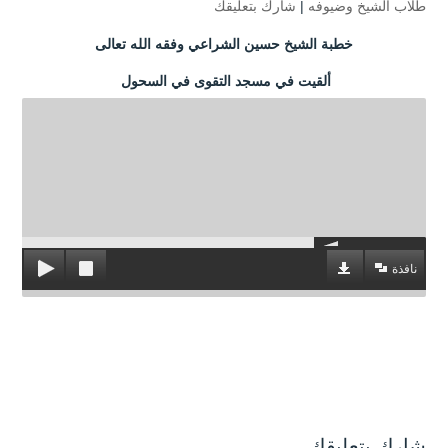
طلاب الشيخ وضيوفه
|
شارك بتعليقك
خطبة الشيخ حسين الشراعي وفقه الله تعالى
ألقيت في مسجد التقوى في السحول
نافذة
شارك بتعليقك