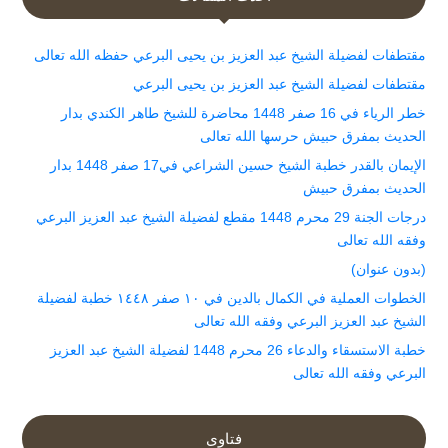
مقتطفات لفضيلة الشيخ عبد العزيز بن يحيى البرعي حفظه الله تعالى
مقتطفات لفضيلة الشيخ عبد العزيز بن يحيى البرعي
خطر الرياء في 16 صفر 1448 محاضرة للشيخ طاهر الكندي بدار
الحديث بمفرق حبيش حرسها الله تعالى
الإيمان بالقدر خطبة الشيخ حسين الشراعي في17 صفر 1448 بدار
الحديث بمفرق حبيش
درجات الجنة 29 محرم 1448 مقطع لفضيلة الشيخ عبد العزيز البرعي
وفقه الله تعالى
(بدون عنوان)
الخطوات العملية في الكمال بالدين في ١٠ صفر ١٤٤٨ خطبة لفضيلة
الشيخ عبد العزيز البرعي وفقه الله تعالى
خطبة الاستسقاء والدعاء 26 محرم 1448 لفضيلة الشيخ عبد العزيز
البرعي وفقه الله تعالى
فتاوى