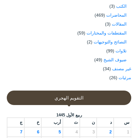
الكتب
(3)
المحاضرات
(469)
المقالات
(3)
المقتطفات والمختارات
(59)
النصائح والتوجيهات
(2)
تلاوات
(99)
ضيوف الشيخ
(49)
غير مصنف
(34)
مرئيات
(26)
التقويم الهجري
ربيع الأول 1445
س
د
ن
ث
أرب
خ
ج
7
6
5
4
3
2
1