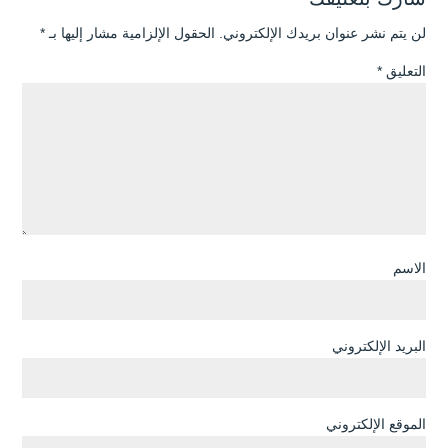
لن يتم نشر عنوان بريدك الإلكتروني.
الحقول الإلزامية مشار إليها بـ
*
التعليق
*
الاسم
البريد الإلكتروني
الموقع الإلكتروني