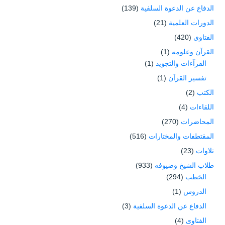
الدفاع عن الدعوة السلفية
(139)
الدورات العلمية
(21)
الفتاوى
(420)
القرآن وعلومه
(1)
القرآءات والتجويد
(1)
تفسير القرآن
(1)
الكتب
(2)
اللقاءات
(4)
المحاضرات
(270)
المقتطفات والمختارات
(516)
تلاوات
(23)
طلاب الشيخ وضيوفه
(933)
الخطب
(294)
الدروس
(1)
الدفاع عن الدعوة السلفية
(3)
الفتاوى
(4)