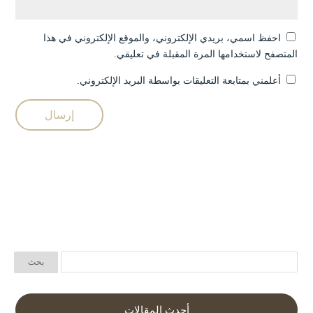
احفظ اسمي، بريدي الإلكتروني، والموقع الإلكتروني في هذا
المتصفح لاستخدامها المرة المقبلة في تعليقي.
أعلمني بمتابعة التعليقات بواسطة البريد الإلكتروني.
أحدث المقالات