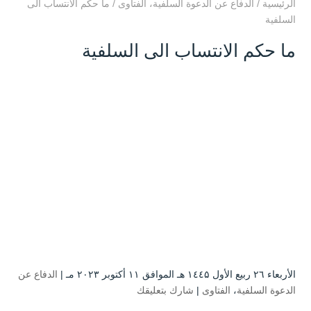
الرئيسية
/
الدفاع عن الدعوة السلفية
،
الفتاوى
/
ما حكم الانتساب الى
السلفية
ما حكم الانتساب الى السلفية
الأربعاء ۲٦ ربيع الأول ۱٤٤۵ هـ الموافق ۱۱ أكتوبر ۲۰۲۳ مـ |
الدفاع عن
الدعوة السلفية
،
الفتاوى
|
شارك بتعليقك