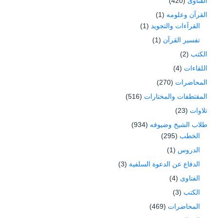
الفتاوى
(420)
القرآن وعلومه
(1)
القرآءات والتجويد
(1)
تفسير القرآن
(1)
الكتب
(2)
اللقاءات
(4)
المحاضرات
(270)
المقتطفات والمختارات
(516)
تلاوات
(23)
طلاب الشيخ وضيوفه
(934)
الخطب
(295)
الدروس
(1)
الدفاع عن الدعوة السلفية
(3)
الفتاوى
(4)
الكتب
(3)
المحاضرات
(469)