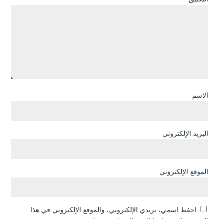
الاسم
البريد الإلكتروني
الموقع الإلكتروني
احفظ اسمي، بريدي الإلكتروني، والموقع الإلكتروني في هذا