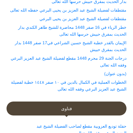
بدار الحديث بمفرق حبيش حرسها الله تعالى
مقتطفات لفضيلة الشيخ عبد العزيز بن يحيى البرعي حفظه الله تعالى
مقتطفات لفضيلة الشيخ عبد العزيز بن يحيى البرعي
خطر الرياء في 16 صفر 1448 محاضرة للشيخ طاهر الكندي بدار
الحديث بمفرق حبيش حرسها الله تعالى
الإيمان بالقدر خطبة الشيخ حسين الشراعي في17 صفر 1448 بدار
الحديث بمفرق حبيش
درجات الجنة 29 محرم 1448 مقطع لفضيلة الشيخ عبد العزيز البرعي
وفقه الله تعالى
(بدون عنوان)
الخطوات العملية في الكمال بالدين في ١٠ صفر ١٤٤٨ خطبة لفضيلة
الشيخ عبد العزيز البرعي وفقه الله تعالى
فتاوى
حفلة توديع العزوبية مقطع لصاحب الفضيلة الشيخ عبد
العزيز البرعي وفقه الله تعالى