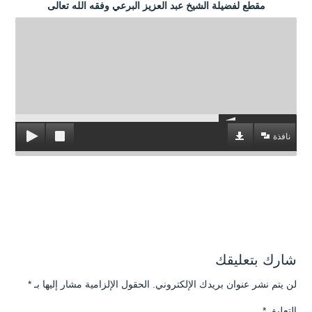
مقطع لفضيلة الشيخ عبد العزيز البرعي وفقه الله تعالى
نافذة
شارك بتعليقك
لن يتم نشر عنوان بريدك الإلكتروني.
الحقول الإلزامية مشار إليها بـ
*
التعليق
*