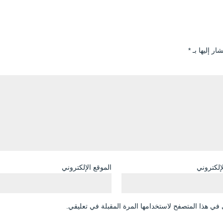
ار إليها بـ
*
لإلكتروني
الموقع الإلكتروني
في هذا المتصفح لاستخدامها المرة المقبلة في تعليقي.