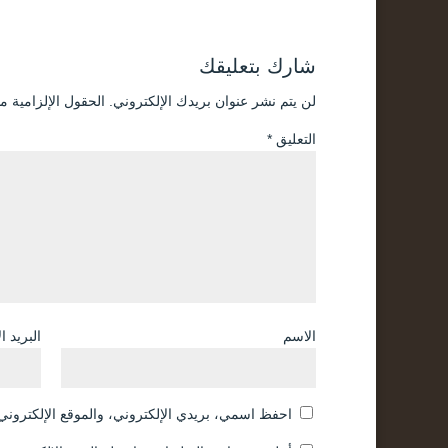
شارك بتعليقك
لن يتم نشر عنوان بريدك الإلكتروني.
الحقول الإلزامية مش
التعليق
*
الاسم
البريد ا
احفظ اسمي، بريدي الإلكتروني، والموقع الإلكتروني 