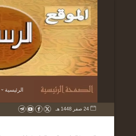
الرئيسية
24 صفر 1448 هـ