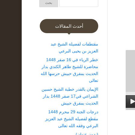
أحدث المقالات
مقتطفات لفضيلة الشيخ عبد
العزيز بن يحيى البرعي
خطر الرياء في 16 صفر 1448
محاضرة للشيخ طاهر الكندي بدار
الحديث بمفرق حبيش حرسها الله
تعالى
الإيمان بالقدر خطبة الشيخ حسين
الشراعي في17 صفر 1448 بدار
الحديث بمفرق حبيش
درجات الجنة 29 محرم 1448
مقطع لفضيلة الشيخ عبد العزيز
البرعي وفقه الله تعالى
(بدون عنوان)