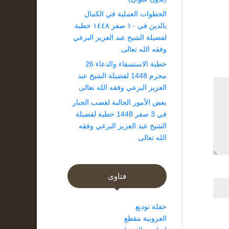
الخطوات العملية في الكمال
بالدين في ١٠ صفر ١٤٤٨ خطبة
لفضيلة الشيخ عبد العزيز البرعي
وفقه الله تعالى
خطبة الاستسقاء والدعاء 26
محرم 1448 لفضيلة الشيخ عبد
العزيز البرعي وفقه الله تعالى
بعض الأمور الجالبة لغضب الجبار
في 3 صفر 1448 خطبة لفضيلة
الشيخ عبد العزيز البرعي وفقه
الله تعالى
فتاوى
حفلة توديع
العزوبية مقطع