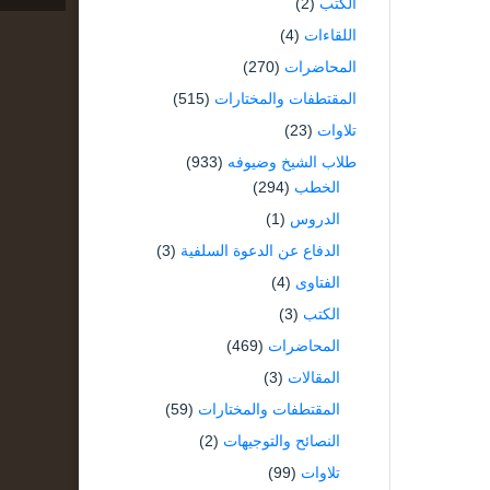
الكتب
(2)
اللقاءات
(4)
المحاضرات
(270)
المقتطفات والمختارات
(515)
تلاوات
(23)
طلاب الشيخ وضيوفه
(933)
الخطب
(294)
الدروس
(1)
الدفاع عن الدعوة السلفية
(3)
الفتاوى
(4)
الكتب
(3)
المحاضرات
(469)
المقالات
(3)
المقتطفات والمختارات
(59)
النصائح والتوجيهات
(2)
تلاوات
(99)