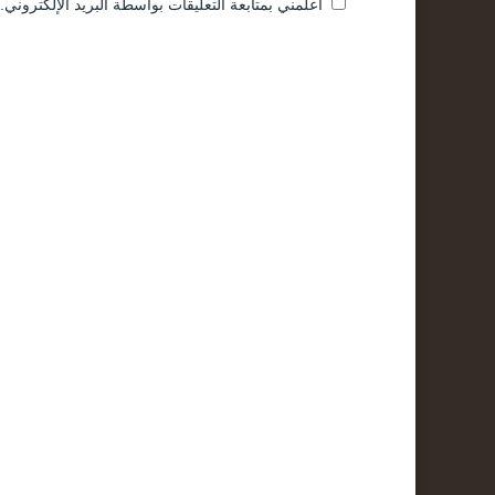
أعلمني بمتابعة التعليقات بواسطة البريد الإلكتروني.