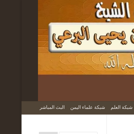
شبكة العلم
شبكة علماء اليمن
البث المباشر