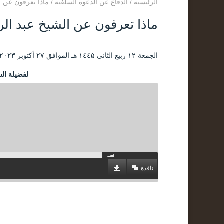
الرئيسية
/
الدفاع عن الدعوة السلفية
/
ماذا تعرفون عن الشيخ عب
ماذا تعرفون عن الشيخ عبد الرقيب الإبي 8
الجمعة ۱۲ ربيع الثاني ۱٤٤۵ هـ الموافق ۲۷ أكتوبر ۲۰۲۳ مـ |
لفضيلة الش
نافذة