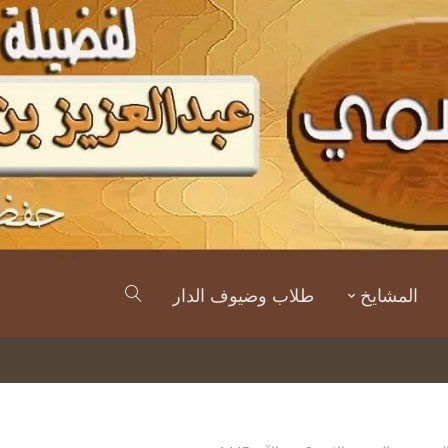
المشايخ
طلاب وضيوف الدار