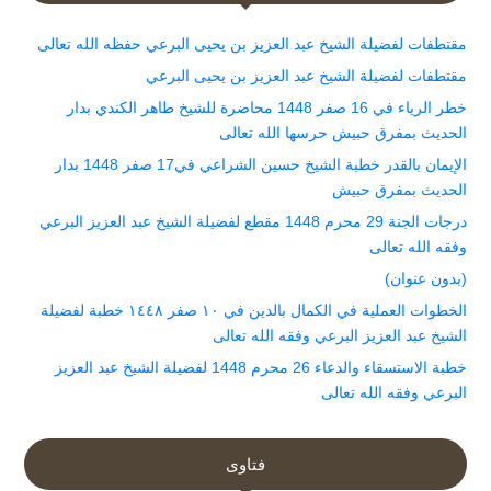
مقتطفات لفضيلة الشيخ عبد العزيز بن يحيى البرعي حفظه الله تعالى
مقتطفات لفضيلة الشيخ عبد العزيز بن يحيى البرعي
خطر الرياء في 16 صفر 1448 محاضرة للشيخ طاهر الكندي بدار
الحديث بمفرق حبيش حرسها الله تعالى
الإيمان بالقدر خطبة الشيخ حسين الشراعي في17 صفر 1448 بدار
الحديث بمفرق حبيش
درجات الجنة 29 محرم 1448 مقطع لفضيلة الشيخ عبد العزيز البرعي
وفقه الله تعالى
(بدون عنوان)
الخطوات العملية في الكمال بالدين في ١٠ صفر ١٤٤٨ خطبة لفضيلة
الشيخ عبد العزيز البرعي وفقه الله تعالى
خطبة الاستسقاء والدعاء 26 محرم 1448 لفضيلة الشيخ عبد العزيز
البرعي وفقه الله تعالى
فتاوى