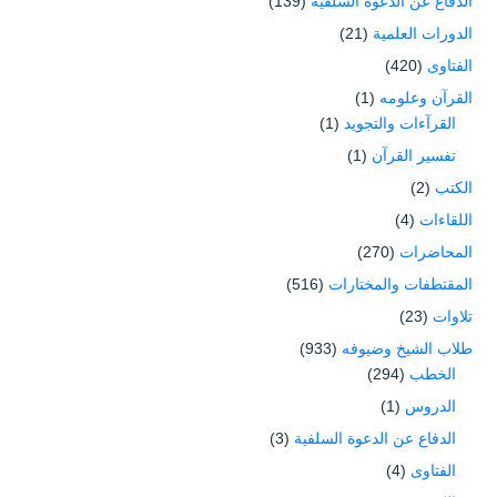
الدفاع عن الدعوة السلفية
(139)
الدورات العلمية
(21)
الفتاوى
(420)
القرآن وعلومه
(1)
القرآءات والتجويد
(1)
تفسير القرآن
(1)
الكتب
(2)
اللقاءات
(4)
المحاضرات
(270)
المقتطفات والمختارات
(516)
تلاوات
(23)
طلاب الشيخ وضيوفه
(933)
الخطب
(294)
الدروس
(1)
الدفاع عن الدعوة السلفية
(3)
الفتاوى
(4)