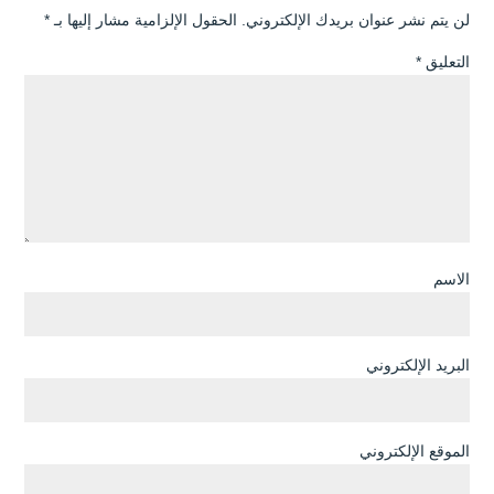
لن يتم نشر عنوان بريدك الإلكتروني.
الحقول الإلزامية مشار إليها بـ
*
التعليق
*
الاسم
البريد الإلكتروني
الموقع الإلكتروني