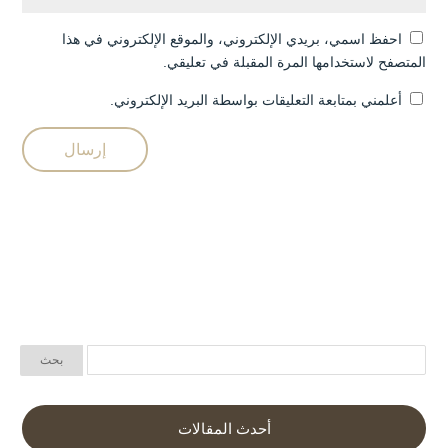
احفظ اسمي، بريدي الإلكتروني، والموقع الإلكتروني في هذا
المتصفح لاستخدامها المرة المقبلة في تعليقي.
أعلمني بمتابعة التعليقات بواسطة البريد الإلكتروني.
أحدث المقالات