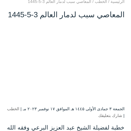
الرئيسية
/
الخطب
/
المعاصي سبب لدمار العالم 3-5-1445
المعاصي سبب لدمار العالم 3-5-1445
الجمعة ۳ جمادى الأولى ۱٤٤۵ هـ الموافق ۱۷ نوفمبر ۲۰۲۳ مـ |
الخطب
|
شارك بتعليقك
خطبة لفضيلة الشيخ عبد العزيز البرعي وفقه الله