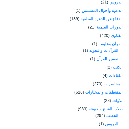
الدروس
(21)
الدعوة وأحوال المسلمين
(1)
الدفاع عن الدعوة السلفية
(139)
الدورات العلمية
(21)
الفتاوى
(420)
القرآن وعلومه
(1)
القرآءات والتجويد
(1)
تفسير القرآن
(1)
الكتب
(2)
اللقاءات
(4)
المحاضرات
(270)
المقتطفات والمختارات
(516)
تلاوات
(23)
طلاب الشيخ وضيوفه
(933)
الخطب
(294)
الدروس
(1)