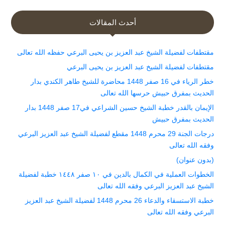
أحدث المقالات
مقتطفات لفضيلة الشيخ عبد العزيز بن يحيى البرعي حفظه الله تعالى
مقتطفات لفضيلة الشيخ عبد العزيز بن يحيى البرعي
خطر الرياء في 16 صفر 1448 محاضرة للشيخ طاهر الكندي بدار
الحديث بمفرق حبيش حرسها الله تعالى
الإيمان بالقدر خطبة الشيخ حسين الشراعي في17 صفر 1448 بدار
الحديث بمفرق حبيش
درجات الجنة 29 محرم 1448 مقطع لفضيلة الشيخ عبد العزيز البرعي
وفقه الله تعالى
(بدون عنوان)
الخطوات العملية في الكمال بالدين في ١٠ صفر ١٤٤٨ خطبة لفضيلة
الشيخ عبد العزيز البرعي وفقه الله تعالى
خطبة الاستسقاء والدعاء 26 محرم 1448 لفضيلة الشيخ عبد العزيز
البرعي وفقه الله تعالى