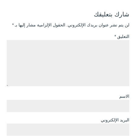
شارك بتعليقك
لن يتم نشر عنوان بريدك الإلكتروني.
الحقول الإلزامية مشار إليها بـ
*
التعليق
*
الاسم
البريد الإلكتروني