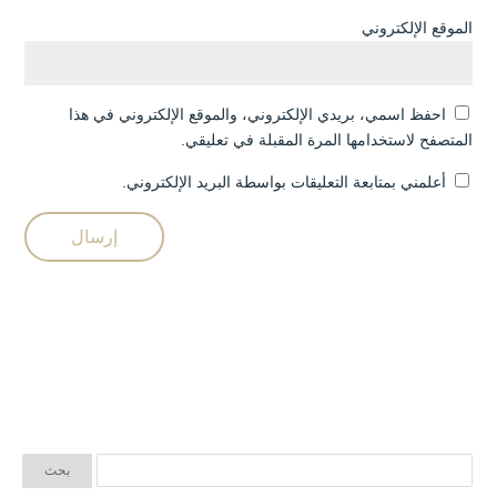
الموقع الإلكتروني
احفظ اسمي، بريدي الإلكتروني، والموقع الإلكتروني في هذا
المتصفح لاستخدامها المرة المقبلة في تعليقي.
أعلمني بمتابعة التعليقات بواسطة البريد الإلكتروني.