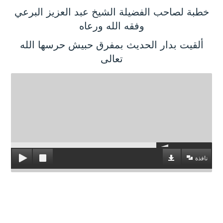
خطبة لصاحب الفضيلة الشيخ عبد العزيز البرعي
وفقه الله ورعاه
ألقيت بدار الحديث بمفرق حبيش حرسها الله
تعالى
نافذة