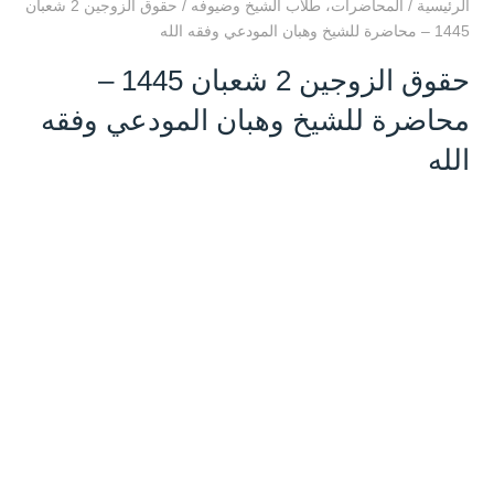
الرئيسية
/
المحاضرات
،
طلاب الشيخ وضيوفه
/
حقوق الزوجين 2 شعبان
1445 – محاضرة للشيخ وهبان المودعي وفقه الله
حقوق الزوجين 2 شعبان 1445 –
محاضرة للشيخ وهبان المودعي وفقه
الله