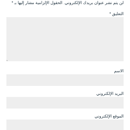
لن يتم نشر عنوان بريدك الإلكتروني.
الحقول الإلزامية مشار إليها بـ
*
التعليق
*
الاسم
البريد الإلكتروني
الموقع الإلكتروني