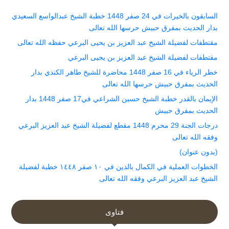
السابقون بالخيرات في 24 صفر 1448 خطبة الشيخ عبدالواسع السعيدي
بدار الحديث بمفرق حبيش حرسها الله تعالى
مقتطفات لفضيلة الشيخ عبد العزيز بن يحيى البرعي حفظه الله تعالى
مقتطفات لفضيلة الشيخ عبد العزيز بن يحيى البرعي
خطر الرياء في 16 صفر 1448 محاضرة للشيخ طاهر الكندي بدار
الحديث بمفرق حبيش حرسها الله تعالى
الإيمان بالقدر خطبة الشيخ حسين الشراعي في17 صفر 1448 بدار
الحديث بمفرق حبيش
درجات الجنة 29 محرم 1448 مقطع لفضيلة الشيخ عبد العزيز البرعي
وفقه الله تعالى
(بدون عنوان)
الخطوات العملية في الكمال بالدين في ١٠ صفر ١٤٤٨ خطبة لفضيلة
الشيخ عبد العزيز البرعي وفقه الله تعالى
فتاوى