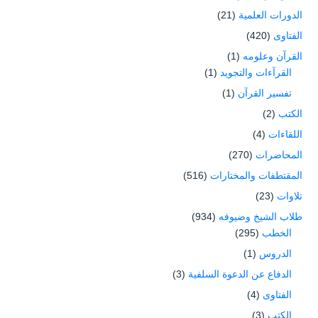
الدورات العلمية
(21)
الفتاوى
(420)
القرآن وعلومه
(1)
القرآءات والتجويد
(1)
تفسير القرآن
(1)
الكتب
(2)
اللقاءات
(4)
المحاضرات
(270)
المقتطفات والمختارات
(516)
تلاوات
(23)
طلاب الشيخ وضيوفه
(934)
الخطب
(295)
الدروس
(1)
الدفاع عن الدعوة السلفية
(3)
الفتاوى
(4)
الكتب
(3)