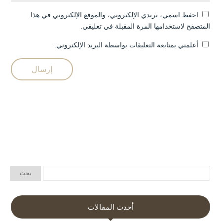
احفظ اسمي، بريدي الإلكتروني، والموقع الإلكتروني في هذا
المتصفح لاستخدامها المرة المقبلة في تعليقي.
أعلمني بمتابعة التعليقات بواسطة البريد الإلكتروني.
أحدث المقالات