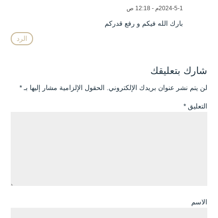
1-5-2024م - 12:18 ص
بارك الله فيكم و رفع قدركم
الرد
شارك بتعليقك
لن يتم نشر عنوان بريدك الإلكتروني.
الحقول الإلزامية مشار إليها بـ
*
التعليق
*
الاسم