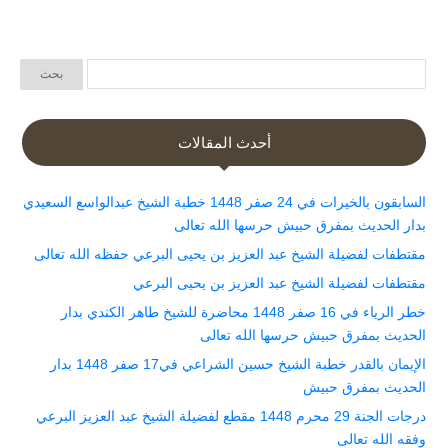
أحدث المقالات
السابقون بالخيرات في 24 صفر 1448 خطبة الشيخ عبدالواسع السعيدي
بدار الحديث بمفرق حبيش حرسها الله تعالى
مقتطفات لفضيلة الشيخ عبد العزيز بن يحيى البرعي حفظه الله تعالى
مقتطفات لفضيلة الشيخ عبد العزيز بن يحيى البرعي
خطر الرياء في 16 صفر 1448 محاضرة للشيخ طاهر الكندي بدار
الحديث بمفرق حبيش حرسها الله تعالى
الإيمان بالقدر خطبة الشيخ حسين الشراعي في17 صفر 1448 بدار
الحديث بمفرق حبيش
درجات الجنة 29 محرم 1448 مقطع لفضيلة الشيخ عبد العزيز البرعي
وفقه الله تعالى