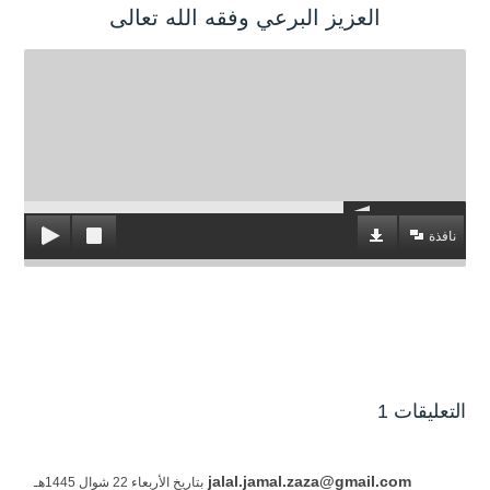
العزيز البرعي وفقه الله تعالى
نافذة
التعليقات 1
jalal.jamal.zaza@gmail.com
بتاريخ الأربعاء 22 شوال 1445هـ