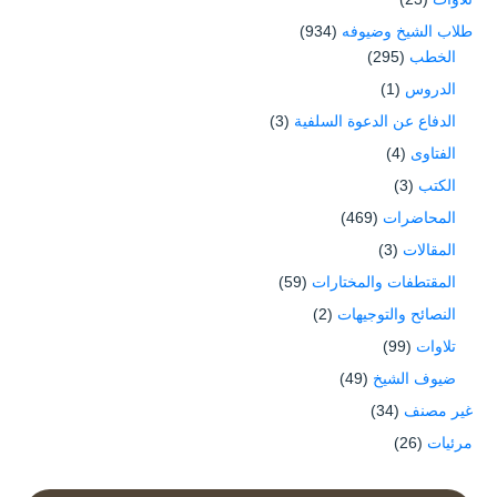
طلاب الشيخ وضيوفه
(934)
الخطب
(295)
الدروس
(1)
الدفاع عن الدعوة السلفية
(3)
الفتاوى
(4)
الكتب
(3)
المحاضرات
(469)
المقالات
(3)
المقتطفات والمختارات
(59)
النصائح والتوجيهات
(2)
تلاوات
(99)
ضيوف الشيخ
(49)
غير مصنف
(34)
مرئيات
(26)