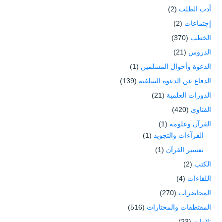
أدب الطلب
(2)
إجتماعات
(2)
الخطب
(370)
الدروس
(21)
الدعوة وأحوال المسلمين
(1)
الدفاع عن الدعوة السلفية
(139)
الدورات العلمية
(21)
الفتاوى
(420)
القرآن وعلومه
(1)
القرآءات والتجويد
(1)
تفسير القرآن
(1)
الكتب
(2)
اللقاءات
(4)
المحاضرات
(270)
المقتطفات والمختارات
(516)
تلاوات
(23)