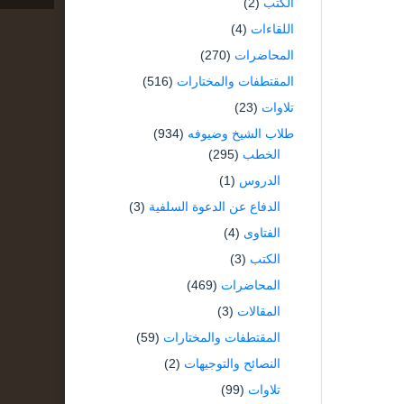
الكتب
(2)
اللقاءات
(4)
المحاضرات
(270)
المقتطفات والمختارات
(516)
تلاوات
(23)
طلاب الشيخ وضيوفه
(934)
الخطب
(295)
الدروس
(1)
الدفاع عن الدعوة السلفية
(3)
الفتاوى
(4)
الكتب
(3)
المحاضرات
(469)
المقالات
(3)
المقتطفات والمختارات
(59)
النصائح والتوجيهات
(2)
تلاوات
(99)