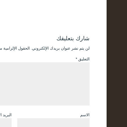
شارك بتعليقك
لن يتم نشر عنوان بريدك الإلكتروني.
الحقول الإلزامية مش
التعليق
*
الاسم
البريد ا