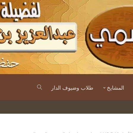
المشايخ
طلاب وضيوف الدار