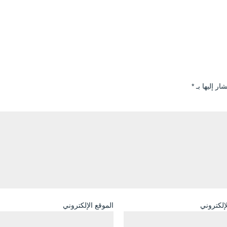
ار إليها بـ
*
لإلكتروني
الموقع الإلكتروني