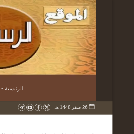
الرئيسية
26 صفر 1448 هـ