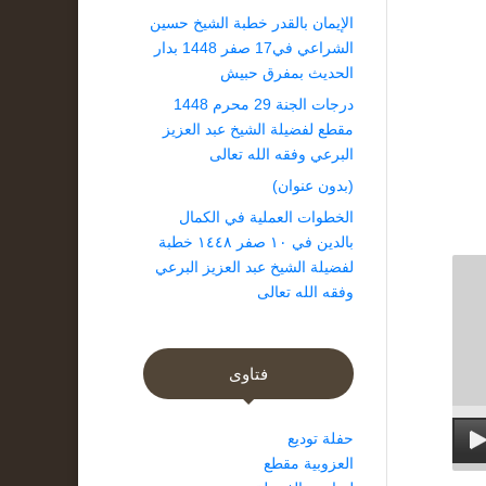
الإيمان بالقدر خطبة الشيخ حسين
الشراعي في17 صفر 1448 بدار
الحديث بمفرق حبيش
درجات الجنة 29 محرم 1448
مقطع لفضيلة الشيخ عبد العزيز
البرعي وفقه الله تعالى
(بدون عنوان)
الخطوات العملية في الكمال
بالدين في ١٠ صفر ١٤٤٨ خطبة
لفضيلة الشيخ عبد العزيز البرعي
وفقه الله تعالى
فتاوى
حفلة توديع
العزوبية مقطع