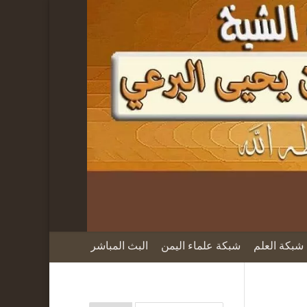
شبكة العلم
شبكة علماء اليمن
البث المباشر