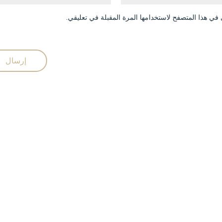
في هذا المتصفح لاستخدامها المرة المقبلة في تعليقي.