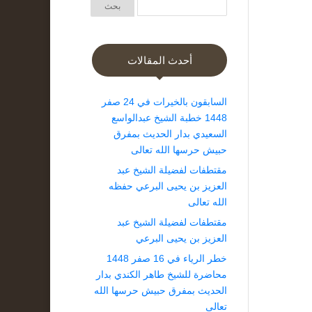
أحدث المقالات
السابقون بالخيرات في 24 صفر
1448 خطبة الشيخ عبدالواسع
السعيدي بدار الحديث بمفرق
حبيش حرسها الله تعالى
مقتطفات لفضيلة الشيخ عبد
العزيز بن يحيى البرعي حفظه
الله تعالى
مقتطفات لفضيلة الشيخ عبد
العزيز بن يحيى البرعي
خطر الرياء في 16 صفر 1448
محاضرة للشيخ طاهر الكندي بدار
الحديث بمفرق حبيش حرسها الله
تعالى