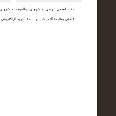
احفظ اسمي، بريدي الإلكتروني، والموقع الإلكتروني 
أعلمني بمتابعة التعليقات بواسطة البريد الإلكتروني.